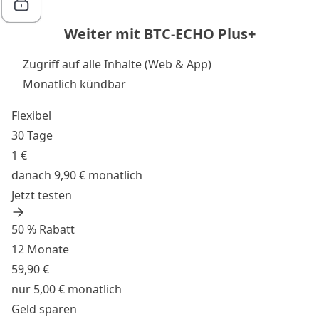
Weiter mit BTC-ECHO Plus+
Zugriff auf alle Inhalte (Web & App)
Monatlich kündbar
Flexibel
30 Tage
1 €
danach 9,90 € monatlich
Jetzt testen
50 % Rabatt
12 Monate
59,90 €
nur 5,00 € monatlich
Geld sparen