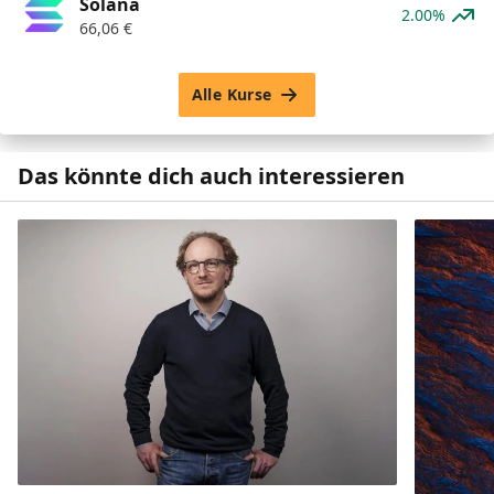
Solana
2.00%
66,06
€
Alle Kurse
Das könnte dich auch interessieren