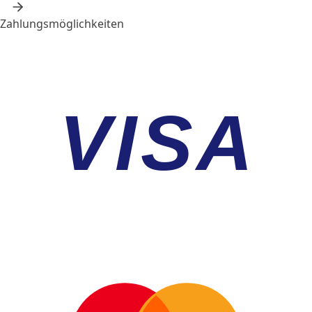
Zahlungsmöglichkeiten
VISA