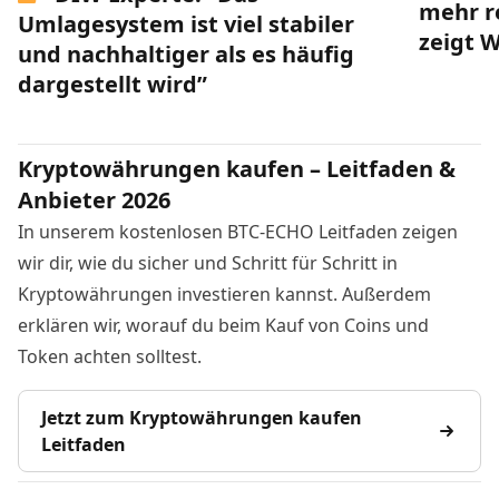
mehr r
Umlagesystem ist viel stabiler
zeigt 
und nachhaltiger als es häufig
dargestellt wird”
Kryptowährungen kaufen – Leitfaden &
Anbieter 2026
In unserem kostenlosen BTC-ECHO Leitfaden zeigen
wir dir, wie du sicher und Schritt für Schritt in
Kryptowährungen investieren kannst. Außerdem
erklären wir, worauf du beim Kauf von Coins und
Token achten solltest.
Jetzt zum Kryptowährungen kaufen
Leitfaden