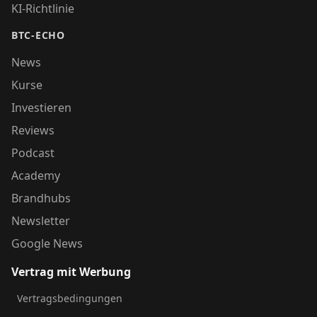
KI-Richtlinie
BTC-ECHO
News
Kurse
Investieren
Reviews
Podcast
Academy
Brandhubs
Newsletter
Google News
Vertrag mit Werbung
Vertragsbedingungen