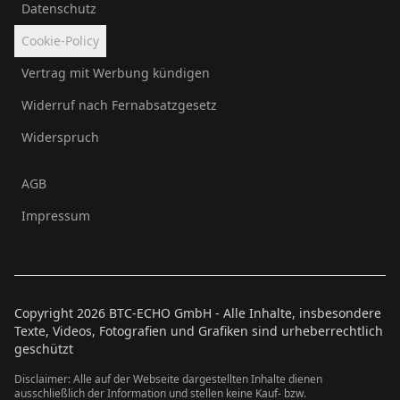
Datenschutz
Cookie-Policy
Vertrag mit Werbung kündigen
Widerruf nach Fernabsatzgesetz
Widerspruch
AGB
Impressum
Copyright
2026
BTC-ECHO GmbH - Alle Inhalte, insbesondere
Texte, Videos, Fotografien und Grafiken sind urheberrechtlich
geschützt
Disclaimer: Alle auf der Webseite dargestellten Inhalte dienen
ausschließlich der Information und stellen keine Kauf- bzw.