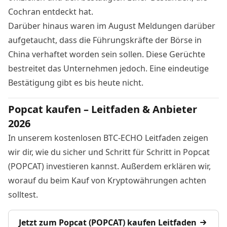
Cochran entdeckt hat.
Darüber hinaus waren im August Meldungen darüber
aufgetaucht, dass die Führungskräfte der Börse in
China verhaftet worden sein sollen. Diese Gerüchte
bestreitet das Unternehmen jedoch. Eine eindeutige
Bestätigung gibt es bis heute nicht.
Popcat kaufen – Leitfaden & Anbieter
2026
In unserem kostenlosen BTC-ECHO Leitfaden zeigen
wir dir, wie du sicher und Schritt für Schritt in Popcat
(POPCAT) investieren kannst. Außerdem erklären wir,
worauf du beim Kauf von Kryptowährungen achten
solltest.
Jetzt zum Popcat (POPCAT) kaufen Leitfaden