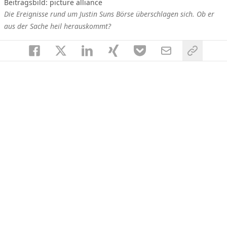
Beitragsbild: picture alliance
Die Ereignisse rund um Justin Suns Börse überschlagen sich. Ob er
aus der Sache heil herauskommt?