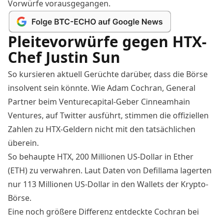
Vorwürfe vorausgegangen.
Pleitevorwürfe gegen HTX-
Chef Justin Sun
So kursieren aktuell Gerüchte darüber, dass die Börse
insolvent sein könnte. Wie Adam Cochran, General
Partner beim Venturecapital-Geber Cinneamhain
Ventures, auf Twitter
ausführt
, stimmen die offiziellen
Zahlen zu HTX-Geldern nicht mit den tatsächlichen
überein.
So behaupte HTX, 200 Millionen US-Dollar in Ether
(ETH) zu verwahren. Laut Daten von Defillama lagerten
nur 113 Millionen US-Dollar in den Wallets der Krypto-
Börse.
Eine noch größere Differenz entdeckte Cochran bei