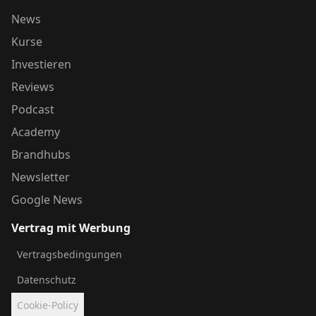
News
Kurse
Investieren
Reviews
Podcast
Academy
Brandhubs
Newsletter
Google News
Vertrag mit Werbung
Vertragsbedingungen
Datenschutz
Cookie-Policy