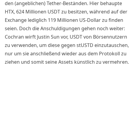
den (angeblichen) Tether-Beständen. Hier behaupte
HTX, 624 Millionen USDT zu besitzen, während auf der
Exchange lediglich 119 Millionen US-Dollar zu finden
seien. Doch die Anschuldigungen gehen noch weiter:
Cochran wirft Justin Sun vor, USDT von Börsennutzern
zu verwenden, um diese gegen stUSTD einzutauschen,
nur um sie anschließend wieder aus dem Protokoll zu
ziehen und somit seine Assets künstlich zu vermehren.