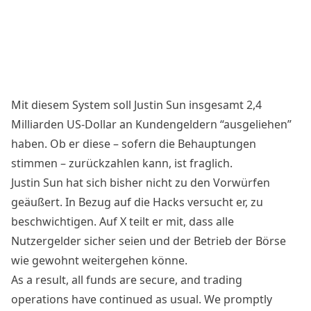
Mit diesem System soll Justin Sun insgesamt 2,4
Milliarden US-Dollar an Kundengeldern “ausgeliehen”
haben. Ob er diese – sofern die Behauptungen
stimmen – zurückzahlen kann, ist fraglich.
Justin Sun hat sich bisher nicht zu den Vorwürfen
geäußert. In Bezug auf die Hacks versucht er, zu
beschwichtigen. Auf X teilt er mit, dass alle
Nutzergelder sicher seien und der Betrieb der Börse
wie gewohnt weitergehen könne.
As a result, all funds are secure, and trading
operations have continued as usual. We promptly