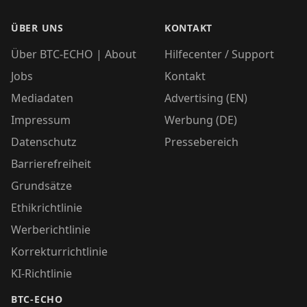
ÜBER UNS
KONTAKT
Über BTC-ECHO | About
Hilfecenter / Support
Jobs
Kontakt
Mediadaten
Advertising (EN)
Impressum
Werbung (DE)
Datenschutz
Pressebereich
Barrierefreiheit
Grundsätze
Ethikrichtlinie
Werberichtlinie
Korrekturrichtlinie
KI-Richtlinie
BTC-ECHO