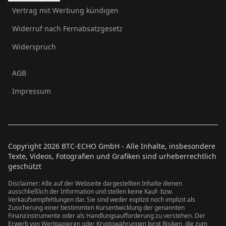
Vertrag mit Werbung kündigen
Widerruf nach Fernabsatzgesetz
Widerspruch
AGB
Impressum
Copyright
2026
BTC-ECHO GmbH - Alle Inhalte, insbesondere
Texte, Videos, Fotografien und Grafiken sind urheberrechtlich
geschützt
Disclaimer: Alle auf der Webseite dargestellten Inhalte dienen
ausschließlich der Information und stellen keine Kauf- bzw.
Verkaufsempfehlungen dar. Sie sind weder explizit noch implizit als
Zusicherung einer bestimmten Kursentwicklung der genannten
Finanzinstrumente oder als Handlungsaufforderung zu verstehen. Der
Erwerb von Wertpapieren oder Kryptowährungen birgt Risiken, die zum