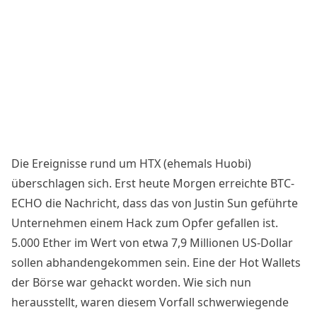
Die Ereignisse rund um HTX (ehemals Huobi)
überschlagen sich. Erst heute Morgen erreichte BTC-
ECHO die
Nachricht
, dass das von Justin Sun geführte
Unternehmen einem Hack zum Opfer gefallen ist.
5.000 Ether im Wert von etwa 7,9 Millionen US-Dollar
sollen abhandengekommen sein. Eine der Hot Wallets
der Börse war gehackt worden. Wie sich nun
herausstellt, waren diesem Vorfall schwerwiegende