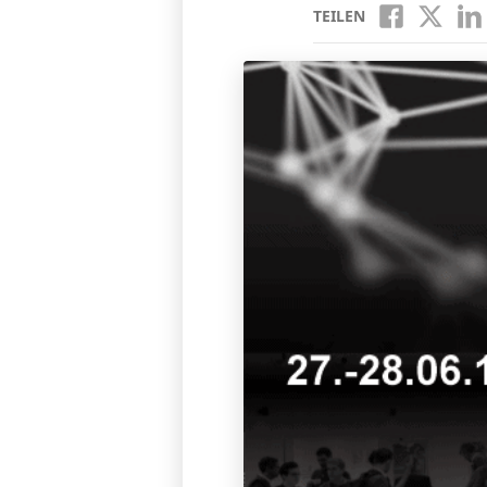
TEILEN