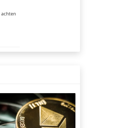
 achten