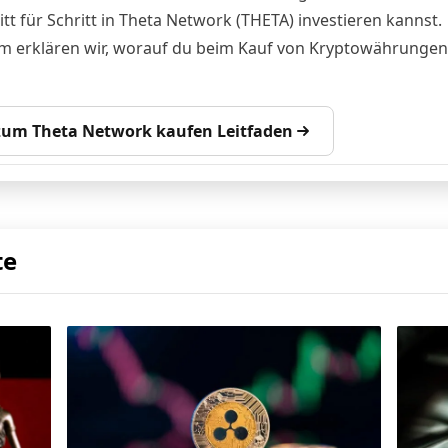
tt für Schritt in Theta Network (THETA) investieren kannst.
 erklären wir, worauf du beim Kauf von Kryptowährungen
 zum Theta Network kaufen Leitfaden
te