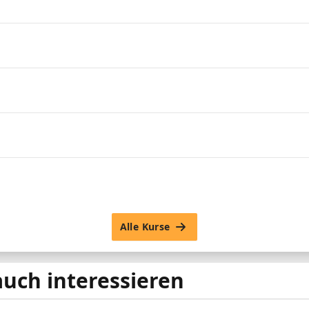
Alle Kurse
auch interessieren