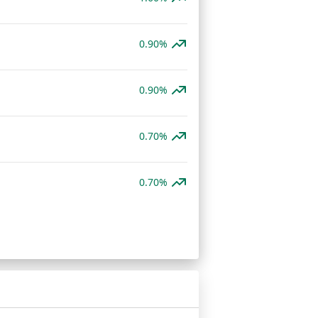
0.90%
0.90%
0.70%
0.70%