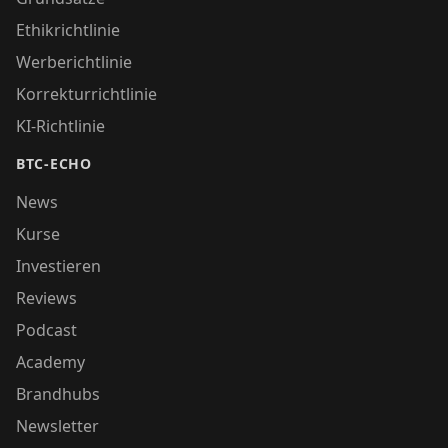
Ethikrichtlinie
Werberichtlinie
Korrekturrichtlinie
KI-Richtlinie
BTC-ECHO
News
Kurse
Investieren
Reviews
Podcast
Academy
Brandhubs
Newsletter