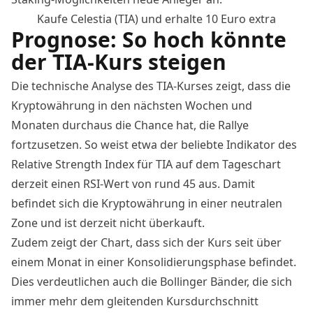
Kaufe Celestia (TIA) und erhalte 10 Euro extra
Prognose: So hoch könnte
der TIA-Kurs steigen
Die technische Analyse des TIA-Kurses zeigt, dass die
Kryptowährung in den nächsten Wochen und
Monaten durchaus die Chance hat, die Rallye
fortzusetzen. So weist etwa der beliebte Indikator des
Relative Strength Index für TIA auf dem Tageschart
derzeit einen RSI-Wert von rund 45 aus. Damit
befindet sich die Kryptowährung in einer neutralen
Zone und ist derzeit nicht überkauft.
Zudem zeigt der Chart, dass sich der Kurs seit über
einem Monat in einer Konsolidierungsphase befindet.
Dies verdeutlichen auch die Bollinger Bänder, die sich
immer mehr dem gleitenden Kursdurchschnitt