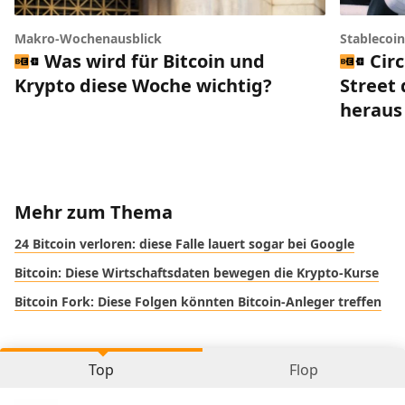
Makro-Wochenausblick
Stablecoi
Was wird für Bitcoin und
Circ
Krypto diese Woche wichtig?
Street 
heraus
Mehr zum Thema
24 Bitcoin verloren: diese Falle lauert sogar bei Google
Bitcoin: Diese Wirtschaftsdaten bewegen die Krypto-Kurse
Bitcoin Fork: Diese Folgen könnten Bitcoin-Anleger treffen
Top
Flop