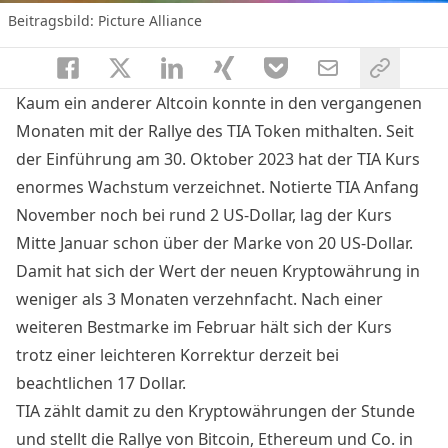
Beitragsbild: Picture Alliance
Kaum ein anderer Altcoin konnte in den vergangenen
Monaten mit der Rallye des TIA Token mithalten. Seit
der Einführung am 30. Oktober 2023 hat der TIA Kurs
enormes Wachstum verzeichnet. Notierte TIA Anfang
November noch bei rund 2 US-Dollar, lag der Kurs
Mitte Januar schon über der Marke von 20 US-Dollar.
Damit hat sich der Wert der neuen Kryptowährung in
weniger als 3 Monaten verzehnfacht. Nach einer
weiteren Bestmarke im Februar hält sich der Kurs
trotz einer leichteren Korrektur derzeit bei
beachtlichen 17 Dollar.
TIA zählt damit zu den Kryptowährungen der Stunde
und stellt die Rallye von Bitcoin, Ethereum und Co. in