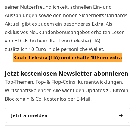
seiner Nutzerfreundlichkeit, schnellen Ein- und
Auszahlungen sowie den hohen Sicherheitsstandards.
Aktuell gibt es zudem ein besonderes Extra. Als
exklusives Neukundenbonusangebot erhalten Leser
von BTC-Echo beim Kauf von Celestia (TIA)
zusätzlich 10 Euro in die persönliche Wallet.
Kaufe Celestia (TIA) und erhalte 10 Euro extra
Jetzt kostenlosen Newsletter abonnieren
Top-Themen, Top- & Flop-Coins, Kursentwicklungen,
Wirtschaftskalender. Alle wichtigen Updates zu Bitcoin,
Blockchain & Co. kostenlos per E-Mail!
Jetzt anmelden