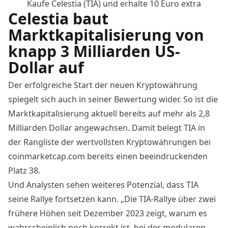
Kaufe Celestia (TIA) und erhalte 10 Euro extra
Celestia baut
Marktkapitalisierung von
knapp 3 Milliarden US-
Dollar auf
Der erfolgreiche Start der neuen Kryptowährung
spiegelt sich auch in seiner Bewertung wider. So ist die
Marktkapitalisierung aktuell bereits auf mehr als 2,8
Milliarden Dollar angewachsen. Damit belegt TIA in
der Rangliste der wertvollsten Kryptowährungen bei
coinmarketcap.com bereits einen beeindruckenden
Platz 38.
Und Analysten sehen weiteres Potenzial, dass TIA
seine Rallye fortsetzen kann. „Die TIA-Rallye über zwei
frühere Höhen seit Dezember 2023 zeigt, warum es
wahrscheinlich noch korrekt ist, bei der modularen