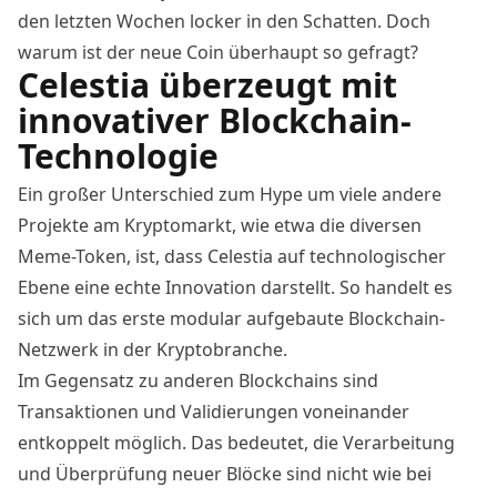
den letzten Wochen locker in den Schatten. Doch
warum ist der neue Coin überhaupt so gefragt?
Celestia überzeugt mit
innovativer Blockchain-
Technologie
Ein großer Unterschied zum Hype um viele andere
Projekte am Kryptomarkt, wie etwa die diversen
Meme-Token, ist, dass Celestia auf technologischer
Ebene eine echte Innovation darstellt. So handelt es
sich um das erste modular aufgebaute Blockchain-
Netzwerk in der Kryptobranche.
Im Gegensatz zu anderen Blockchains sind
Transaktionen und Validierungen voneinander
entkoppelt möglich. Das bedeutet, die Verarbeitung
und Überprüfung neuer Blöcke sind nicht wie bei