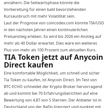
annähern. Die Seitwärtsphase könnte die
Vorbereitung für einen bald bevorstehenden
Kursausbruch mit mehr Volatilität sein.
Laut der Prognose von coincodex.com könnte TIA/USD
in den nächsten Jahren einen kontinuierlichen
Preisanstieg erleben. So wird bis 2026 ein Anstieg auf
mehr als 40 Dollar erwartet. Dies wäre ein weiteres
Plus von mehr als 100 Prozent zum aktuellen Kurs.
TIA Token jetzt auf Anycoin
Direct kaufen
Eine komfortable Möglichkeit, um schnell und sicher
Tia Token zu kaufen, ist Anycoin Direct. Im Test von
BTC-ECHO schneidet der Krypto-Broker hervorragend
ab und kommt bei 70 Erfahrungsberichten auf eine
Bewertung von 4,87 von 5 Sternen. Der Anbieter ist in
Deutschland von der BaFin lizenziert und punktet mit