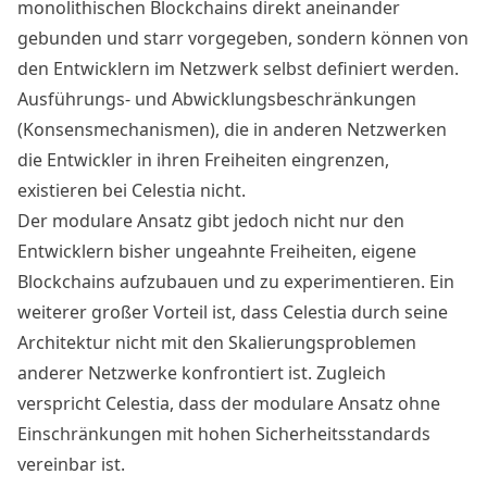
monolithischen Blockchains direkt aneinander
gebunden und starr vorgegeben, sondern können von
den Entwicklern im Netzwerk selbst definiert werden.
Ausführungs- und Abwicklungsbeschränkungen
(Konsensmechanismen), die in anderen Netzwerken
die Entwickler in ihren Freiheiten eingrenzen,
existieren bei Celestia nicht.
Der modulare Ansatz gibt jedoch nicht nur den
Entwicklern bisher ungeahnte Freiheiten, eigene
Blockchains aufzubauen und zu experimentieren. Ein
weiterer großer Vorteil ist, dass Celestia durch seine
Architektur nicht mit den Skalierungsproblemen
anderer Netzwerke konfrontiert ist. Zugleich
verspricht Celestia, dass der modulare Ansatz ohne
Einschränkungen mit hohen Sicherheitsstandards
vereinbar ist.