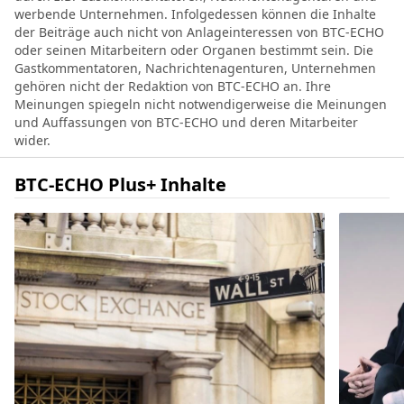
werbende Unternehmen. Infolgedessen können die Inhalte
der Beiträge auch nicht von Anlageinteressen von BTC-ECHO
oder seinen Mitarbeitern oder Organen bestimmt sein. Die
Gastkommentatoren, Nachrichtenagenturen, Unternehmen
gehören nicht der Redaktion von BTC-ECHO an. Ihre
Meinungen spiegeln nicht notwendigerweise die Meinungen
und Auffassungen von BTC-ECHO und deren Mitarbeiter
wider.
BTC-ECHO Plus+ Inhalte