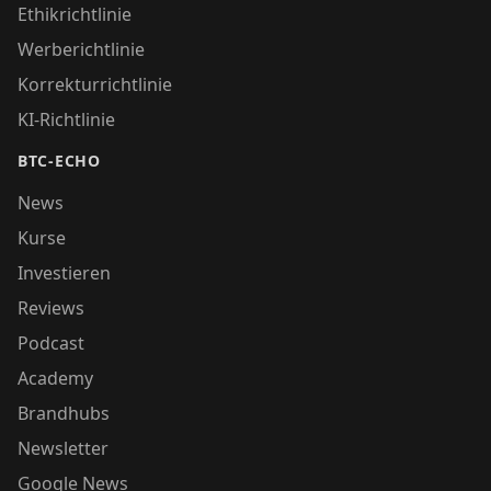
Ethikrichtlinie
Werberichtlinie
Korrekturrichtlinie
KI-Richtlinie
BTC-ECHO
News
Kurse
Investieren
Reviews
Podcast
Academy
Brandhubs
Newsletter
Google News