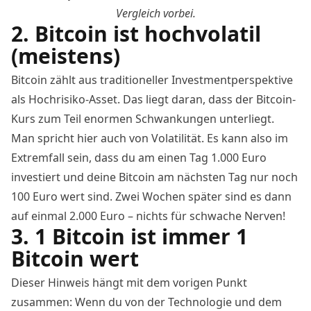
Vergleich
vorbei.
2. Bitcoin ist hochvolatil
(meistens)
Bitcoin zählt aus traditioneller Investmentperspektive
als Hochrisiko-Asset. Das liegt daran, dass der
Bitcoin-
Kurs
zum Teil enormen Schwankungen unterliegt.
Man spricht hier auch von Volatilität. Es kann also im
Extremfall sein, dass du am einen Tag 1.000 Euro
investiert und deine Bitcoin am nächsten Tag nur noch
100 Euro wert sind. Zwei Wochen später sind es dann
auf einmal 2.000 Euro – nichts für schwache Nerven!
3. 1 Bitcoin ist immer 1
Bitcoin wert
Dieser Hinweis hängt mit dem vorigen Punkt
zusammen: Wenn du von der Technologie und dem