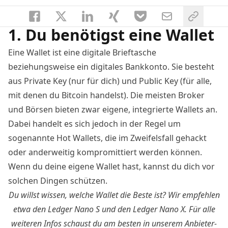
1. Du benötigst eine Wallet
Eine Wallet ist eine digitale Brieftasche
beziehungsweise ein digitales Bankkonto. Sie besteht
aus Private Key (nur für dich) und Public Key (für alle,
mit denen du Bitcoin handelst). Die meisten Broker
und Börsen bieten zwar eigene, integrierte Wallets an.
Dabei handelt es sich jedoch in der Regel um
sogenannte Hot Wallets, die im Zweifelsfall gehackt
oder anderweitig kompromittiert werden können.
Wenn du deine eigene Wallet hast, kannst du dich vor
solchen Dingen schützen.
Du willst wissen, welche Wallet die Beste ist? Wir empfehlen
etwa den
Ledger Nano S
und den
Ledger Nano X
. Für alle
weiteren Infos schaust du am besten in unserem
Anbieter-