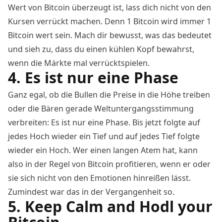
Wert von Bitcoin überzeugt ist, lass dich nicht von den
Kursen verrückt machen. Denn 1 Bitcoin wird immer 1
Bitcoin wert sein. Mach dir bewusst, was das bedeutet
und sieh zu, dass du einen kühlen Kopf bewahrst,
wenn die Märkte mal verrücktspielen.
4. Es ist nur eine Phase
Ganz egal, ob die Bullen die Preise in die Höhe treiben
oder die Bären gerade Weltuntergangsstimmung
verbreiten: Es ist nur eine Phase. Bis jetzt folgte auf
jedes Hoch wieder ein Tief und auf jedes Tief folgte
wieder ein Hoch. Wer einen langen Atem hat, kann
also in der Regel von Bitcoin profitieren, wenn er oder
sie sich nicht von den Emotionen hinreißen lässt.
Zumindest war das in der Vergangenheit so.
5. Keep Calm and Hodl your