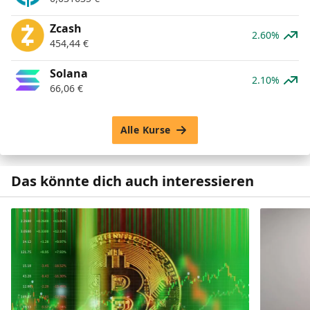
Zcash
2.60%
454,44
€
Solana
2.10%
66,06
€
Alle Kurse
Das könnte dich auch interessieren