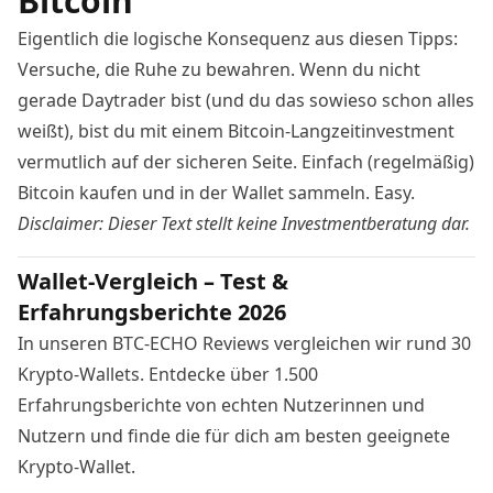
Bitcoin
Eigentlich die logische Konsequenz aus diesen Tipps:
Versuche, die Ruhe zu bewahren. Wenn du nicht
gerade Daytrader bist (und du das sowieso schon alles
weißt), bist du mit einem Bitcoin-Langzeitinvestment
vermutlich auf der sicheren Seite. Einfach (regelmäßig)
Bitcoin kaufen
und in der Wallet sammeln. Easy.
Disclaimer: Dieser Text stellt keine Investmentberatung dar.
Wallet-Vergleich – Test &
Erfahrungsberichte 2026
In unseren BTC-ECHO Reviews vergleichen wir rund 30
Krypto-Wallets. Entdecke über 1.500
Erfahrungsberichte von echten Nutzerinnen und
Nutzern und finde die für dich am besten geeignete
Krypto-Wallet.