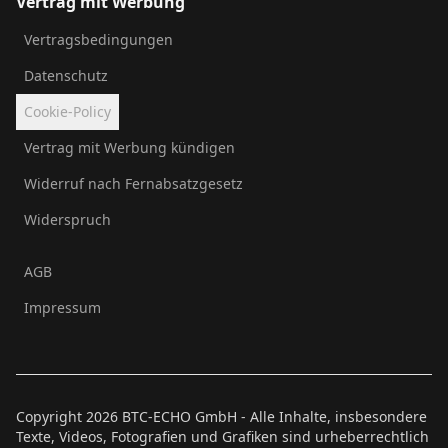
Vertrag mit Werbung
Vertragsbedingungen
Datenschutz
Cookie-Policy
Vertrag mit Werbung kündigen
Widerruf nach Fernabsatzgesetz
Widerspruch
AGB
Impressum
Copyright
2026
BTC-ECHO GmbH - Alle Inhalte, insbesondere
Texte, Videos, Fotografien und Grafiken sind urheberrechtlich