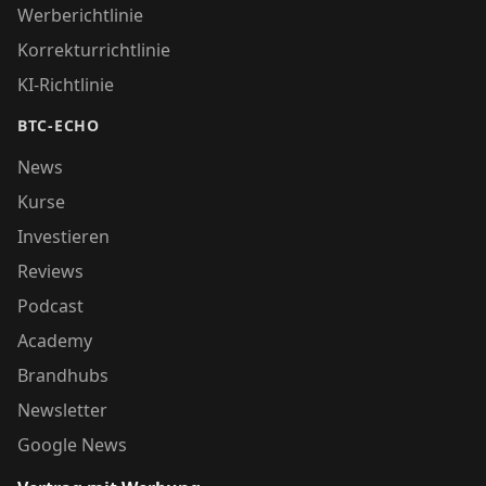
Werberichtlinie
Korrekturrichtlinie
KI-Richtlinie
BTC-ECHO
News
Kurse
Investieren
Reviews
Podcast
Academy
Brandhubs
Newsletter
Google News