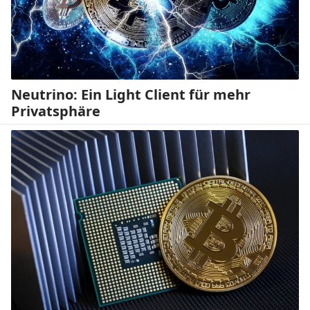
Neutrino: Ein Light Client für mehr
Privatsphäre