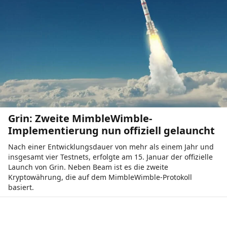
Grin: Zweite MimbleWimble-
Implementierung nun offiziell gelauncht
Nach einer Entwicklungsdauer von mehr als einem Jahr und
insgesamt vier Testnets, erfolgte am 15. Januar der offizielle
Launch von Grin. Neben Beam ist es die zweite
Kryptowährung, die auf dem MimbleWimble-Protokoll
basiert.