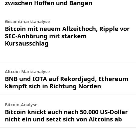
zwischen Hoffen und Bangen
Gesamtmarktanalyse
Bitcoin mit neuem Allzeithoch, Ripple vor
SEC-Anhörung mit starkem
Kursausschlag
Altcoin-Marktanalyse
BNB und IOTA auf Rekordjagd, Ethereum
kämpft sich in Richtung Norden
Bitcoin-Analyse
Bitcoin knickt auch nach 50.000 US-Dollar
nicht ein und setzt sich von Altcoins ab