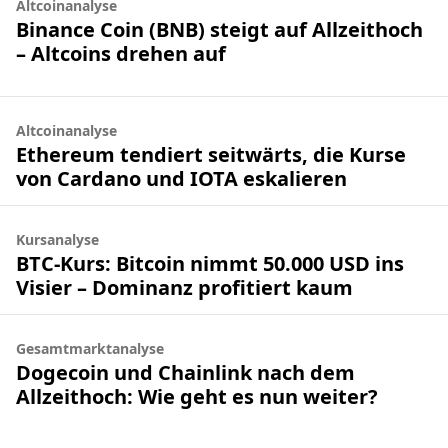
Altcoinanalyse
Binance Coin (BNB) steigt auf Allzeithoch
– Altcoins drehen auf
Altcoinanalyse
Ethereum tendiert seitwärts, die Kurse
von Cardano und IOTA eskalieren
Kursanalyse
BTC-Kurs: Bitcoin nimmt 50.000 USD ins
Visier – Dominanz profitiert kaum
Gesamtmarktanalyse
Dogecoin und Chainlink nach dem
Allzeithoch: Wie geht es nun weiter?