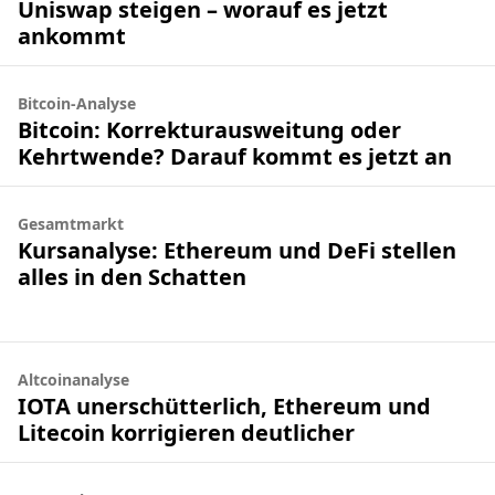
Uniswap steigen – worauf es jetzt
ankommt
Bitcoin-Analyse
Bitcoin: Korrekturausweitung oder
Kehrtwende? Darauf kommt es jetzt an
Gesamtmarkt
Kursanalyse: Ethereum und DeFi stellen
alles in den Schatten
Altcoinanalyse
IOTA unerschütterlich, Ethereum und
Litecoin korrigieren deutlicher