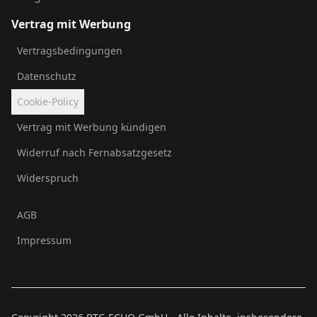
Vertrag mit Werbung
Vertragsbedingungen
Datenschutz
Cookie-Policy
Vertrag mit Werbung kündigen
Widerruf nach Fernabsatzgesetz
Widerspruch
AGB
Impressum