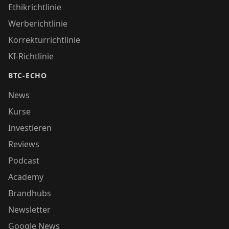
Ethikrichtlinie
Werberichtlinie
Korrekturrichtlinie
KI-Richtlinie
BTC-ECHO
News
Kurse
Investieren
Reviews
Podcast
Academy
Brandhubs
Newsletter
Google News