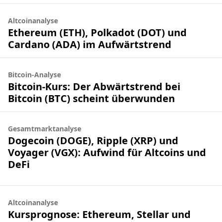
Altcoinanalyse
Ethereum (ETH), Polkadot (DOT) und
Cardano (ADA) im Aufwärtstrend
Bitcoin-Analyse
Bitcoin-Kurs: Der Abwärtstrend bei
Bitcoin (BTC) scheint überwunden
Gesamtmarktanalyse
Dogecoin (DOGE), Ripple (XRP) und
Voyager (VGX): Aufwind für Altcoins und
DeFi
Altcoinanalyse
Kursprognose: Ethereum, Stellar und