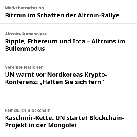
Marktbetrachtung
Bitcoin im Schatten der Altcoin-Rallye
Altcoin-Kursanalyse
Ripple, Ethereum und Iota – Altcoins im
Bullenmodus
Vereinte Nationen
UN warnt vor Nordkoreas Krypto-
Konferenz: „Halten Sie sich fern“
Fair durch Blockchain
Kaschmir-Kette: UN startet Blockchain-
Projekt in der Mongolei