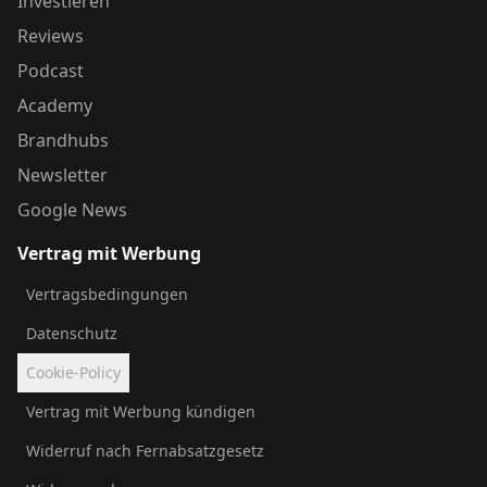
Investieren
Reviews
Podcast
Academy
Brandhubs
Newsletter
Google News
Vertrag mit Werbung
Vertragsbedingungen
Datenschutz
Cookie-Policy
Vertrag mit Werbung kündigen
Widerruf nach Fernabsatzgesetz