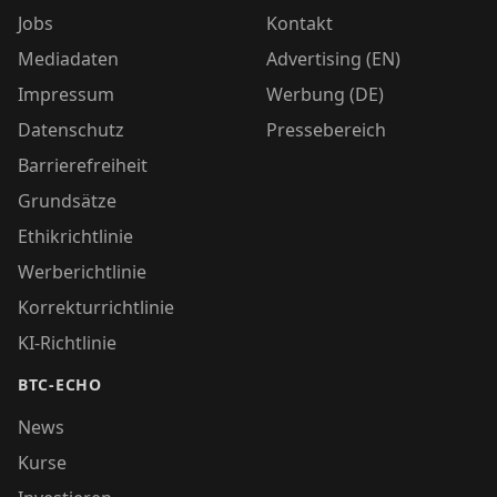
Jobs
Kontakt
Mediadaten
Advertising (EN)
Impressum
Werbung (DE)
Datenschutz
Pressebereich
Barrierefreiheit
Grundsätze
Ethikrichtlinie
Werberichtlinie
Korrekturrichtlinie
KI-Richtlinie
BTC-ECHO
News
Kurse