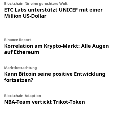
Blockchain für eine gerechtere Welt
ETC Labs unterstützt UNICEF mit einer
Million US-Dollar
Binance Report
Korrelation am Krypto-Markt: Alle Augen
auf Ethereum
Marktbetrachtung
Kann Bitcoin seine positive Entwicklung
fortsetzen?
Blockchain-Adaption
NBA-Team vertickt Trikot-Token