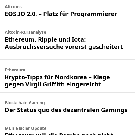
Altcoins
EOS.IO 2.0. – Platz für Programmierer
Altcoin-Kursanalyse
Ethereum, Ripple und Iota:
Ausbruchsversuche vorerst gescheitert
Ethereum
Krypto-Tipps für Nordkorea – Klage
gegen Virgil Griffith eingereicht
Blockchain Gaming
Der Status quo des dezentralen Gamings
Muir Glacier Update