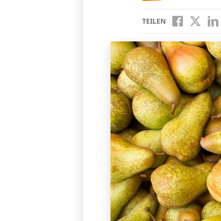
TEILEN