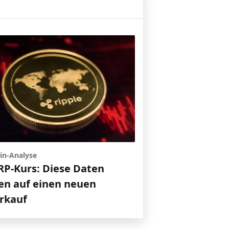
in-Analyse
RP-Kurs: Diese Daten
en auf einen neuen
rkauf