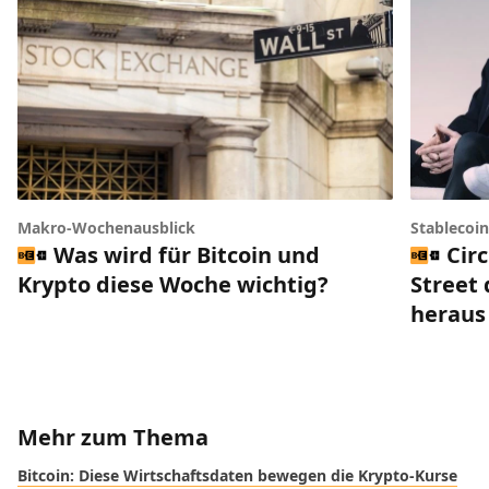
Makro-Wochenausblick
Stablecoi
Was wird für Bitcoin und
Circ
Krypto diese Woche wichtig?
Street 
heraus
Mehr zum Thema
Bitcoin: Diese Wirtschaftsdaten bewegen die Krypto-Kurse