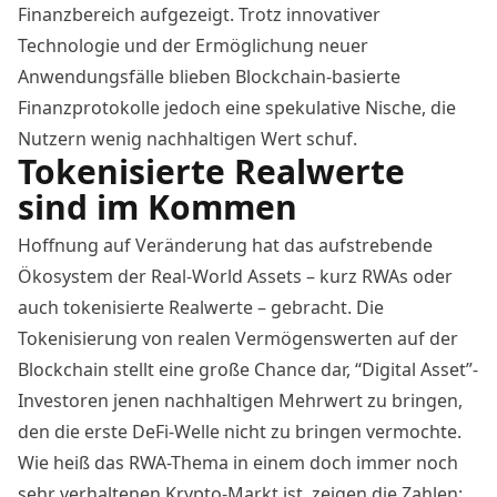
Finanzbereich aufgezeigt. Trotz innovativer
Technologie und der Ermöglichung neuer
Anwendungsfälle blieben Blockchain-basierte
Finanzprotokolle jedoch eine spekulative Nische, die
Nutzern wenig nachhaltigen Wert schuf.
Tokenisierte Realwerte
sind im Kommen
Hoffnung auf Veränderung hat das aufstrebende
Ökosystem der Real-World Assets – kurz
RWAs
oder
auch tokenisierte Realwerte – gebracht. Die
Tokenisierung von realen Vermögenswerten auf der
Blockchain stellt eine große Chance dar, “Digital Asset”-
Investoren jenen nachhaltigen Mehrwert zu bringen,
den die erste DeFi-Welle nicht zu bringen vermochte.
Wie heiß das RWA-Thema in einem doch immer noch
sehr verhaltenen Krypto-Markt ist, zeigen die Zahlen: