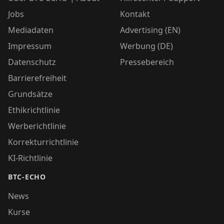
Jobs
Kontakt
Mediadaten
Advertising (EN)
Impressum
Werbung (DE)
Datenschutz
Pressebereich
Barrierefreiheit
Grundsätze
Ethikrichtlinie
Werberichtlinie
Korrekturrichtlinie
KI-Richtlinie
BTC-ECHO
News
Kurse