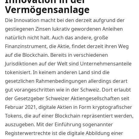
Vermögensanlage
Die Innovation macht bei den derzeit aufgrund der
gestiegenen Zinsen lukrativ gewordenen Anleihen
natürlich nicht halt. Auch das andere, große
Finanzinstrument, die Aktie, findet derzeit ihren Weg
auf die Blockchain. Bereits in verschiedenen
Jurisdiktionen auf der Welt sind Unternehmensanteile
tokenisiert. In keinem anderen Land sind die
gesetzlichen Rahmenbedingungen allerdings derart
gut vorangeschritten wie in der Schweiz. Dort erlaubt
der Gesetzgeber Schweizer Aktiengesellschaften seit
Februar 2021, digitale Aktien in Form kryptografischer
Tokens, die auf einer Blockchain repräsentiert werden,
auszugeben. Mit der Einführung sogenannter
Registerwertrechte ist die digitale Abbildung einer