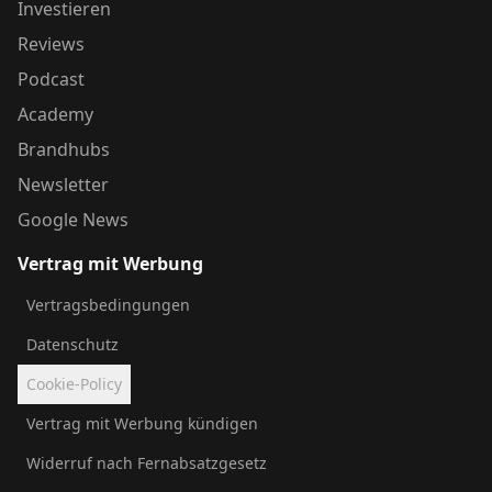
Investieren
Reviews
Podcast
Academy
Brandhubs
Newsletter
Google News
Vertrag mit Werbung
Vertragsbedingungen
Datenschutz
Cookie-Policy
Vertrag mit Werbung kündigen
Widerruf nach Fernabsatzgesetz