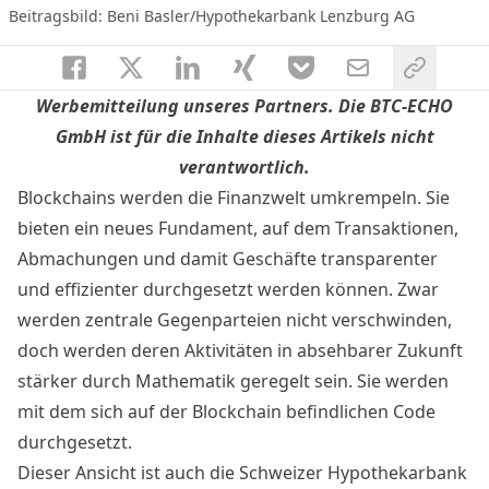
Beitragsbild: Beni Basler/Hypothekarbank Lenzburg AG
Werbemitteilung unseres Partners. Die BTC-ECHO
GmbH ist für die Inhalte dieses Artikels nicht
verantwortlich.
Blockchains werden die Finanzwelt umkrempeln. Sie
bieten ein neues Fundament, auf dem Transaktionen,
Abmachungen und damit Geschäfte transparenter
und effizienter durchgesetzt werden können. Zwar
werden zentrale Gegenparteien nicht verschwinden,
doch werden deren Aktivitäten in absehbarer Zukunft
stärker durch Mathematik geregelt sein. Sie werden
mit dem sich auf der Blockchain befindlichen Code
durchgesetzt.
Dieser Ansicht ist auch die Schweizer Hypothekarbank