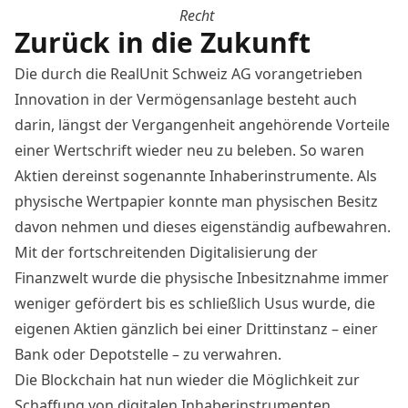
Recht
Zurück in die Zukunft
Die durch die RealUnit Schweiz AG vorangetrieben
Innovation in der Vermögensanlage besteht auch
darin, längst der Vergangenheit angehörende Vorteile
einer Wertschrift wieder neu zu beleben. So waren
Aktien dereinst sogenannte Inhaberinstrumente. Als
physische Wertpapier konnte man physischen Besitz
davon nehmen und dieses eigenständig aufbewahren.
Mit der fortschreitenden Digitalisierung der
Finanzwelt wurde die physische Inbesitznahme immer
weniger gefördert bis es schließlich Usus wurde, die
eigenen Aktien gänzlich bei einer Drittinstanz – einer
Bank oder Depotstelle – zu verwahren.
Die Blockchain hat nun wieder die Möglichkeit zur
Schaffung von digitalen Inhaberinstrumenten