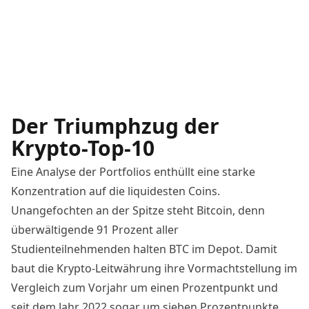
Der Triumphzug der
Krypto-Top-10
Eine Analyse der Portfolios enthüllt eine starke
Konzentration auf die liquidesten Coins.
Unangefochten an der Spitze steht Bitcoin, denn
überwältigende 91 Prozent aller
Studienteilnehmenden halten BTC im Depot. Damit
baut die Krypto-Leitwährung ihre Vormachtstellung im
Vergleich zum Vorjahr um einen Prozentpunkt und
seit dem Jahr 2022 sogar um sieben Prozentpunkte