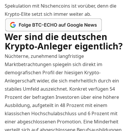
Spekulation mit Nischencoins ist vorüber, denn die
Krypto-Elite setzt sich immer weiter ab.
Wer sind die deutschen
Krypto-Anleger eigentlich?
Nüchterne, zunehmend langfristige
Marktbetrachtungen spiegeln sich direkt im
demografischen Profil der hiesigen Krypto-
Anlegerschaft wider, die sich mehrheitlich durch ein
stabiles Umfeld auszeichnet. Konkret verfügen 54
Prozent der befragten Investoren über eine höhere
Ausbildung, aufgeteilt in 48 Prozent mit einem
klassischen Hochschulabschluss und 6 Prozent mit
einer abgeschlossenen Promotion. Eine Minderheit
verteilt sich auf abgeschlossene Berufsausbildungen