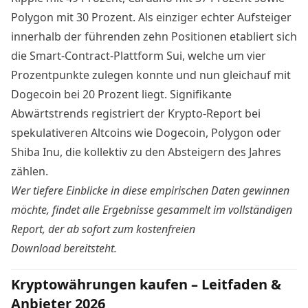
Polygon mit 30 Prozent. Als einziger echter Aufsteiger
innerhalb der führenden zehn Positionen etabliert sich
die Smart-Contract-Plattform Sui, welche um vier
Prozentpunkte zulegen konnte und nun gleichauf mit
Dogecoin bei 20 Prozent liegt. Signifikante
Abwärtstrends registriert der Krypto-Report bei
spekulativeren Altcoins wie Dogecoin, Polygon oder
Shiba Inu, die kollektiv zu den Absteigern des Jahres
zählen.
Wer tiefere Einblicke in diese empirischen Daten gewinnen
möchte, findet alle Ergebnisse gesammelt im vollständigen
Report, der ab sofort
zum kostenfreien
Download
bereitsteht.
Kryptowährungen kaufen – Leitfaden &
Anbieter 2026