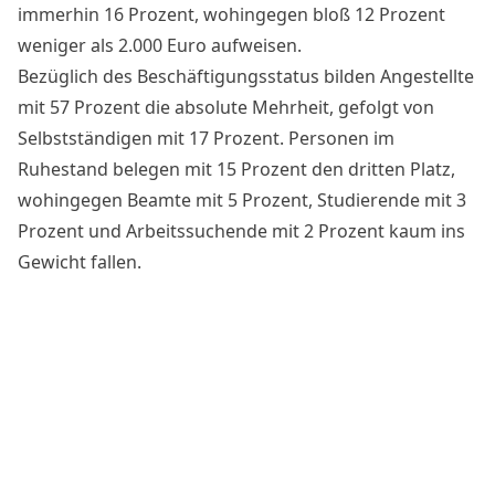
immerhin 16 Prozent, wohingegen bloß 12 Prozent
weniger als 2.000 Euro aufweisen.
Bezüglich des Beschäftigungsstatus bilden Angestellte
mit 57 Prozent die absolute Mehrheit, gefolgt von
Selbstständigen mit 17 Prozent. Personen im
Ruhestand belegen mit 15 Prozent den dritten Platz,
wohingegen Beamte mit 5 Prozent, Studierende mit 3
Prozent und Arbeitssuchende mit 2 Prozent kaum ins
Gewicht fallen.