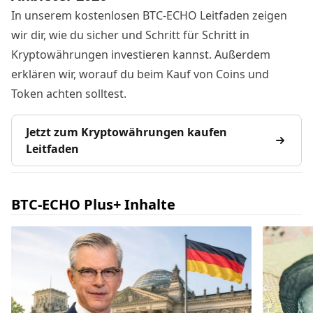
In unserem kostenlosen BTC-ECHO Leitfaden zeigen
wir dir, wie du sicher und Schritt für Schritt in
Kryptowährungen investieren kannst. Außerdem
erklären wir, worauf du beim Kauf von Coins und
Token achten solltest.
Jetzt zum Kryptowährungen kaufen
Leitfaden
BTC-ECHO Plus+ Inhalte