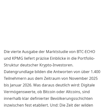
Die vierte Ausgabe der Marktstudie von BTC-ECHO
und KPMG liefert präzise Einblicke in die Portfolio-
Struktur deutscher Krypto-Investoren.
Datengrundlage bilden die Antworten von über 1.400
Teilnehmern aus dem Zeitraum von November 2025
bis Januar 2026. Was daraus deutlich wird: Digitale
Vermögenswerte, ob Bitcoin oder Altcoins, sind
innerhalb klar definierter Bevölkerungsschichten
inzwischen fest etabliert. Und: Die Zeit der wilden