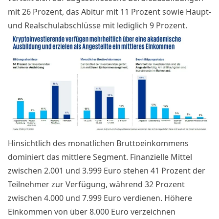
mit 26 Prozent, das Abitur mit 11 Prozent sowie Haupt-
und Realschulabschlüsse mit lediglich 9 Prozent.
Hinsichtlich des monatlichen Bruttoeinkommens
dominiert das mittlere Segment. Finanzielle Mittel
zwischen 2.001 und 3.999 Euro stehen 41 Prozent der
Teilnehmer zur Verfügung, während 32 Prozent
zwischen 4.000 und 7.999 Euro verdienen. Höhere
Einkommen von über 8.000 Euro verzeichnen