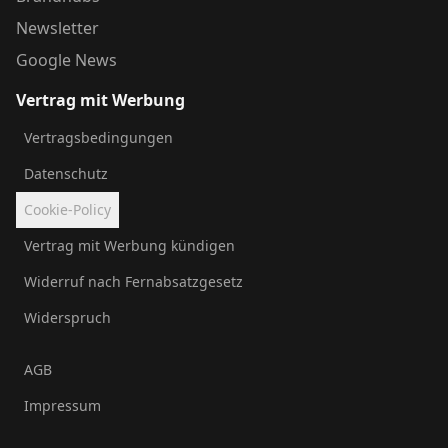
Newsletter
Google News
Vertrag mit Werbung
Vertragsbedingungen
Datenschutz
Cookie-Policy
Vertrag mit Werbung kündigen
Widerruf nach Fernabsatzgesetz
Widerspruch
AGB
Impressum