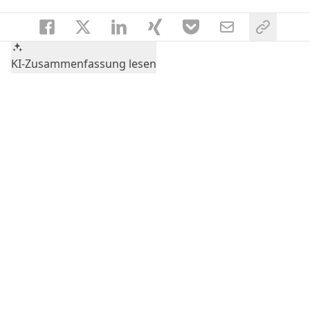
KI-Zusammenfassung lesen