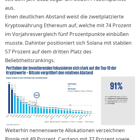
aus.
Einen deutlichen Abstand weist die zweitplatzierte
Kryptowährung Ethereum auf, welche mit 74 Prozent
im Vorjahresvergleich fünf Prozentpunkte einbüßen
musste. Dahinter positioniert sich Solana mit stabilen
57 Prozent auf dem dritten Platz des
Beliebtheitsrankings.
Weiterhin nennenswerte Allokationen verzeichnen
Ripple mit 49 Prozent, Cardano mit 37 Prozent sowie