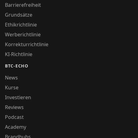
Barrierefreiheit
Grundsätze
Ethikrichtlinie
Werberichtlinie
Korrekturrichtlinie
KI-Richtlinie
BTC-ECHO
News
Kurse
Investieren
Reviews
Podcast
Academy
Brandhubs