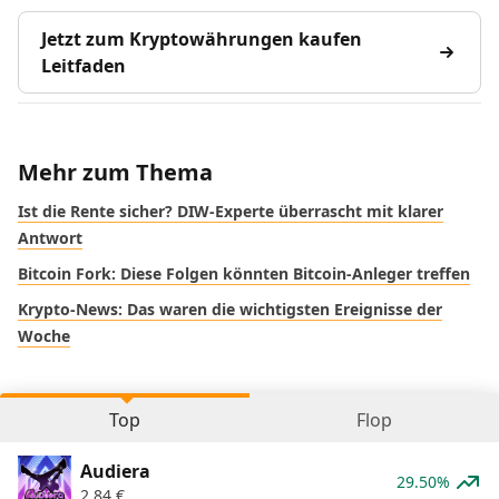
Jetzt zum Kryptowährungen kaufen
Leitfaden
Mehr zum Thema
Ist die Rente sicher? DIW-Experte überrascht mit klarer
Antwort
Bitcoin Fork: Diese Folgen könnten Bitcoin-Anleger treffen
Krypto-News: Das waren die wichtigsten Ereignisse der
Woche
Top
Flop
Audiera
29.50%
2,84
€