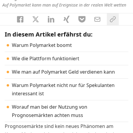
Auf Polymarket kann man auf Ereignisse in der realen Welt wetten
In diesem Artikel erfährst du:
Warum Polymarket boomt
Wie die Plattform funktioniert
Wie man auf Polymarket Geld verdienen kann
Warum Polymarket nicht nur für Spekulanten
interessant ist
Worauf man bei der Nutzung von
Prognosemärkten achten muss
Prognosemärkte sind kein neues Phänomen am