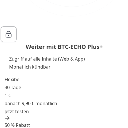
Weiter mit BTC-ECHO Plus+
Zugriff auf alle Inhalte (Web & App)
Monatlich kündbar
Flexibel
30 Tage
1 €
danach 9,90 € monatlich
Jetzt testen
50 % Rabatt