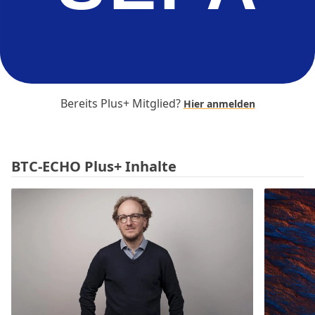
Bereits Plus+ Mitglied?
Hier anmelden
BTC-ECHO Plus+ Inhalte