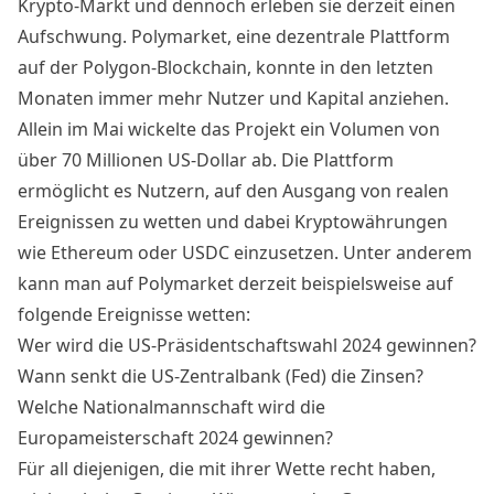
Krypto-Markt und dennoch erleben sie derzeit einen
Aufschwung. Polymarket, eine dezentrale Plattform
auf der Polygon-Blockchain, konnte in den letzten
Monaten immer mehr Nutzer und Kapital anziehen.
Allein im Mai wickelte das Projekt ein Volumen von
über 70 Millionen US-Dollar ab. Die Plattform
ermöglicht es Nutzern, auf den Ausgang von realen
Ereignissen zu wetten und dabei Kryptowährungen
wie Ethereum oder USDC einzusetzen. Unter anderem
kann man auf Polymarket derzeit beispielsweise auf
folgende Ereignisse wetten:
Wer wird die US-Präsidentschaftswahl 2024 gewinnen?
Wann senkt die US-Zentralbank (Fed) die Zinsen?
Welche Nationalmannschaft wird die
Europameisterschaft 2024 gewinnen?
Für all diejenigen, die mit ihrer Wette recht haben,