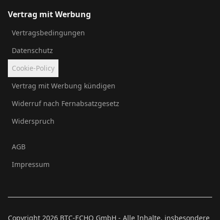
Vertrag mit Werbung
Vertragsbedingungen
Datenschutz
Cookie-Policy
Vertrag mit Werbung kündigen
Widerruf nach Fernabsatzgesetz
Widerspruch
AGB
Impressum
Copyright
2026
BTC-ECHO GmbH - Alle Inhalte, insbesondere