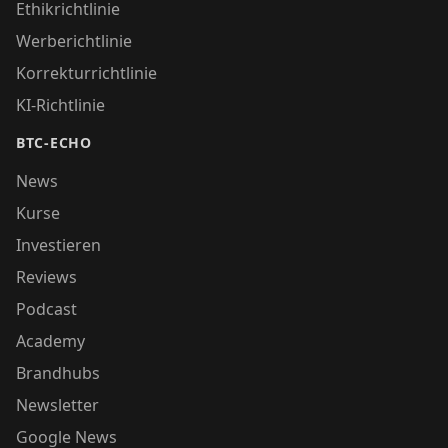
Ethikrichtlinie
Werberichtlinie
Korrekturrichtlinie
KI-Richtlinie
BTC-ECHO
News
Kurse
Investieren
Reviews
Podcast
Academy
Brandhubs
Newsletter
Google News