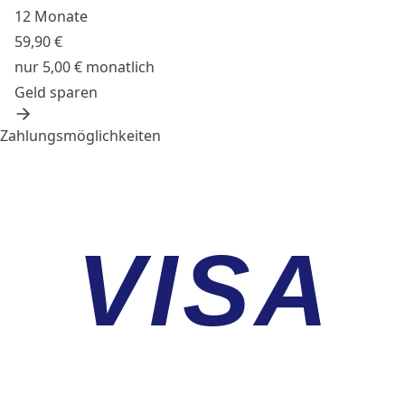
12 Monate
59,90 €
nur 5,00 € monatlich
Geld sparen
Zahlungsmöglichkeiten
VISA