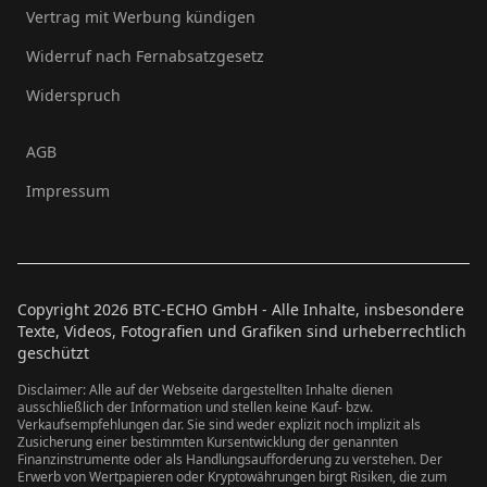
Vertrag mit Werbung kündigen
Widerruf nach Fernabsatzgesetz
Widerspruch
AGB
Impressum
Copyright
2026
BTC-ECHO GmbH - Alle Inhalte, insbesondere
Texte, Videos, Fotografien und Grafiken sind urheberrechtlich
geschützt
Disclaimer: Alle auf der Webseite dargestellten Inhalte dienen
ausschließlich der Information und stellen keine Kauf- bzw.
Verkaufsempfehlungen dar. Sie sind weder explizit noch implizit als
Zusicherung einer bestimmten Kursentwicklung der genannten
Finanzinstrumente oder als Handlungsaufforderung zu verstehen. Der
Erwerb von Wertpapieren oder Kryptowährungen birgt Risiken, die zum