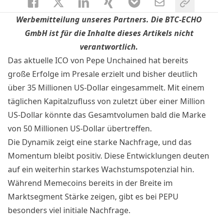
Werbemitteilung unseres Partners. Die BTC-ECHO
GmbH ist für die Inhalte dieses Artikels nicht
verantwortlich.
Das aktuelle ICO von
Pepe Unchained
hat bereits
große Erfolge im Presale erzielt und bisher deutlich
über 35 Millionen US-Dollar eingesammelt. Mit einem
täglichen Kapitalzufluss von zuletzt über einer Million
US-Dollar könnte das Gesamtvolumen bald die Marke
von 50 Millionen US-Dollar übertreffen.
Die Dynamik zeigt eine starke Nachfrage, und das
Momentum bleibt positiv. Diese Entwicklungen deuten
auf ein weiterhin starkes Wachstumspotenzial hin.
Während Memecoins bereits in der Breite im
Marktsegment Stärke zeigen, gibt es bei PEPU
besonders viel initiale Nachfrage.