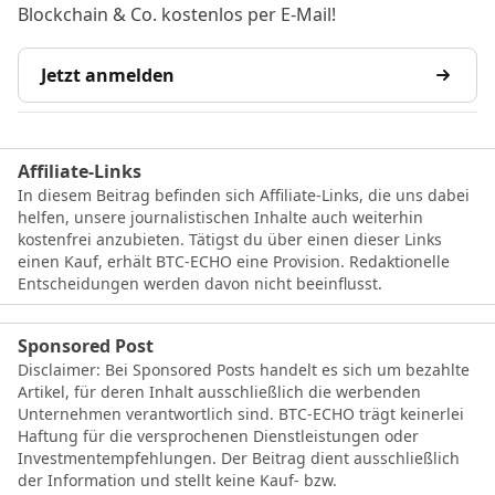
Blockchain & Co. kostenlos per E-Mail!
Jetzt anmelden
Affiliate-Links
In diesem Beitrag befinden sich Affiliate-Links, die uns dabei
helfen, unsere journalistischen Inhalte auch weiterhin
kostenfrei anzubieten. Tätigst du über einen dieser Links
einen Kauf, erhält BTC-ECHO eine Provision. Redaktionelle
Entscheidungen werden davon nicht beeinflusst.
Sponsored Post
Disclaimer: Bei Sponsored Posts handelt es sich um bezahlte
Artikel, für deren Inhalt ausschließlich die werbenden
Unternehmen verantwortlich sind. BTC-ECHO trägt keinerlei
Haftung für die versprochenen Dienstleistungen oder
Investmentempfehlungen. Der Beitrag dient ausschließlich
der Information und stellt keine Kauf- bzw.