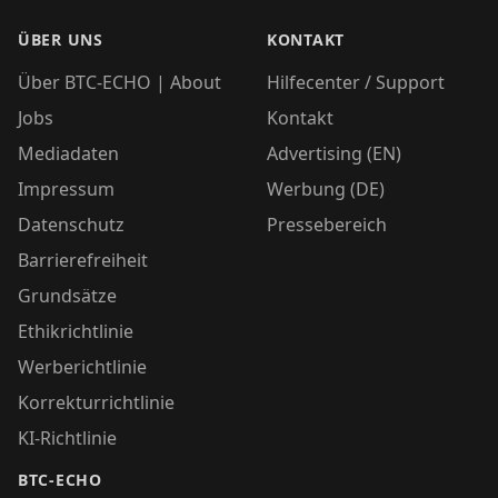
ÜBER UNS
KONTAKT
Über BTC-ECHO | About
Hilfecenter / Support
Jobs
Kontakt
Mediadaten
Advertising (EN)
Impressum
Werbung (DE)
Datenschutz
Pressebereich
Barrierefreiheit
Grundsätze
Ethikrichtlinie
Werberichtlinie
Korrekturrichtlinie
KI-Richtlinie
BTC-ECHO