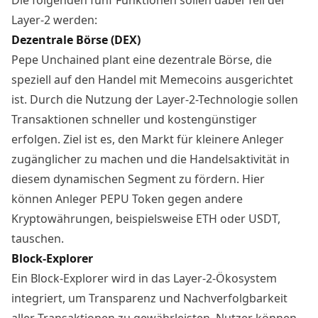
Layer-2 werden:
Dezentrale Börse (DEX)
Pepe Unchained plant eine dezentrale Börse, die
speziell auf den Handel mit Memecoins ausgerichtet
ist. Durch die Nutzung der Layer-2-Technologie sollen
Transaktionen schneller und kostengünstiger
erfolgen. Ziel ist es, den Markt für kleinere Anleger
zugänglicher zu machen und die Handelsaktivität in
diesem dynamischen Segment zu fördern. Hier
können Anleger PEPU Token gegen andere
Kryptowährungen, beispielsweise ETH oder USDT,
tauschen.
Block-Explorer
Ein Block-Explorer wird in das Layer-2-Ökosystem
integriert, um Transparenz und Nachverfolgbarkeit
aller Transaktionen zu gewährleisten. Nutzer können