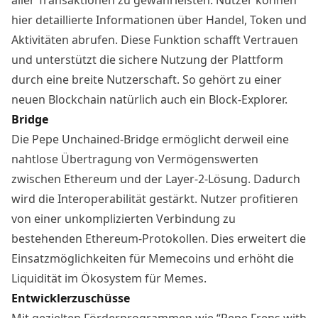
hier detaillierte Informationen über Handel, Token und
Aktivitäten abrufen. Diese Funktion schafft Vertrauen
und unterstützt die sichere Nutzung der Plattform
durch eine breite Nutzerschaft. So gehört zu einer
neuen Blockchain natürlich auch ein Block-Explorer.
Bridge
Die Pepe Unchained-Bridge ermöglicht derweil eine
nahtlose Übertragung von Vermögenswerten
zwischen Ethereum und der Layer-2-Lösung. Dadurch
wird die Interoperabilität gestärkt. Nutzer profitieren
von einer unkomplizierten Verbindung zu
bestehenden Ethereum-Protokollen. Dies erweitert die
Einsatzmöglichkeiten für Memecoins und erhöht die
Liquidität im Ökosystem für Memes.
Entwicklerzuschüsse
Mit gezielten Förderprogrammen wie “Pepe Frens with