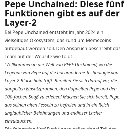
Pepe Unchained: Diese fünf
Funktionen gibt es auf der
Layer-2
Bei Pepe Unchained entsteht im Jahr 2024 ein
vielseitiges Ökosystem, das rund um Memecoins
aufgebaut werden soll. Den Anspruch beschreibt das
Team auf der Website wie folgt:
“Willkommen in der Welt von PEPE Unchained, wo die
Legende von Pepe auf die hochmoderne Technologie von
Layer 2 Blockchain trifft. Bereiten Sie sich darauf vor, die
doppelten Einsatzprämien, den doppelten Pepe und den
100-fachen Spaß zu erleben! Machen Sie sich bereit, Pepe
aus seinen alten Fesseln zu befreien und in ein Reich
unglaublicher Belohnungen und endloser Lacher
einzutauchen.
“
Die folgenden fünf Funktionen sollen dabei Teil der