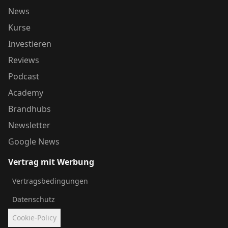
News
Kurse
Investieren
Reviews
Podcast
Academy
Brandhubs
Newsletter
Google News
Vertrag mit Werbung
Vertragsbedingungen
Datenschutz
Cookie-Policy