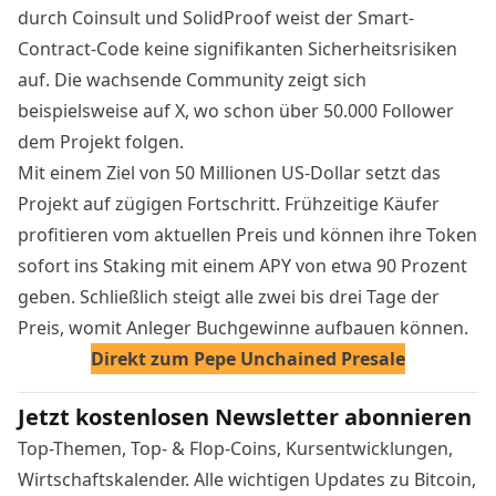
durch Coinsult und SolidProof weist der Smart-
Contract-Code keine signifikanten Sicherheitsrisiken
auf. Die wachsende Community zeigt sich
beispielsweise auf X, wo schon über 50.000 Follower
dem Projekt folgen.
Mit einem Ziel von 50 Millionen US-Dollar setzt das
Projekt auf zügigen Fortschritt. Frühzeitige Käufer
profitieren vom aktuellen Preis und können ihre Token
sofort ins Staking mit einem APY von etwa 90 Prozent
geben. Schließlich steigt alle zwei bis drei Tage der
Preis, womit Anleger Buchgewinne aufbauen können.
Direkt zum Pepe Unchained Presale
Jetzt kostenlosen Newsletter abonnieren
Top-Themen, Top- & Flop-Coins, Kursentwicklungen,
Wirtschaftskalender. Alle wichtigen Updates zu Bitcoin,