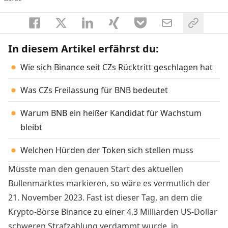
In diesem Artikel erfährst du:
Wie sich Binance seit CZs Rücktritt geschlagen hat
Was CZs Freilassung für BNB bedeutet
Warum BNB ein heißer Kandidat für Wachstum
bleibt
Welchen Hürden der Token sich stellen muss
Müsste man den genauen Start des aktuellen
Bullenmarktes markieren, so wäre es vermutlich der
21. November 2023. Fast ist dieser Tag, an dem die
Krypto-Börse Binance zu einer 4,3 Milliarden US-Dollar
schweren Strafzahlung verdammt wurde, in