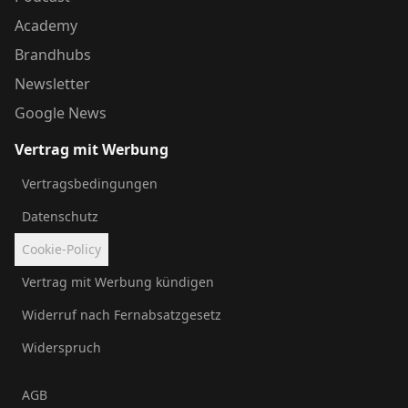
Academy
Brandhubs
Newsletter
Google News
Vertrag mit Werbung
Vertragsbedingungen
Datenschutz
Cookie-Policy
Vertrag mit Werbung kündigen
Widerruf nach Fernabsatzgesetz
Widerspruch
AGB