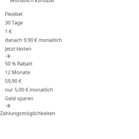
Monatlich kündbar
Flexibel
30 Tage
1 €
danach 9,90 € monatlich
Jetzt testen
50 % Rabatt
12 Monate
59,90 €
nur 5,00 € monatlich
Geld sparen
Zahlungsmöglichkeiten