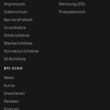
Impressum
Werbung (DE)
Datenschutz
Pressebereich
Barrierefreiheit
Grundsätze
Ethikrichtlinie
Werberichtlinie
Korrekturrichtlinie
KI-Richtlinie
BTC-ECHO
News
Kurse
Investieren
Reviews
Podcast