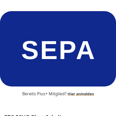
SEPA
Bereits Plus+ Mitglied?
Hier anmelden