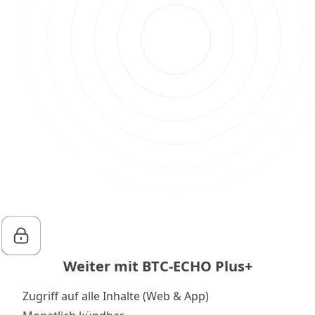
Weiter mit BTC-ECHO Plus+
Zugriff auf alle Inhalte (Web & App)