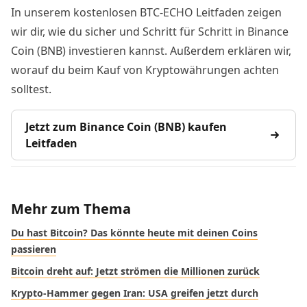
In unserem kostenlosen BTC-ECHO Leitfaden zeigen
wir dir, wie du sicher und Schritt für Schritt in Binance
Coin (BNB) investieren kannst. Außerdem erklären wir,
worauf du beim Kauf von Kryptowährungen achten
solltest.
Jetzt zum Binance Coin (BNB) kaufen
Leitfaden
Mehr zum Thema
Du hast Bitcoin? Das könnte heute mit deinen Coins
passieren
Bitcoin dreht auf: Jetzt strömen die Millionen zurück
Krypto-Hammer gegen Iran: USA greifen jetzt durch