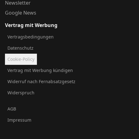
Newsletter
Google News
Vertrag mit Werbung
Vertragsbedingungen
Datenschutz
Cookie-Policy
Vertrag mit Werbung kündigen
Widerruf nach Fernabsatzgesetz
Widerspruch
AGB
Impressum