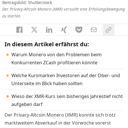
Beitragsbild: Shutterstock
Der Privacy-Altcoin Monero (XMR) versucht eine Erholungsbewegung
zu starten
In diesem Artikel erfährst du:
Warum Monero von den Problemen beim
Konkurrenten ZCash profitieren könnte
Welche Kursmarken Investoren auf der Ober- und
Unterseite im Blick haben sollten
Wieso der XMR-Kurs sein bisheriges Jahrestief nicht
aufgeben darf
Der Privacy-Altcoin Monero (XMR) konnte sich trotz
marktweitem Abverkauf in der Vorwoche vorerst