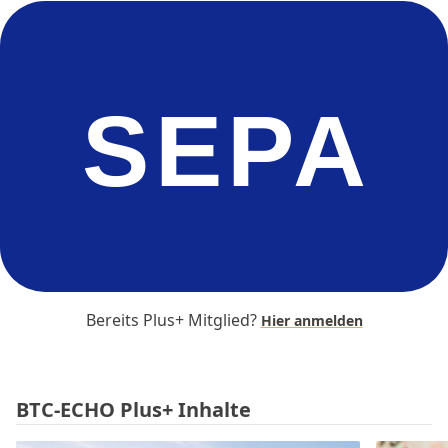
SEPA
Bereits Plus+ Mitglied?
Hier anmelden
BTC-ECHO Plus+ Inhalte