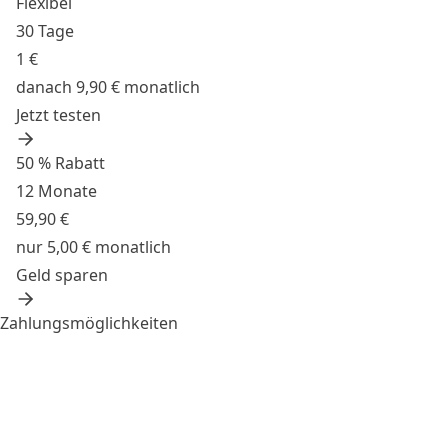
Flexibel
30 Tage
1 €
danach 9,90 € monatlich
Jetzt testen
50 % Rabatt
12 Monate
59,90 €
nur 5,00 € monatlich
Geld sparen
Zahlungsmöglichkeiten