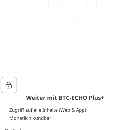
Weiter mit BTC-ECHO Plus+
Zugriff auf alle Inhalte (Web & App)
Monatlich kündbar