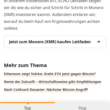
In unserem kostenlosen BTC-ECHO Leitfaden zeigen
wir dir, wie du sicher und Schritt für Schritt in Monero
(XMR) investieren kannst. Außerdem erklären wir,
worauf du beim Kauf von Kryptowährungen achten
solltest.
Jetzt zum Monero (XMR) kaufen Leitfaden
Mehr zum Thema
Ethereum zeigt Stärke: Dreht ETH jetzt gegen Bitcoin?
Rente der Zukunft – Wirtschaftsweise gibt Empfehlungen
Nach Coldcard-Desaster: Nächster Bitcoin-Angriff
Top
Flop