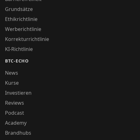
Grundsätze
Ethikrichtlinie
Werberichtlinie
Korrekturrichtlinie
KI-Richtlinie
BTC-ECHO
News
Kurse
Investieren
Reviews
Podcast
Academy
Brandhubs