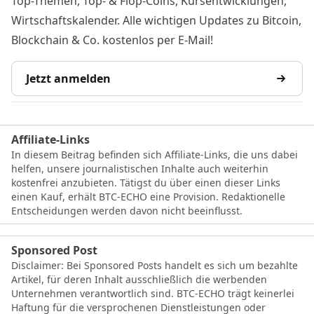
Top-Themen, Top- & Flop-Coins, Kursentwicklungen,
Wirtschaftskalender. Alle wichtigen Updates zu Bitcoin,
Blockchain & Co. kostenlos per E-Mail!
Jetzt anmelden
Affiliate-Links
In diesem Beitrag befinden sich Affiliate-Links, die uns dabei
helfen, unsere journalistischen Inhalte auch weiterhin
kostenfrei anzubieten. Tätigst du über einen dieser Links
einen Kauf, erhält BTC-ECHO eine Provision. Redaktionelle
Entscheidungen werden davon nicht beeinflusst.
Sponsored Post
Disclaimer: Bei Sponsored Posts handelt es sich um bezahlte
Artikel, für deren Inhalt ausschließlich die werbenden
Unternehmen verantwortlich sind. BTC-ECHO trägt keinerlei
Haftung für die versprochenen Dienstleistungen oder