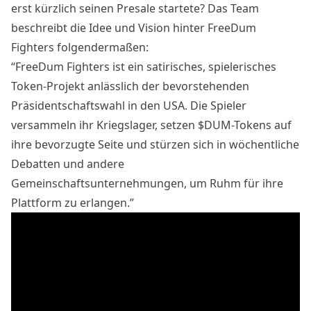
erst kürzlich seinen Presale startete? Das Team
beschreibt die Idee und Vision hinter FreeDum
Fighters folgendermaßen:
“FreeDum Fighters ist ein satirisches, spielerisches
Token-Projekt anlässlich der bevorstehenden
Präsidentschaftswahl in den USA. Die Spieler
versammeln ihr Kriegslager, setzen $DUM-Tokens auf
ihre bevorzugte Seite und stürzen sich in wöchentliche
Debatten und andere
Gemeinschaftsunternehmungen, um Ruhm für ihre
Plattform zu erlangen.”