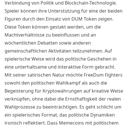
Verbindung von Politik und Blockchain-Technologie.
Spieler können ihre Unterstützung für eine der beiden
Figuren durch den Einsatz von DUM Token zeigen.
Diese Token können gestakt werden, um die
Machtverhältnisse zu beeinflussen und an
wöchentlichen Debatten sowie anderen
gemeinschaftlichen Aktivitäten teilzunehmen. Auf
spielerische Weise wird das politische Geschehen in
eine unterhaltsame und interaktive Form gebracht.
Mit seiner satirischen Natur möchte FreeDum Fighters
sowohl den politischen Wahlkampf als auch die
Begeisterung für Kryptowährungen auf kreative Weise
verknüpfen, ohne dabei die Ernsthaftigkeit der realen
Wahlprozesse zu beeinträchtigen. Es geht schlicht um
ein spielerisches Format, das politische Dynamiken
ironisch reflektiert. Dass Memecoins mit politischem