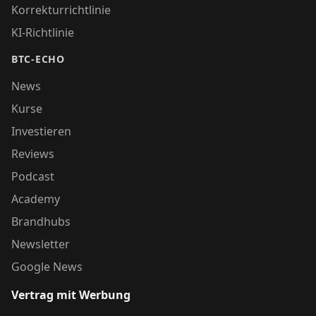
Korrekturrichtlinie
KI-Richtlinie
BTC-ECHO
News
Kurse
Investieren
Reviews
Podcast
Academy
Brandhubs
Newsletter
Google News
Vertrag mit Werbung