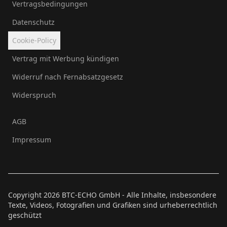
Vertragsbedingungen
Datenschutz
Cookie-Policy
Vertrag mit Werbung kündigen
Widerruf nach Fernabsatzgesetz
Widerspruch
AGB
Impressum
Copyright
2026
BTC-ECHO GmbH - Alle Inhalte, insbesondere
Texte, Videos, Fotografien und Grafiken sind urheberrechtlich
geschützt