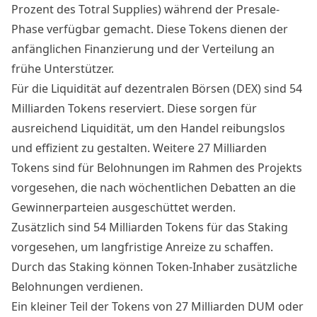
Prozent des Totral Supplies) während der Presale-
Phase verfügbar gemacht. Diese Tokens dienen der
anfänglichen Finanzierung und der Verteilung an
frühe Unterstützer.
Für die Liquidität auf dezentralen Börsen (DEX) sind 54
Milliarden Tokens reserviert. Diese sorgen für
ausreichend Liquidität, um den Handel reibungslos
und effizient zu gestalten. Weitere 27 Milliarden
Tokens sind für Belohnungen im Rahmen des Projekts
vorgesehen, die nach wöchentlichen Debatten an die
Gewinnerparteien ausgeschüttet werden.
Zusätzlich sind 54 Milliarden Tokens für das Staking
vorgesehen, um langfristige Anreize zu schaffen.
Durch das Staking können Token-Inhaber zusätzliche
Belohnungen verdienen.
Ein kleiner Teil der Tokens von 27 Milliarden DUM oder