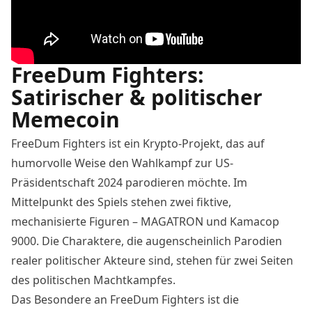
FreeDum Fighters:
Satirischer & politischer
Memecoin
FreeDum Fighters ist ein Krypto-Projekt, das auf
humorvolle Weise den Wahlkampf zur US-
Präsidentschaft 2024 parodieren möchte. Im
Mittelpunkt des Spiels stehen zwei fiktive,
mechanisierte Figuren – MAGATRON und Kamacop
9000. Die Charaktere, die augenscheinlich Parodien
realer politischer Akteure sind, stehen für zwei Seiten
des politischen Machtkampfes.
Das Besondere an FreeDum Fighters ist die