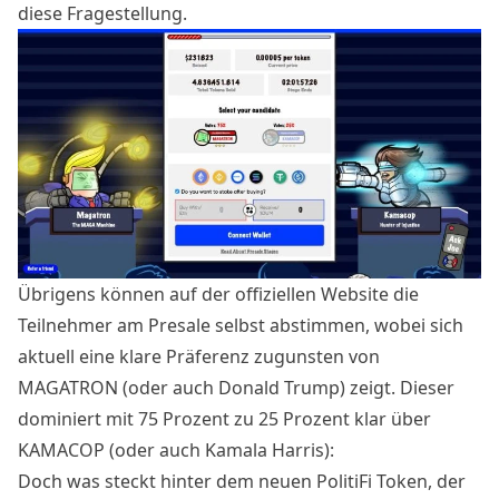
diese Fragestellung.
Übrigens können auf der offiziellen Website die
Teilnehmer am Presale selbst abstimmen, wobei sich
aktuell eine klare Präferenz zugunsten von
MAGATRON (oder auch Donald Trump) zeigt. Dieser
dominiert mit 75 Prozent zu 25 Prozent klar über
KAMACOP (oder auch Kamala Harris):
Doch was steckt hinter dem neuen PolitiFi Token, der