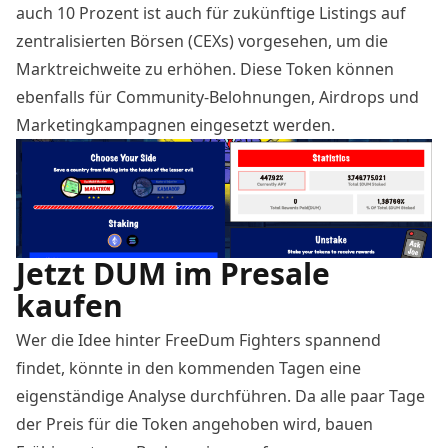
auch 10 Prozent ist auch für zukünftige Listings auf
zentralisierten Börsen (CEXs) vorgesehen, um die
Marktreichweite zu erhöhen. Diese Token können
ebenfalls für Community-Belohnungen, Airdrops und
Marketingkampagnen eingesetzt werden.
Jetzt DUM im Presale
kaufen
Wer die Idee hinter FreeDum Fighters spannend
findet, könnte in den kommenden Tagen eine
eigenständige Analyse durchführen. Da alle paar Tage
der Preis für die Token angehoben wird, bauen