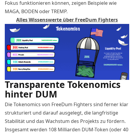
Fokus funktionieren können, zeigen Beispiele wie
MAGA, BODEN oder TREMP.
Alles Wissenswerte über FreeDum Fighters
Transparente Tokenomics
hinter DUM
Die Tokenomics von FreeDum Fighters sind ferner klar
strukturiert und darauf ausgelegt, die langfristige
Stabilität und das Wachstum des Projekts zu fördern.
Insgesamt werden 108 Milliarden DUM-Token (oder 40