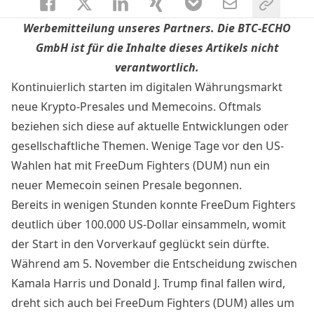
Werbemitteilung unseres Partners. Die BTC-ECHO
GmbH ist für die Inhalte dieses Artikels nicht
verantwortlich.
Kontinuierlich starten im digitalen Währungsmarkt
neue Krypto-Presales und Memecoins. Oftmals
beziehen sich diese auf aktuelle Entwicklungen oder
gesellschaftliche Themen. Wenige Tage vor den US-
Wahlen hat mit
FreeDum Fighters (DUM)
nun ein
neuer Memecoin seinen Presale begonnen.
Bereits in wenigen Stunden konnte FreeDum Fighters
deutlich über 100.000 US-Dollar einsammeln, womit
der Start in den Vorverkauf geglückt sein dürfte.
Während am 5. November die Entscheidung zwischen
Kamala Harris und Donald J. Trump final fallen wird,
dreht sich auch bei FreeDum Fighters (DUM) alles um