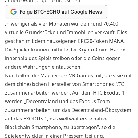
andere Währungen eintauschen.
In weniger als vier Monaten wurden rund 70.400
virtuelle Grundstücke und Immobilien verkauft. Dies
geschah mit dem hauseigenen ERC20-Token
MANA
.
Die Spieler können mithilfe der Krypto-Coins Handel
innerhalb des Spiels treiben oder die Coins gegen
andere Währungen eintauschen.
Nun teilten die Macher des VR-Games mit, dass sie mit
dem chinesischen Hersteller von Smartphones
HTC
zusammenarbeiten werden. Auf dem
HTC Exodus 1
werden „Decentraland und das Exodus-Team
zusammenarbeiten, um das Decentraland-Ökosystem
auf das EXODUS 1, das weltweit erste native
Blockchain-Smartphone, zu übertragen”, so die
Spieleentwickler in einer
Pressemitteilung
.