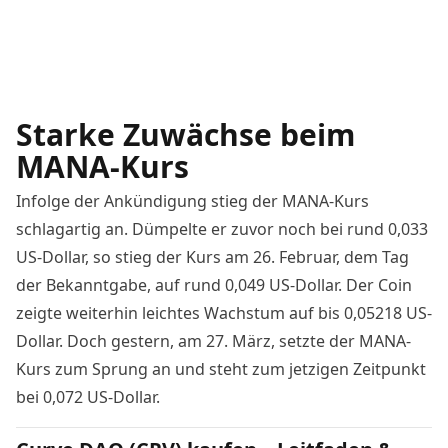
Starke Zuwächse beim
MANA-Kurs
Infolge der Ankündigung stieg der MANA-Kurs
schlagartig an. Dümpelte er zuvor noch bei rund 0,033
US-Dollar, so stieg der Kurs am 26. Februar, dem Tag
der Bekanntgabe, auf rund 0,049 US-Dollar. Der Coin
zeigte weiterhin leichtes Wachstum auf bis 0,05218 US-
Dollar. Doch gestern, am 27. März, setzte der MANA-
Kurs zum Sprung an und steht zum jetzigen Zeitpunkt
bei 0,072 US-Dollar.