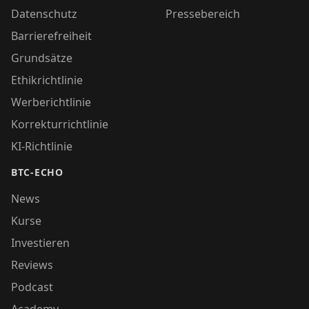
Datenschutz
Pressebereich
Barrierefreiheit
Grundsätze
Ethikrichtlinie
Werberichtlinie
Korrekturrichtlinie
KI-Richtlinie
BTC-ECHO
News
Kurse
Investieren
Reviews
Podcast