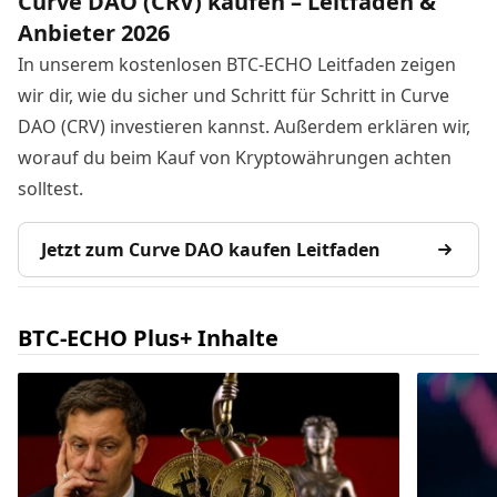
Curve DAO (CRV) kaufen – Leitfaden &
Anbieter 2026
In unserem kostenlosen BTC-ECHO Leitfaden zeigen
wir dir, wie du sicher und Schritt für Schritt in Curve
DAO (CRV) investieren kannst. Außerdem erklären wir,
worauf du beim Kauf von Kryptowährungen achten
solltest.
Jetzt zum Curve DAO kaufen Leitfaden
BTC-ECHO Plus+ Inhalte