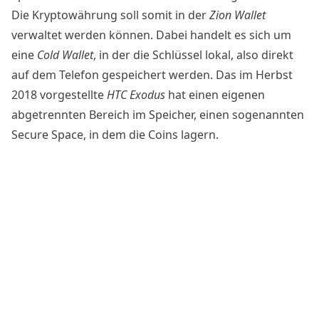
Die Kryptowährung soll somit in der
Zion Wallet
verwaltet werden können. Dabei handelt es sich um
eine
Cold Wallet
, in der die Schlüssel lokal, also direkt
auf dem Telefon gespeichert werden. Das im Herbst
2018 vorgestellte
HTC Exodus
hat einen eigenen
abgetrennten Bereich im Speicher, einen sogenannten
Secure Space, in dem die Coins lagern.