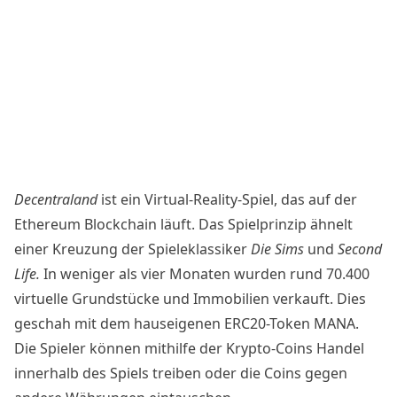
Decentraland
ist ein Virtual-Reality-Spiel, das auf der
Ethereum Blockchain läuft. Das Spielprinzip ähnelt
einer Kreuzung der Spieleklassiker
Die Sims
und
Second
Life.
In weniger als vier Monaten wurden rund 70.400
virtuelle Grundstücke und Immobilien verkauft. Dies
geschah mit dem hauseigenen ERC20-Token
MANA
.
Die Spieler können mithilfe der Krypto-Coins Handel
innerhalb des Spiels treiben oder die Coins gegen