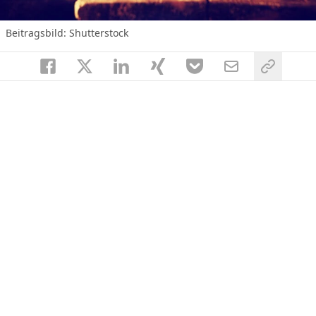
Beitragsbild: Shutterstock