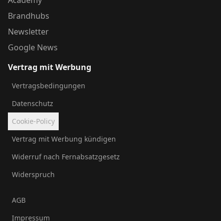
Academy
Brandhubs
Newsletter
Google News
Vertrag mit Werbung
Vertragsbedingungen
Datenschutz
Cookie-Policy
Vertrag mit Werbung kündigen
Widerruf nach Fernabsatzgesetz
Widerspruch
AGB
Impressum