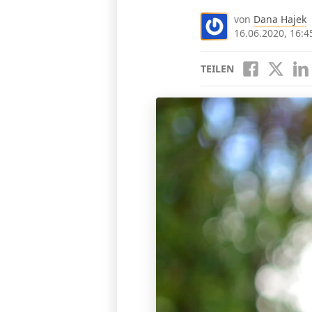
von
Dana Hajek
16.06.2020, 16:4
TEILEN