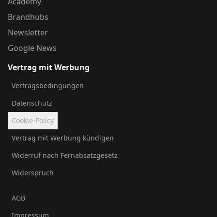
Academy
Brandhubs
Newsletter
Google News
Vertrag mit Werbung
Vertragsbedingungen
Datenschutz
Cookie-Policy
Vertrag mit Werbung kündigen
Widerruf nach Fernabsatzgesetz
Widerspruch
AGB
Impressum