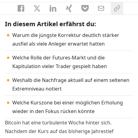
In diesem Artikel erfährst du:
Warum die jüngste Korrektur deutlich stärker
ausfiel als viele Anleger erwartet hatten
Welche Rolle der Futures-Markt und die
Kapitulation vieler Trader gespielt haben
Weshalb die Nachfrage aktuell auf einem seltenen
Extremniveau notiert
Welche Kurszone bei einer möglichen Erholung
wieder in den Fokus rücken könnte
Bitcoin hat eine turbulente Woche hinter sich.
Nachdem der Kurs auf das bisherige Jahrestief