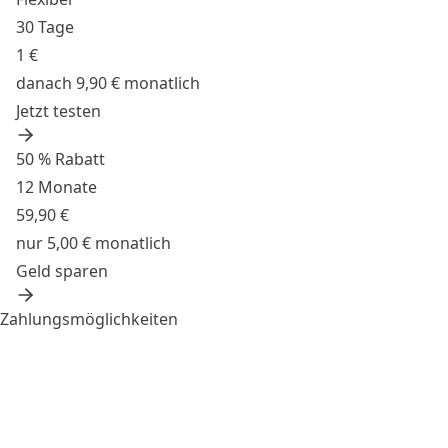
30 Tage
1 €
danach 9,90 € monatlich
Jetzt testen
50 % Rabatt
12 Monate
59,90 €
nur 5,00 € monatlich
Geld sparen
Zahlungsmöglichkeiten