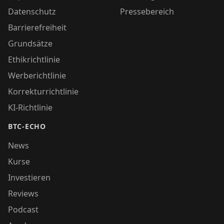
Datenschutz
Pressebereich
Barrierefreiheit
Grundsätze
Ethikrichtlinie
Werberichtlinie
Korrekturrichtlinie
KI-Richtlinie
BTC-ECHO
News
Kurse
Investieren
Reviews
Podcast