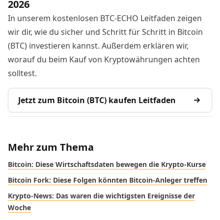
2026
In unserem kostenlosen BTC-ECHO Leitfaden zeigen
wir dir, wie du sicher und Schritt für Schritt in Bitcoin
(BTC) investieren kannst. Außerdem erklären wir,
worauf du beim Kauf von Kryptowährungen achten
solltest.
Jetzt zum Bitcoin (BTC) kaufen Leitfaden
Mehr zum Thema
Bitcoin: Diese Wirtschaftsdaten bewegen die Krypto-Kurse
Bitcoin Fork: Diese Folgen könnten Bitcoin-Anleger treffen
Krypto-News: Das waren die wichtigsten Ereignisse der
Woche