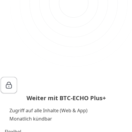
Weiter mit BTC-ECHO Plus+
Zugriff auf alle Inhalte (Web & App)
Monatlich kündbar
Flexibel