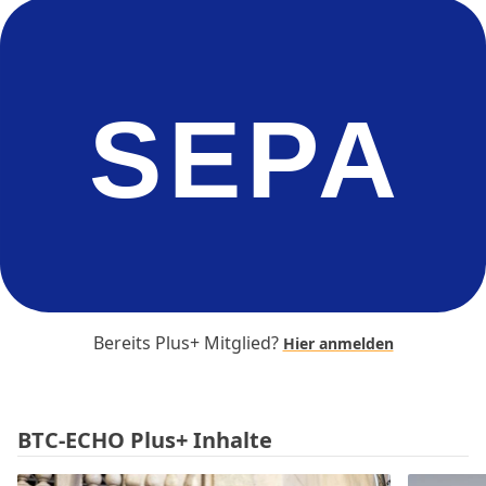
SEPA
Bereits Plus+ Mitglied?
Hier anmelden
BTC-ECHO Plus+ Inhalte