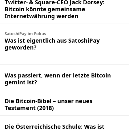
Twitter- & Square-CEO Jack Dorsey:
Bitcoin könnte gemeinsame
Internetwährung werden
SatoshiPay im Fokus
Was ist eigentlich aus SatoshiPay
geworden?
Was passiert, wenn der letzte Bitcoin
gemint ist?
Die Bitcoin-Bibel – unser neues
Testament (2018)
Die Österreichische Schule: Was ist