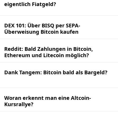
eigentlich Fiatgeld?
DEX 101: Über BISQ per SEPA-
Überweisung Bitcoin kaufen
Reddit: Bald Zahlungen in Bitcoin,
Ethereum und Litecoin möglich?
Dank Tangem: Bitcoin bald als Bargeld?
Woran erkennt man eine Altcoin-
Kursrallye?