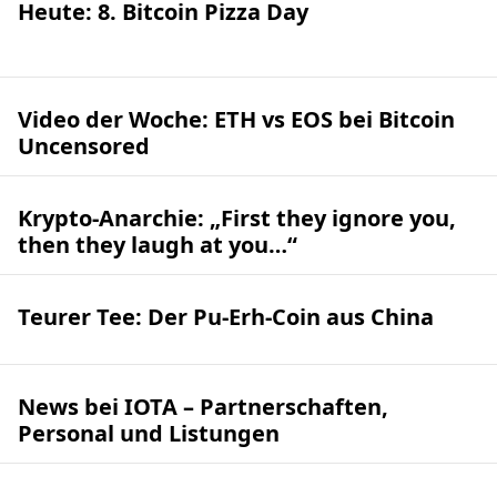
Heute: 8. Bitcoin Pizza Day
Video der Woche: ETH vs EOS bei Bitcoin
Uncensored
Krypto-Anarchie: „First they ignore you,
then they laugh at you…“
Teurer Tee: Der Pu-Erh-Coin aus China
News bei IOTA – Partnerschaften,
Personal und Listungen