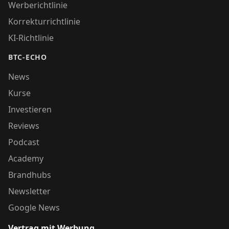
Werberichtlinie
Korrekturrichtlinie
KI-Richtlinie
BTC-ECHO
News
Kurse
Investieren
Reviews
Podcast
Academy
Brandhubs
Newsletter
Google News
Vertrag mit Werbung