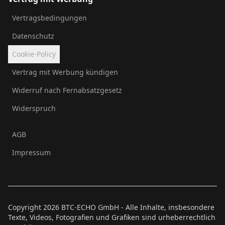
Vertragsbedingungen
Datenschutz
Cookie-Policy
Vertrag mit Werbung kündigen
Widerruf nach Fernabsatzgesetz
Widerspruch
AGB
Impressum
Copyright
2026
BTC-ECHO GmbH - Alle Inhalte, insbesondere
Texte, Videos, Fotografien und Grafiken sind urheberrechtlich