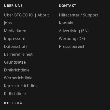
ÜBER UNS
KONTAKT
Über BTC-ECHO | About
Hilfecenter / Support
Jobs
Kontakt
Mediadaten
Advertising (EN)
Impressum
Werbung (DE)
Datenschutz
Pressebereich
Barrierefreiheit
Grundsätze
Ethikrichtlinie
Werberichtlinie
Korrekturrichtlinie
KI-Richtlinie
BTC-ECHO