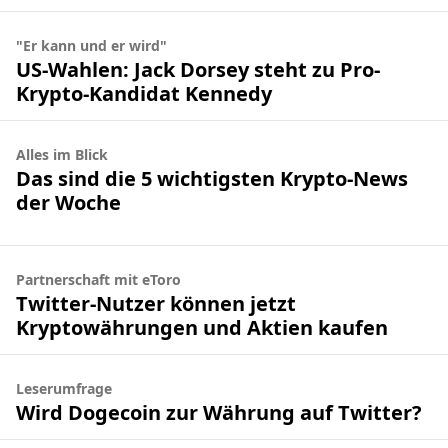
"Er kann und er wird"
US-Wahlen: Jack Dorsey steht zu Pro-
Krypto-Kandidat Kennedy
Alles im Blick
Das sind die 5 wichtigsten Krypto-News
der Woche
Partnerschaft mit eToro
Twitter-Nutzer können jetzt
Kryptowährungen und Aktien kaufen
Leserumfrage
Wird Dogecoin zur Währung auf Twitter?