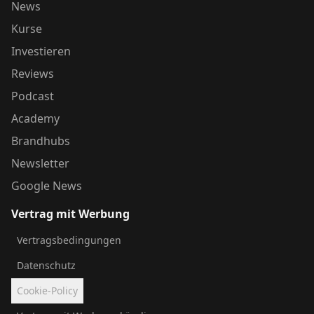
News
Kurse
Investieren
Reviews
Podcast
Academy
Brandhubs
Newsletter
Google News
Vertrag mit Werbung
Vertragsbedingungen
Datenschutz
Cookie-Policy