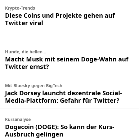
Krypto-Trends
Diese Coins und Projekte gehen auf
Twitter viral
Hunde, die bellen...
Macht Musk mit seinem Doge-Wahn auf
Twitter ernst?
Mit Bluesky gegen BigTech
Jack Dorsey launcht dezentrale Social-
Media-Plattform: Gefahr für Twitter?
Kursanalyse
Dogecoin (DOGE): So kann der Kurs-
Ausbruch gelingen