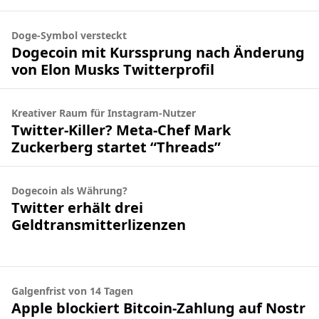
Doge-Symbol versteckt
Dogecoin mit Kurssprung nach Änderung
von Elon Musks Twitterprofil
Kreativer Raum für Instagram-Nutzer
Twitter-Killer? Meta-Chef Mark
Zuckerberg startet “Threads”
Dogecoin als Währung?
Twitter erhält drei
Geldtransmitterlizenzen
Galgenfrist von 14 Tagen
Apple blockiert Bitcoin-Zahlung auf Nostr