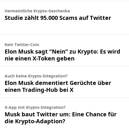
Vermeintliche Krypto-Geschenke
Studie zählt 95.000 Scams auf Twitter
Kein Twitter-Coin
Elon Musk sagt “Nein” zu Krypto: Es wird
nie einen X-Token geben
Auch keine Krypto-Integration?
Elon Musk dementiert Gerüchte über
einen Trading-Hub bei X
X-App mit Krypto-Integration?
Musk baut Twitter um: Eine Chance für
die Krypto-Adaption?