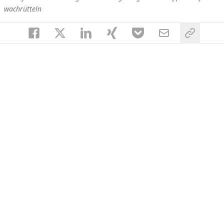
wachrütteln