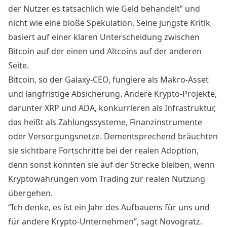
der Nutzer es tatsächlich wie Geld behandelt” und
nicht wie eine bloße Spekulation. Seine jüngste Kritik
basiert auf einer klaren Unterscheidung zwischen
Bitcoin auf der einen und Altcoins auf der anderen
Seite.
Bitcoin, so der Galaxy-CEO, fungiere als Makro-Asset
und langfristige Absicherung. Andere Krypto-Projekte,
darunter XRP und ADA, konkurrieren als Infrastruktur,
das heißt als Zahlungssysteme, Finanzinstrumente
oder Versorgungsnetze. Dementsprechend bräuchten
sie sichtbare Fortschritte bei der realen Adoption,
denn sonst könnten sie auf der Strecke bleiben, wenn
Kryptowährungen vom Trading zur realen Nutzung
übergehen.
“Ich denke, es ist ein Jahr des Aufbauens für uns und
für andere Krypto-Unternehmen”, sagt Novogratz.