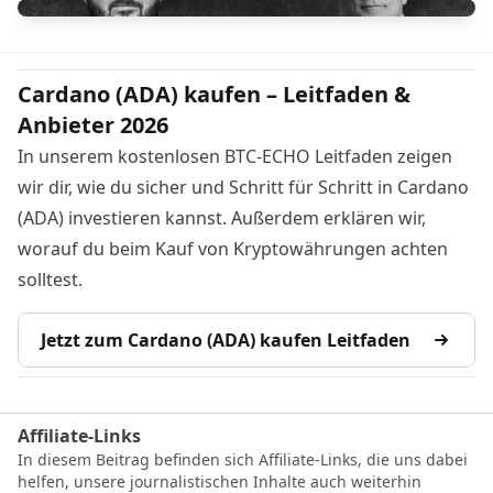
Cardano (ADA) kaufen – Leitfaden &
Anbieter 2026
In unserem kostenlosen BTC-ECHO Leitfaden zeigen
wir dir, wie du sicher und Schritt für Schritt in Cardano
(ADA) investieren kannst. Außerdem erklären wir,
worauf du beim Kauf von Kryptowährungen achten
solltest.
Jetzt zum Cardano (ADA) kaufen Leitfaden
Affiliate-Links
In diesem Beitrag befinden sich Affiliate-Links, die uns dabei
helfen, unsere journalistischen Inhalte auch weiterhin