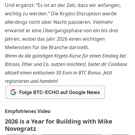
Und ergänzt: “Es ist an der Zeit, dass wir anfangen,
wichtig zu werden.” Die Krypto-Disruption werde
allerdings nicht über Nacht passieren. Vielmehr
erwartet er eine Übergangsphase von ein bis drei
Jahren, wobei das Jahr 2026 einen wichtigen
Meilenstein für die Branche darstellt.
Wenn du die günstigen Krypto-Kurse für einen Einstieg bei
Bitcoin, Ether und Co. nutzen möchtest, bietet dir
Coinbase
aktuell einen exklusiven 30 Euro in BTC Bonus.
Jetzt
registrieren und handeln!
Empfohlenes Video
2026 is a Year for Building with Mike
Novogratz