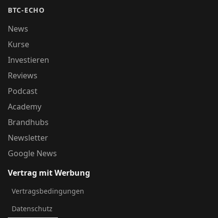
BTC-ECHO
News
Kurse
Investieren
Reviews
Podcast
Academy
Brandhubs
Newsletter
Google News
Vertrag mit Werbung
Vertragsbedingungen
Datenschutz