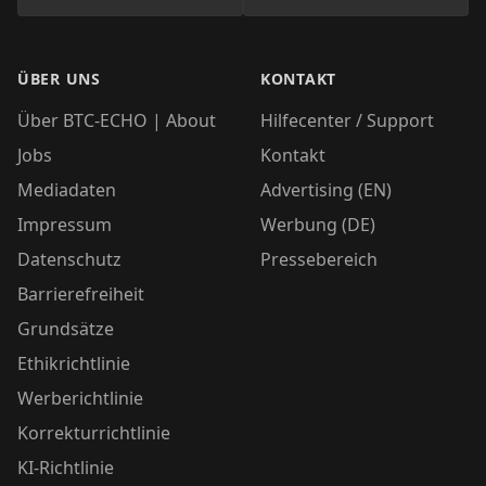
ÜBER UNS
KONTAKT
Über BTC-ECHO | About
Hilfecenter / Support
Jobs
Kontakt
Mediadaten
Advertising (EN)
Impressum
Werbung (DE)
Datenschutz
Pressebereich
Barrierefreiheit
Grundsätze
Ethikrichtlinie
Werberichtlinie
Korrekturrichtlinie
KI-Richtlinie