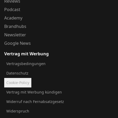
Reviews
Podcast
Academy
Brandhubs
Newsletter
Google News
Vertrag mit Werbung
Vertragsbedingungen
Datenschutz
Cookie-Policy
Vertrag mit Werbung kündigen
Widerruf nach Fernabsatzgesetz
Widerspruch