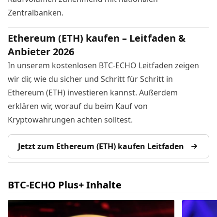
Zentralbanken.
Ethereum (ETH) kaufen – Leitfaden &
Anbieter 2026
In unserem kostenlosen BTC-ECHO Leitfaden zeigen
wir dir, wie du sicher und Schritt für Schritt in
Ethereum (ETH) investieren kannst. Außerdem
erklären wir, worauf du beim Kauf von
Kryptowährungen achten solltest.
Jetzt zum Ethereum (ETH) kaufen Leitfaden
BTC-ECHO Plus+ Inhalte