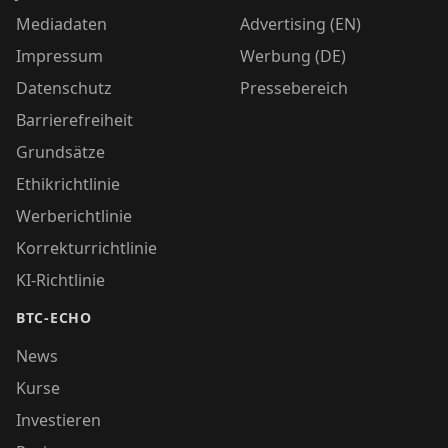
Mediadaten
Advertising (EN)
Impressum
Werbung (DE)
Datenschutz
Pressebereich
Barrierefreiheit
Grundsätze
Ethikrichtlinie
Werberichtlinie
Korrekturrichtlinie
KI-Richtlinie
BTC-ECHO
News
Kurse
Investieren