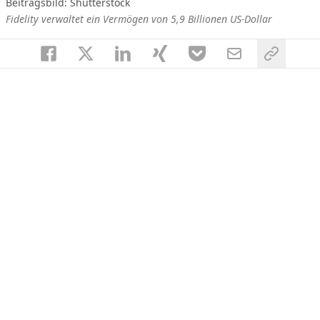
Beitragsbild: Shutterstock
Fidelity verwaltet ein Vermögen von 5,9 Billionen US-Dollar