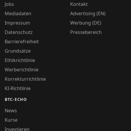
Jobs
Kontakt
Mediadaten
Advertising (EN)
Impressum
Werbung (DE)
Datenschutz
Pressebereich
Barrierefreiheit
Grundsätze
Ethikrichtlinie
Werberichtlinie
Korrekturrichtlinie
KI-Richtlinie
BTC-ECHO
News
Kurse
Investieren