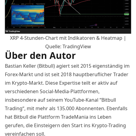
XRP 4-Stunden-Chart mit Indikatoren & Heatmap |
Quelle: TradingView
Über den Autor
Bastian Keller (Bitbull) agiert seit 2015 eigenständig im
Forex-Markt und ist seit 2018 hauptberuflicher Trader
im Krypto-Markt. Diese Expertise teilt er aktiv auf
verschiedenen Social-Media-Plattformen,
insbesondere auf seinem YouTube-Kanal “
Bitbull
Trading
“, mit mehr als 135.000 Abonnenten. Ebenfalls
hat Bitbull die Plattform
TradeMania
ins Leben
gerufen, die Einsteigern den Start ins Krypto-Trading
vereinfachen soll.