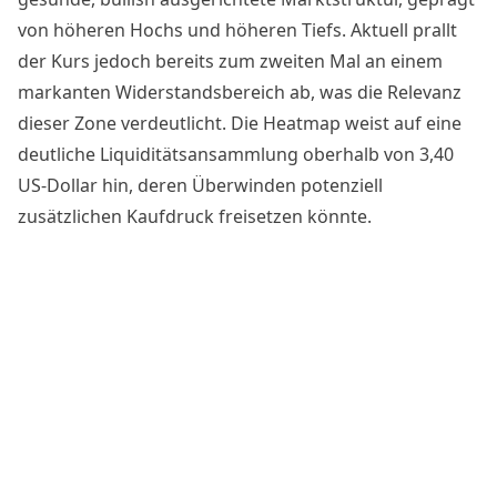
von höheren Hochs und höheren Tiefs. Aktuell prallt
der Kurs jedoch bereits zum zweiten Mal an einem
markanten Widerstandsbereich ab, was die Relevanz
dieser Zone verdeutlicht. Die Heatmap weist auf eine
deutliche Liquiditätsansammlung oberhalb von 3,40
US-Dollar hin, deren Überwinden potenziell
zusätzlichen Kaufdruck freisetzen könnte.