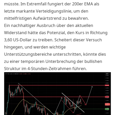
müsste. Im Extremfall fungiert der 200er EMA als
letzte markante Verteidigungslinie, um den
mittelfristigen Aufwärtstrend zu bewahren.
Ein nachhaltiger Ausbruch über den aktuellen
Widerstand hätte das Potenzial, den Kurs in Richtung
3,60 US-Dollar zu treiben. Scheitert dieser Versuch
hingegen, und werden wichtige
Unterstützungsbereiche unterschritten, könnte dies
zu einer temporären Unterbrechung der bullishen
Struktur im 4-Stunden-Zeitrahmen führen.