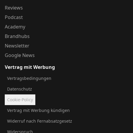
Reviews
Podcast
Academy
Brandhubs
Newsletter
Google News
Vertrag mit Werbung
Vertragsbedingungen
Datenschutz
Cookie-Policy
Vertrag mit Werbung kündigen
Widerruf nach Fernabsatzgesetz
Widerspruch