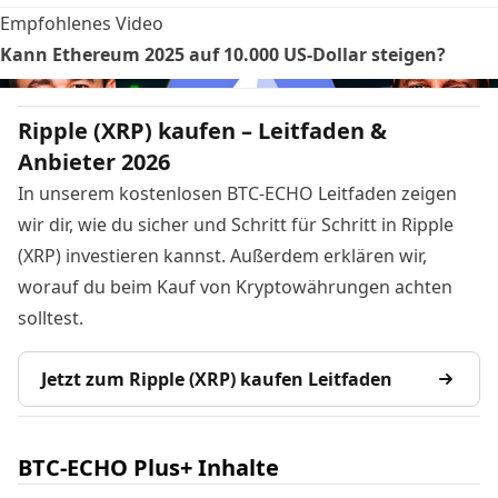
Empfohlenes Video
Kann Ethereum 2025 auf 10.000 US-Dollar steigen?
Ripple (XRP) kaufen – Leitfaden &
Anbieter 2026
In unserem kostenlosen BTC-ECHO Leitfaden zeigen
wir dir, wie du sicher und Schritt für Schritt in Ripple
(XRP) investieren kannst. Außerdem erklären wir,
worauf du beim Kauf von Kryptowährungen achten
solltest.
Jetzt zum Ripple (XRP) kaufen Leitfaden
BTC-ECHO Plus+ Inhalte