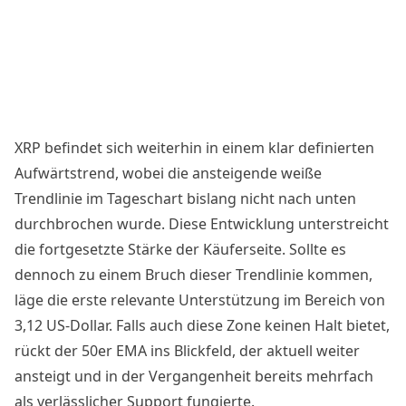
XRP befindet sich weiterhin in einem klar definierten
Aufwärtstrend, wobei die ansteigende weiße
Trendlinie im Tageschart bislang nicht nach unten
durchbrochen wurde. Diese Entwicklung unterstreicht
die fortgesetzte Stärke der Käuferseite. Sollte es
dennoch zu einem Bruch dieser Trendlinie kommen,
läge die erste relevante Unterstützung im Bereich von
3,12 US-Dollar. Falls auch diese Zone keinen Halt bietet,
rückt der 50er EMA ins Blickfeld, der aktuell weiter
ansteigt und in der Vergangenheit bereits mehrfach
als verlässlicher Support fungierte.