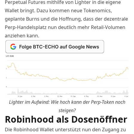
Perpetual Futures mithilfe von Lighter in die eigene
Wallet bringt. Dazu kommen neue Tokenomics,
geplante Burns und die Hoffnung, dass der dezentrale
Perp-Handelsplatz nun deutlich mehr Retail-Volumen
anziehen kann.
Lighter im Aufwind: Wie hoch kann der Perp-Token noch
steigen?
Robinhood als Dosenöffner
Die
Robinhood
Wallet unterstützt nun den Zugang zu