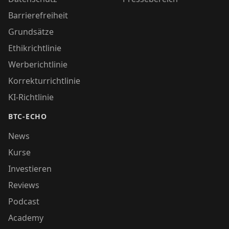
Barrierefreiheit
Grundsätze
Ethikrichtlinie
Werberichtlinie
Korrekturrichtlinie
KI-Richtlinie
BTC-ECHO
News
Kurse
Investieren
Reviews
Podcast
Academy