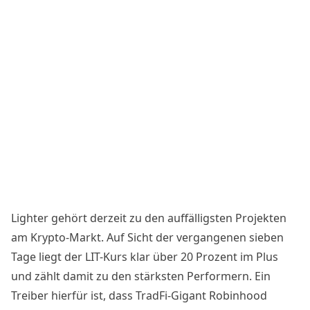
Lighter gehört derzeit zu den auffälligsten Projekten
am Krypto-Markt. Auf Sicht der vergangenen sieben
Tage liegt der LIT-Kurs klar über 20 Prozent im Plus
und zählt damit zu den stärksten Performern. Ein
Treiber hierfür ist, dass TradFi-Gigant Robinhood