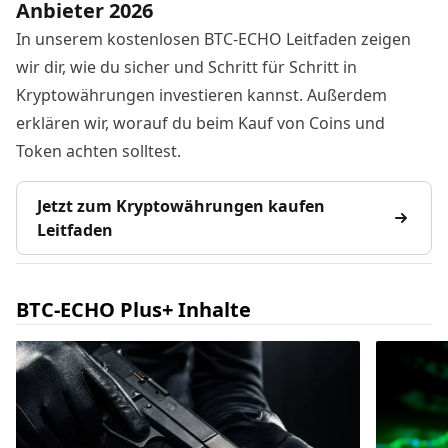
Anbieter 2026
In unserem kostenlosen BTC-ECHO Leitfaden zeigen
wir dir, wie du sicher und Schritt für Schritt in
Kryptowährungen investieren kannst. Außerdem
erklären wir, worauf du beim Kauf von Coins und
Token achten solltest.
Jetzt zum Kryptowährungen kaufen
Leitfaden
BTC-ECHO Plus+ Inhalte