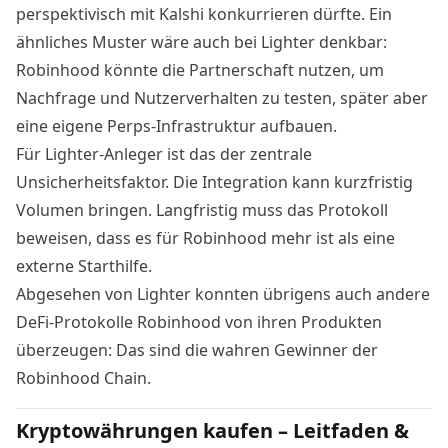
perspektivisch mit Kalshi konkurrieren dürfte. Ein
ähnliches Muster wäre auch bei Lighter denkbar:
Robinhood könnte die Partnerschaft nutzen, um
Nachfrage und Nutzerverhalten zu testen, später aber
eine eigene Perps-Infrastruktur aufbauen.
Für Lighter-Anleger ist das der zentrale
Unsicherheitsfaktor. Die Integration kann kurzfristig
Volumen bringen. Langfristig muss das Protokoll
beweisen, dass es für Robinhood mehr ist als eine
externe Starthilfe.
Abgesehen von Lighter konnten übrigens auch andere
DeFi-Protokolle Robinhood von ihren Produkten
überzeugen:
Das sind die wahren Gewinner der
Robinhood Chain.
Kryptowährungen kaufen – Leitfaden &