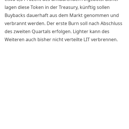
lagen diese Token in der Treasury, künftig sollen
Buybacks dauerhaft aus dem Markt genommen und
verbrannt werden. Der erste Burn soll nach Abschluss
des zweiten Quartals erfolgen. Lighter kann des
Weiteren auch bisher nicht verteilte LIT verbrennen.