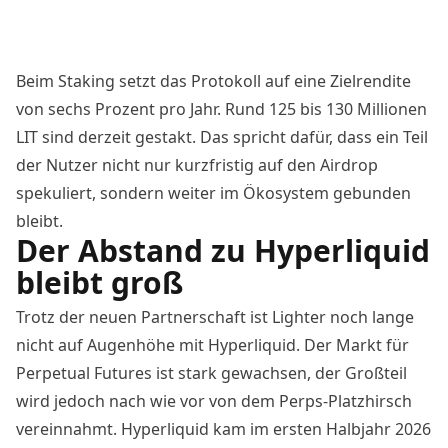
Beim Staking setzt das Protokoll auf eine Zielrendite
von sechs Prozent pro Jahr. Rund 125 bis 130 Millionen
LIT sind derzeit gestakt. Das spricht dafür, dass ein Teil
der Nutzer nicht nur kurzfristig auf den Airdrop
spekuliert, sondern weiter im Ökosystem gebunden
bleibt.
Der Abstand zu Hyperliquid
bleibt groß
Trotz der neuen Partnerschaft ist Lighter noch lange
nicht auf Augenhöhe mit Hyperliquid. Der Markt für
Perpetual Futures
ist stark gewachsen, der Großteil
wird jedoch nach wie vor von dem Perps-Platzhirsch
vereinnahmt. Hyperliquid kam im ersten Halbjahr 2026