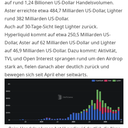
auf rund 1,24 Billionen US-Dollar Handelsvolumen.
Aster erreichte etwa 484,7 Milliarden US-Dollar, Lighter
rund 382 Milliarden US-Dollar.
Auch auf 30-Tage-Sicht liegt Lighter zurück.
Hyperliquid kommt auf etwa 250,5 Milliarden US-
Dollar, Aster auf 62 Milliarden US-Dollar und Lighter
auf 46,9 Milliarden US-Dollar. Dazu kommt: Aktivität,
TVL und Open Interest sprangen rund um den Airdrop
stark an, fielen danach aber deutlich zurück und
bewegen sich seit April eher seitwärts.