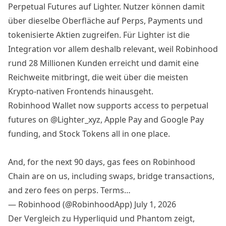
Perpetual Futures auf Lighter. Nutzer können damit
über dieselbe Oberfläche auf Perps, Payments und
tokenisierte Aktien zugreifen. Für Lighter ist die
Integration vor allem deshalb relevant, weil Robinhood
rund 28 Millionen Kunden erreicht und damit eine
Reichweite mitbringt, die weit über die meisten
Krypto-nativen Frontends hinausgeht.
Robinhood Wallet now supports access to perpetual
futures on
@Lighter_xyz
, Apple Pay and Google Pay
funding, and Stock Tokens all in one place.
And, for the next 90 days, gas fees on Robinhood
Chain are on us, including swaps, bridge transactions,
and zero fees on perps. Terms…
— Robinhood (@RobinhoodApp)
July 1, 2026
Der Vergleich zu Hyperliquid und Phantom zeigt,