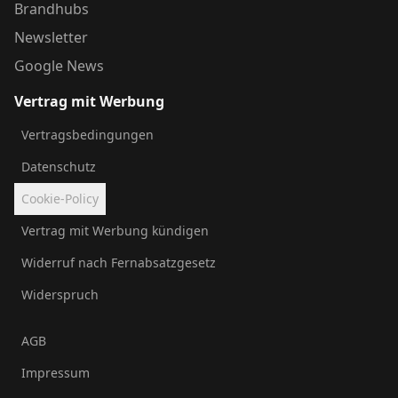
Brandhubs
Newsletter
Google News
Vertrag mit Werbung
Vertragsbedingungen
Datenschutz
Cookie-Policy
Vertrag mit Werbung kündigen
Widerruf nach Fernabsatzgesetz
Widerspruch
AGB
Impressum