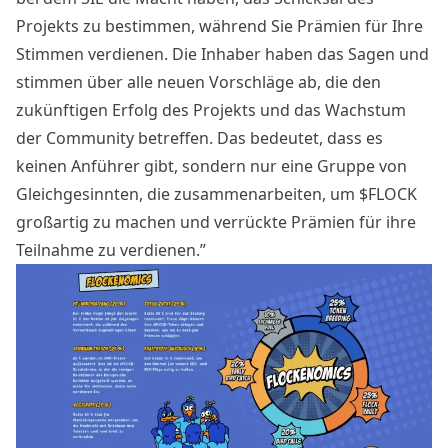
Projekts zu bestimmen, während Sie Prämien für Ihre
Stimmen verdienen. Die Inhaber haben das Sagen und
stimmen über alle neuen Vorschläge ab, die den
zukünftigen Erfolg des Projekts und das Wachstum
der Community betreffen. Das bedeutet, dass es
keinen Anführer gibt, sondern nur eine Gruppe von
Gleichgesinnten, die zusammenarbeiten, um $FLOCK
großartig zu machen und verrückte Prämien für ihre
Teilnahme zu verdienen.”