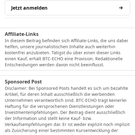
Jetzt anmelden
Affiliate-Links
In diesem Beitrag befinden sich Affiliate-Links, die uns dabei
helfen, unsere journalistischen Inhalte auch weiterhin
kostenfrei anzubieten. Tätigst du über einen dieser Links
einen Kauf, erhält BTC-ECHO eine Provision. Redaktionelle
Entscheidungen werden davon nicht beeinflusst.
Sponsored Post
Disclaimer: Bei Sponsored Posts handelt es sich um bezahlte
Artikel, für deren Inhalt ausschließlich die werbenden
Unternehmen verantwortlich sind. BTC-ECHO trägt keinerlei
Haftung für die versprochenen Dienstleistungen oder
Investmentempfehlungen. Der Beitrag dient ausschließlich
der Information und stellt keine Kauf- bzw.
Verkaufsempfehlungen dar. Er ist weder explizit noch implizit
als Zusicherung einer bestimmten Kursentwicklung der