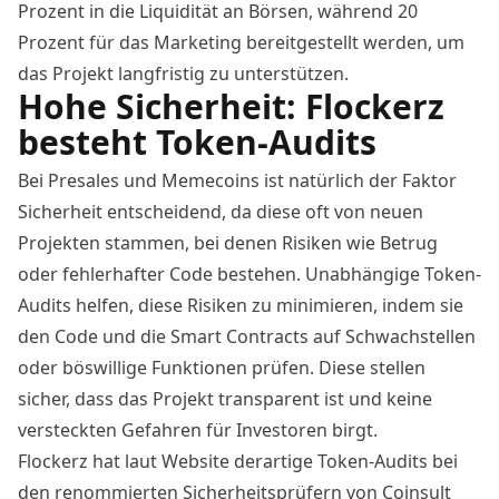
Prozent in die Liquidität an Börsen, während 20
Prozent für das Marketing bereitgestellt werden, um
das Projekt langfristig zu unterstützen.
Hohe Sicherheit: Flockerz
besteht Token-Audits
Bei Presales und Memecoins ist natürlich der Faktor
Sicherheit entscheidend, da diese oft von neuen
Projekten stammen, bei denen Risiken wie Betrug
oder fehlerhafter Code bestehen. Unabhängige Token-
Audits helfen, diese Risiken zu minimieren, indem sie
den Code und die Smart Contracts auf Schwachstellen
oder böswillige Funktionen prüfen. Diese stellen
sicher, dass das Projekt transparent ist und keine
versteckten Gefahren für Investoren birgt.
Flockerz hat laut Website derartige Token-Audits bei
den renommierten Sicherheitsprüfern von Coinsult