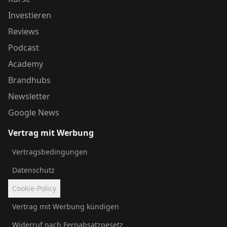
Investieren
Reviews
Podcast
Academy
Brandhubs
Newsletter
Google News
Vertrag mit Werbung
Vertragsbedingungen
Datenschutz
Cookie-Policy
Vertrag mit Werbung kündigen
Widerruf nach Fernabsatzgesetz