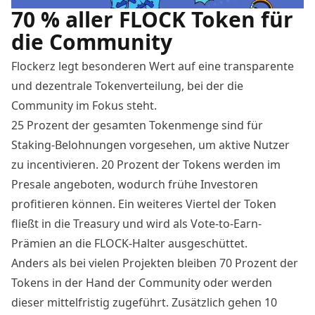
70 % aller FLOCK Token für
die Community
Flockerz legt besonderen Wert auf eine transparente
und dezentrale Tokenverteilung, bei der die
Community im Fokus steht.
25 Prozent der gesamten Tokenmenge sind für
Staking-Belohnungen vorgesehen, um aktive Nutzer
zu incentivieren. 20 Prozent der Tokens werden im
Presale angeboten, wodurch frühe Investoren
profitieren können. Ein weiteres Viertel der Token
fließt in die Treasury und wird als Vote-to-Earn-
Prämien an die FLOCK-Halter ausgeschüttet.
Anders als bei vielen Projekten bleiben 70 Prozent der
Tokens in der Hand der Community oder werden
dieser mittelfristig zugeführt. Zusätzlich gehen 10