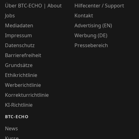
Über BTC-ECHO | About
Hilfecenter / Support
Jobs
Kontakt
Mediadaten
Advertising (EN)
Impressum
Werbung (DE)
Datenschutz
Pressebereich
Barrierefreiheit
Grundsätze
Ethikrichtlinie
Werberichtlinie
Korrekturrichtlinie
KI-Richtlinie
BTC-ECHO
News
Kurse