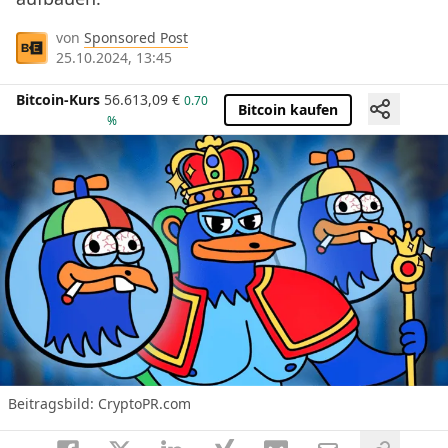
von
Sponsored Post
25.10.2024, 13:45
Bitcoin-Kurs
56.613,09
€
0.70
Bitcoin kaufen
%
Beitragsbild: CryptoPR.com