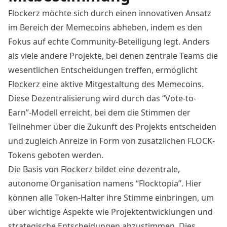
Flockerz möchte sich durch einen innovativen Ansatz
im Bereich der Memecoins abheben, indem es den
Fokus auf echte Community-Beteiligung legt. Anders
als viele andere Projekte, bei denen zentrale Teams die
wesentlichen Entscheidungen treffen, ermöglicht
Flockerz eine aktive Mitgestaltung des Memecoins.
Diese Dezentralisierung wird durch das “Vote-to-
Earn”-Modell erreicht, bei dem die Stimmen der
Teilnehmer über die Zukunft des Projekts entscheiden
und zugleich Anreize in Form von zusätzlichen FLOCK-
Tokens geboten werden.
Die Basis von Flockerz bildet eine dezentrale,
autonome Organisation namens “Flocktopia”. Hier
können alle Token-Halter ihre Stimme einbringen, um
über wichtige Aspekte wie Projektentwicklungen und
strategische Entscheidungen abzustimmen. Dies