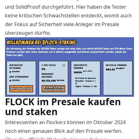
und SolidProof durchgeführt. Hier haben die Tester
keine kritischen Schwachstellen entdeckt, womit auch
der Fokus auf Sicherheit viele Anleger im Presale
überzeugen dürfte.
FLOCK im Presale kaufen
und staken
Interessenten an Flockerz können im Oktober 2024
noch einen genauen Blick auf den Presale werfen.