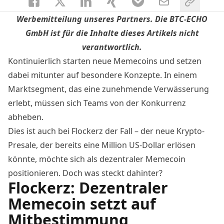
Werbemitteilung unseres Partners. Die BTC-ECHO
GmbH ist für die Inhalte dieses Artikels nicht
verantwortlich.
Kontinuierlich starten neue Memecoins und setzen
dabei mitunter auf besondere Konzepte. In einem
Marktsegment, das eine zunehmende Verwässerung
erlebt, müssen sich Teams von der Konkurrenz
abheben.
Dies ist auch bei
Flockerz
der Fall – der neue Krypto-
Presale, der bereits eine Million US-Dollar erlösen
könnte, möchte sich als dezentraler Memecoin
positionieren. Doch was steckt dahinter?
Flockerz: Dezentraler
Memecoin setzt auf
Mitbestimmung