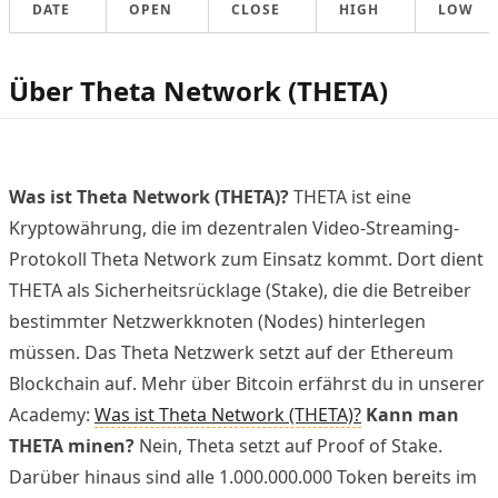
DATE
OPEN
CLOSE
HIGH
LOW
Über Theta Network (THETA)
Was ist Theta Network (THETA)?
THETA ist eine
Kryptowährung, die im dezentralen Video-Streaming-
Protokoll Theta Network zum Einsatz kommt. Dort dient
THETA als Sicherheitsrücklage (Stake), die die Betreiber
bestimmter Netzwerkknoten (Nodes) hinterlegen
müssen. Das Theta Netzwerk setzt auf der Ethereum
Blockchain auf. Mehr über Bitcoin erfährst du in unserer
Academy:
Was ist Theta Network (THETA)?
Kann man
THETA minen?
Nein, Theta setzt auf Proof of Stake.
Darüber hinaus sind alle 1.000.000.000 Token bereits im