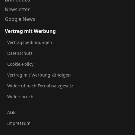
Newsletter
Google News
Vertrag mit Werbung
Vertragsbedingungen
Datenschutz
Cookie-Policy
Vertrag mit Werbung kündigen
Widerruf nach Fernabsatzgesetz
Widerspruch
AGB
Impressum