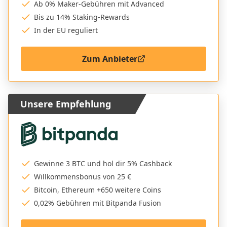
Ab 0% Maker-Gebühren mit Advanced
Bis zu 14% Staking-Rewards
In der EU reguliert
Zum Anbieter
Unsere Empfehlung
Gewinne 3 BTC und hol dir 5% Cashback
Willkommensbonus von 25 €
Bitcoin, Ethereum +650 weitere Coins
0,02% Gebühren mit Bitpanda Fusion