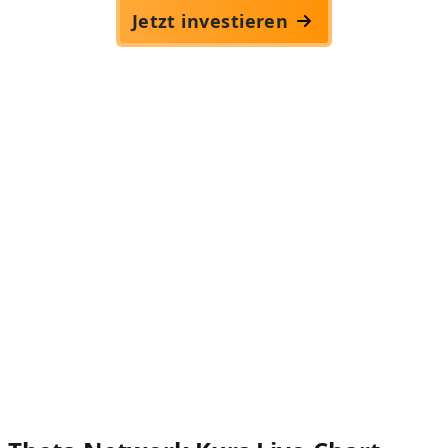
Jetzt investieren