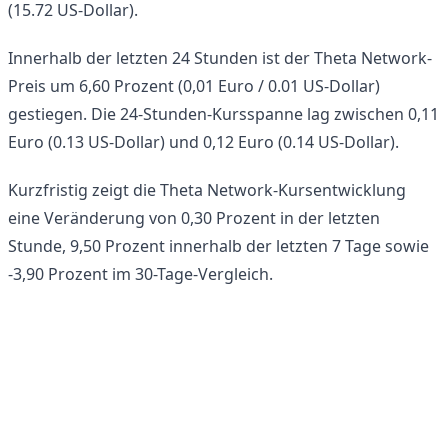
(15.72 US-Dollar).
Innerhalb der letzten 24 Stunden ist der Theta Network-
Preis um 6,60 Prozent (0,01 Euro / 0.01 US-Dollar)
gestiegen. Die 24-Stunden-Kursspanne lag zwischen 0,11
Euro (0.13 US-Dollar) und 0,12 Euro (0.14 US-Dollar).
Kurzfristig zeigt die Theta Network-Kursentwicklung
eine Veränderung von 0,30 Prozent in der letzten
Stunde, 9,50 Prozent innerhalb der letzten 7 Tage sowie
-3,90 Prozent im 30-Tage-Vergleich.