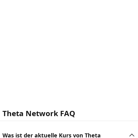
Theta Network FAQ
Was ist der aktuelle Kurs von Theta