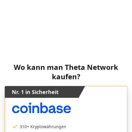
Wo kann man Theta Network
kaufen?
Nr. 1 in Sicherheit
310+ Kryptowährungen