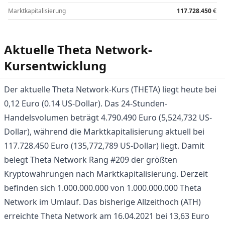
Marktkapitalisierung
117.728.450
€
Aktuelle Theta Network-
Kursentwicklung
Der aktuelle Theta Network-Kurs (THETA) liegt heute bei
0,12 Euro (0.14 US-Dollar). Das 24-Stunden-
Handelsvolumen beträgt 4.790.490 Euro (5,524,732 US-
Dollar), während die Marktkapitalisierung aktuell bei
117.728.450 Euro (135,772,789 US-Dollar) liegt. Damit
belegt Theta Network Rang #209 der größten
Kryptowährungen nach Marktkapitalisierung. Derzeit
befinden sich 1.000.000.000 von 1.000.000.000 Theta
Network im Umlauf. Das bisherige Allzeithoch (ATH)
erreichte Theta Network am 16.04.2021 bei 13,63 Euro