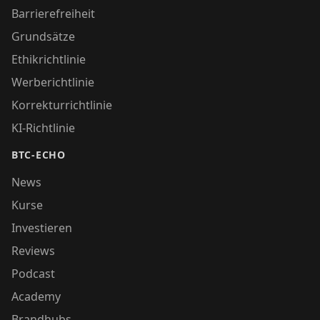
Barrierefreiheit
Grundsätze
Ethikrichtlinie
Werberichtlinie
Korrekturrichtlinie
KI-Richtlinie
BTC-ECHO
News
Kurse
Investieren
Reviews
Podcast
Academy
Brandhubs