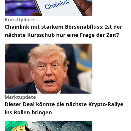
Kurs-Update
Chainlink mit starkem Börsenabfluss: Ist der
nächste Kursschub nur eine Frage der Zeit?
Marktupdate
Dieser Deal könnte die nächste Krypto-Rallye
ins Rollen bringen