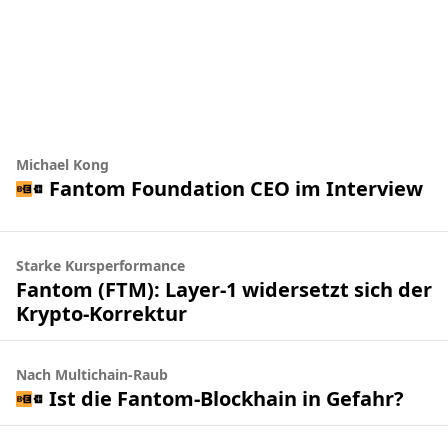
Michael Kong
Fantom Foundation CEO im Interview
Starke Kursperformance
Fantom (FTM): Layer-1 widersetzt sich der
Krypto-Korrektur
Nach Multichain-Raub
Ist die Fantom-Blockhain in Gefahr?