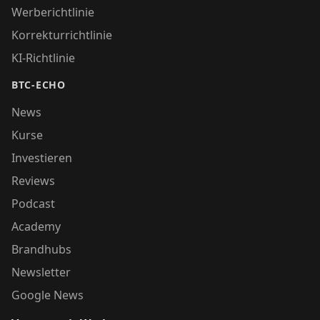
Werberichtlinie
Korrekturrichtlinie
KI-Richtlinie
BTC-ECHO
News
Kurse
Investieren
Reviews
Podcast
Academy
Brandhubs
Newsletter
Google News