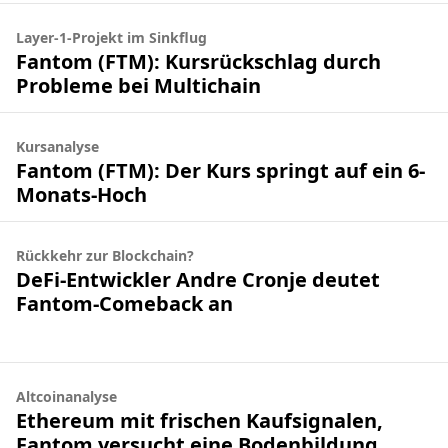
Layer-1-Projekt im Sinkflug
Fantom (FTM): Kursrückschlag durch
Probleme bei Multichain
Kursanalyse
Fantom (FTM): Der Kurs springt auf ein 6-
Monats-Hoch
Rückkehr zur Blockchain?
DeFi-Entwickler Andre Cronje deutet
Fantom-Comeback an
Altcoinanalyse
Ethereum mit frischen Kaufsignalen,
Fantom versucht eine Bodenbildung