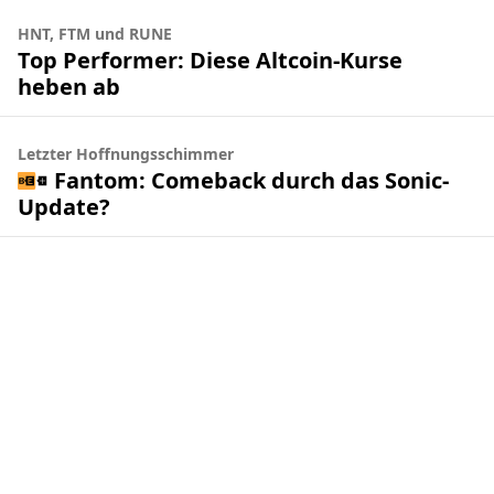
HNT, FTM und RUNE
Top Performer: Diese Altcoin-Kurse
heben ab
Letzter Hoffnungsschimmer
Fantom: Comeback durch das Sonic-
Update?