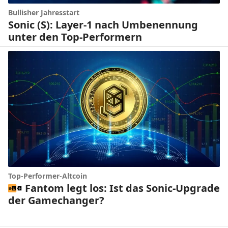
Bullisher Jahresstart
Sonic (S): Layer-1 nach Umbenennung
unter den Top-Performern
Top-Performer-Altcoin
Fantom legt los: Ist das Sonic-Upgrade
der Gamechanger?