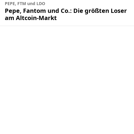
PEPE, FTM und LDO
Pepe, Fantom und Co.: Die größten Loser
am Altcoin-Markt