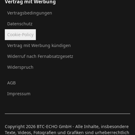
Vertrag mit Werbung
Vertragsbedingungen
Datenschutz
Cookie-Policy
Vertrag mit Werbung kündigen
Widerruf nach Fernabsatzgesetz
Widerspruch
AGB
Impressum
Copyright
2026
BTC-ECHO GmbH - Alle Inhalte, insbesondere
Texte, Videos, Fotografien und Grafiken sind urheberrechtlich