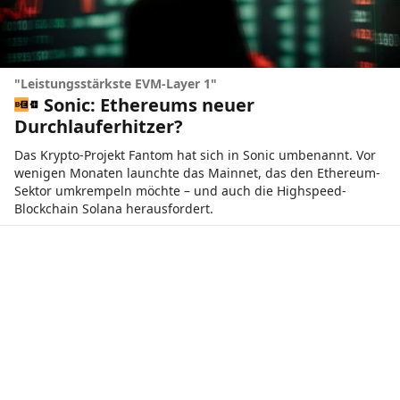
"Leistungsstärkste EVM-Layer 1"
Sonic: Ethereums neuer
Durchlauferhitzer?
Das Krypto-Projekt Fantom hat sich in Sonic umbenannt. Vor
wenigen Monaten launchte das Mainnet, das den Ethereum-
Sektor umkrempeln möchte – und auch die Highspeed-
Blockchain Solana herausfordert.