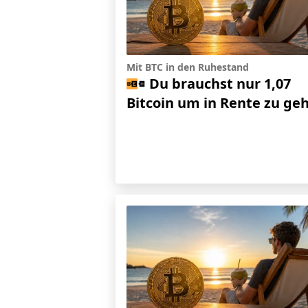
Mit BTC in den Ruhestand
Du brauchst nur 1,07
Bitcoin um in Rente zu ge