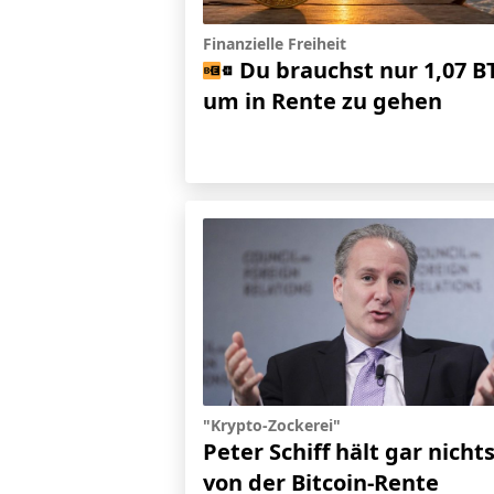
Finanzielle Freiheit
Du brauchst nur 1,07 B
um in Rente zu gehen
"Krypto-Zockerei"
Peter Schiff hält gar nicht
von der Bitcoin-Rente