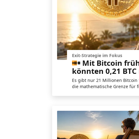
Exit-Strategie im Fokus
Mit Bitcoin frü
könnten 0,21 BTC 
Es gibt nur 21 Millionen Bitcoi
die mathematische Grenze für fi