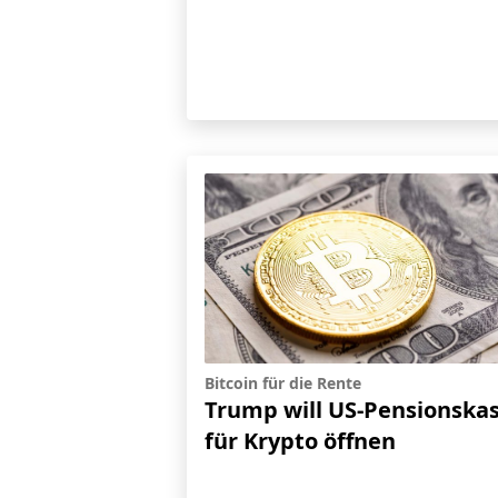
Bitcoin für die Rente
Trump will US-Pensionska
für Krypto öffnen