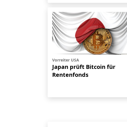
Vorreiter USA
Japan prüft Bitcoin für
Rentenfonds