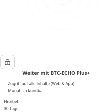
Weiter mit BTC-ECHO Plus+
Zugriff auf alle Inhalte (Web & App)
Monatlich kündbar
Flexibel
30 Tage