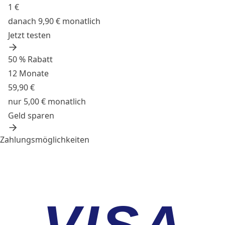
1 €
danach 9,90 € monatlich
Jetzt testen
50 % Rabatt
12 Monate
59,90 €
nur 5,00 € monatlich
Geld sparen
Zahlungsmöglichkeiten