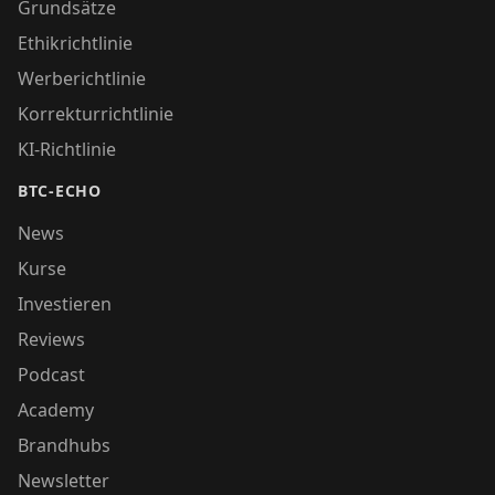
Grundsätze
Ethikrichtlinie
Werberichtlinie
Korrekturrichtlinie
KI-Richtlinie
BTC-ECHO
News
Kurse
Investieren
Reviews
Podcast
Academy
Brandhubs
Newsletter