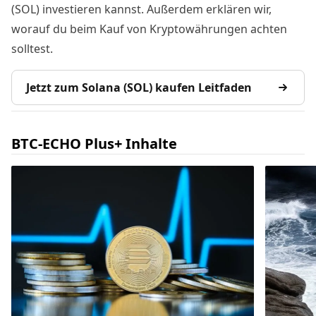
(SOL) investieren kannst. Außerdem erklären wir,
worauf du beim Kauf von Kryptowährungen achten
solltest.
Jetzt zum Solana (SOL) kaufen Leitfaden
BTC-ECHO Plus+ Inhalte