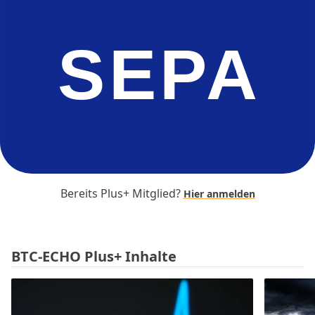
SEPA
Bereits Plus+ Mitglied?
Hier anmelden
BTC-ECHO Plus+ Inhalte