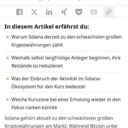
In diesem Artikel erfährst du:
Warum Solana derzeit zu den schwächsten großen
Kryptowährungen zählt
Weshalb selbst langfristige Anleger beginnen, ihre
Bestände zu reduzieren
Was der Einbruch der Aktivität im Solana-
Ökosystem für den Kurs bedeutet
Welche Kurszone bei einer Erholung wieder in den
Fokus rücken könnte
Solana gehört aktuell zu den schwächsten großen
Kryptowährungen am Markt. Während Bitcoin unter