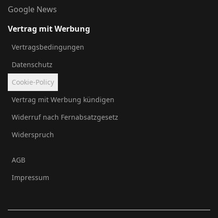
Google News
Vertrag mit Werbung
Vertragsbedingungen
Datenschutz
Cookie-Policy
Vertrag mit Werbung kündigen
Widerruf nach Fernabsatzgesetz
Widerspruch
AGB
Impressum