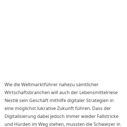
Wie die Weltmarktführer nahezu sämtlicher
Wirtschaftsbranchen will auch der Lebensmittelriese
Nestlé
sein Geschäft mithilfe digitaler Strategien in
eine möglichst lukrative Zukunft führen. Dass der
Digitalisierung dabei jedoch immer wieder Fallstricke
und Hürden im Weg stehen, mussten die Schweizer in