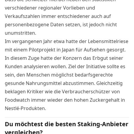
verschiedener regionaler Vorlieben und
Verkaufszahlen immer entschiedener auch auf
personenbezogene Daten setzen, ist jedoch nicht
unumstritten.
Im vergangenen Jahr etwa hatte der Lebensmittelriese
mit einem Pilotprojekt in Japan für Aufsehen gesorgt.
In diesem Zuge hatte der Konzern das Erbgut seiner
Kunden analysieren wollen. Ziel der Initiative sollte es
sein, den Menschen möglichst bedarfsgerechte
gesunde Nahrungsmittel abzustimmen. Gleichzeitig
beklagen Kritiker wie die Verbraucherschützer von
Foodwatch immer wieder den hohen Zuckergehalt in
Nestlé-Produkten.
Du möchtest die besten Staking-Anbieter
vergleichen?