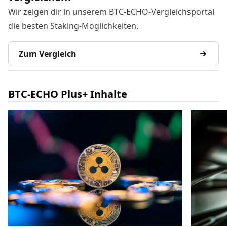
Wir zeigen dir in unserem BTC-ECHO-Vergleichsportal
die besten Staking-Möglichkeiten.
Zum Vergleich
BTC-ECHO Plus+ Inhalte