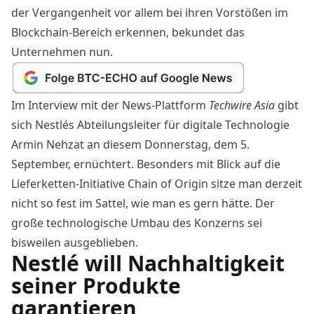
der Vergangenheit vor allem bei ihren Vorstößen im
Blockchain-Bereich erkennen, bekundet das
Unternehmen nun.
Im Interview mit der News-Plattform
Techwire Asia
gibt
sich Nestlés Abteilungsleiter für digitale Technologie
Armin Nehzat an diesem Donnerstag, dem 5.
September, ernüchtert. Besonders mit Blick auf die
Lieferketten-Initiative Chain of Origin sitze man derzeit
nicht so fest im Sattel, wie man es gern hätte. Der
große technologische Umbau des Konzerns sei
bisweilen ausgeblieben.
Nestlé will Nachhaltigkeit
seiner Produkte
garantieren