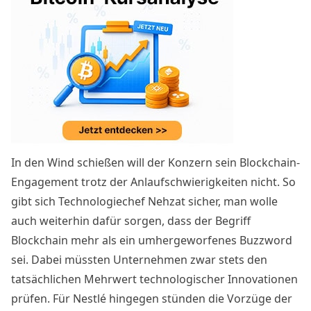
In den Wind schießen will der Konzern sein Blockchain-
Engagement trotz der Anlaufschwierigkeiten nicht. So
gibt sich Technologiechef Nehzat sicher, man wolle
auch weiterhin dafür sorgen, dass der Begriff
Blockchain mehr als ein umhergeworfenes Buzzword
sei. Dabei müssten Unternehmen zwar stets den
tatsächlichen Mehrwert technologischer Innovationen
prüfen. Für Nestlé hingegen stünden die Vorzüge der