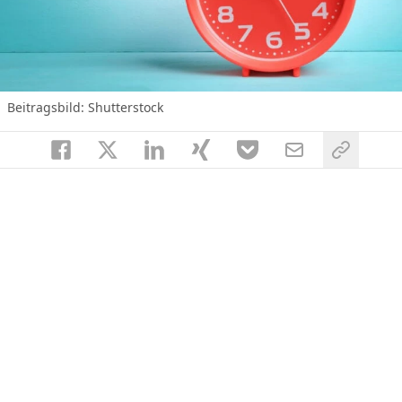
Beitragsbild: Shutterstock