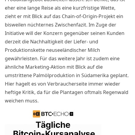
eher eine lange Reise als eine kurzfristige Wette,
zieht er mit Blick auf das Chain-of-Origin-Projekt ein
bisweilen nüchternes Zwischenfazit. Im Zuge der
Initiative will der Konzern gegenüber seinen Kunden
derzeit die Nachhaltigkeit der Liefer- und
Produktionskette neuseeländischer Milch
gewährleisten. Für das weitere Jahr ist zudem eine
ähnliche Marketing-Aktion mit Blick auf die
umstrittene Palmölproduktion in Südamerika geplant.
Hier hagelt es von Verbraucherseite immer wieder
heftige Kritik, da für die Plantagen oftmals Regenwald
weichen muss.