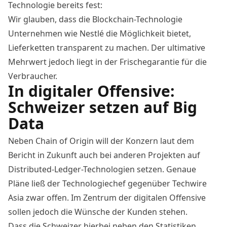
Technologie bereits fest:
Wir glauben, dass die Blockchain-Technologie
Unternehmen wie Nestlé die Möglichkeit bietet,
Lieferketten transparent zu machen. Der ultimative
Mehrwert jedoch liegt in der Frischegarantie für die
Verbraucher.
In digitaler Offensive:
Schweizer setzen auf Big
Data
Neben Chain of Origin will der Konzern laut dem
Bericht in Zukunft auch bei anderen Projekten auf
Distributed-Ledger-Technologien setzen. Genaue
Pläne ließ der Technologiechef gegenüber Techwire
Asia zwar offen. Im Zentrum der digitalen Offensive
sollen jedoch die Wünsche der Kunden stehen.
Dass die Schweizer hierbei neben den Statistiken