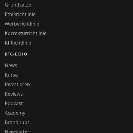
Grundsätze
Ethikrichtlinie
Werberichtlinie
Korrekturrichtlinie
KI-Richtlinie
BTC-ECHO
News
Kurse
Investieren
Reviews
Podcast
Academy
Brandhubs
Newsletter