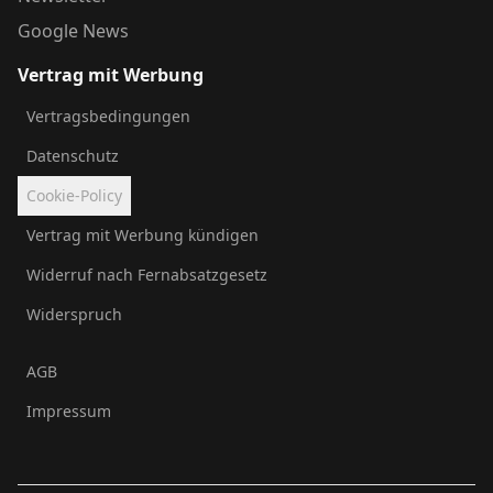
Google News
Vertrag mit Werbung
Vertragsbedingungen
Datenschutz
Cookie-Policy
Vertrag mit Werbung kündigen
Widerruf nach Fernabsatzgesetz
Widerspruch
AGB
Impressum