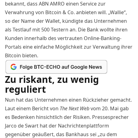
bekannt, dass ABN AMRO einen Service zur
Verwahrung von Bitcoin & Co. anbieten will. „Wallie“,
so der Name der Wallet, kündigte das Unternehmen
als Testlauf mit 500 Testern an. Die Bank wollte ihren
Kunden innerhalb des vertrauten Online-Banking-
Portals eine einfache Möglichkeit zur Verwaltung ihrer
Bitcoin bieten.
Zu riskant, zu wenig
reguliert
Nun hat das Unternehmen einen Rückzieher gemacht.
Laut einem Bericht von
The Next Web
vom 20. Mai gab
es Bedenken hinsichtlich der Risiken. Pressesprecher
Jarco de Swart hat der Nachrichtenplattform
gegenüber geäußert, das Bankhaus sei „zu dem