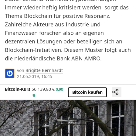
immer wieder heftig kritisiert werden, sorgt das
Thema Blockchain für positive Resonanz.
Zahlreiche Akteure aus Industrie und
Finanzwesen forschen also an eigenen
dezentralen Lösungen oder beteiligen sich an
Blockchain-Initiativen. Diesem Muster folgt auch
die niederländische Bank ABN AMRO.
von
Brigitte Bernhardt
21.05.2019, 16:45
Bitcoin-Kurs
56.139,80
€
0.90
Bitcoin kaufen
%