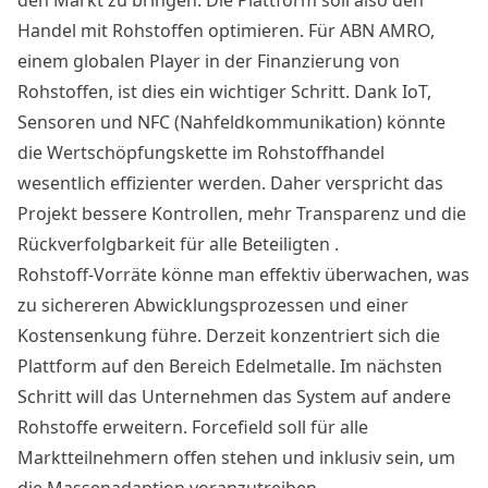
Handel mit Rohstoffen optimieren. Für ABN AMRO,
einem globalen Player in der Finanzierung von
Rohstoffen, ist dies ein wichtiger Schritt. Dank IoT,
Sensoren und NFC (Nahfeldkommunikation) könnte
die Wertschöpfungskette im Rohstoffhandel
wesentlich effizienter werden. Daher verspricht das
Projekt bessere Kontrollen, mehr Transparenz und die
Rückverfolgbarkeit für alle Beteiligten .
Rohstoff-Vorräte könne man effektiv überwachen, was
zu sichereren Abwicklungsprozessen und einer
Kostensenkung führe. Derzeit konzentriert sich die
Plattform auf den Bereich Edelmetalle. Im nächsten
Schritt will das Unternehmen das System auf andere
Rohstoffe erweitern. Forcefield soll für alle
Marktteilnehmern offen stehen und inklusiv sein, um
die Massenadaption voranzutreiben.