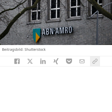
Beitragsbild: Shutterstock