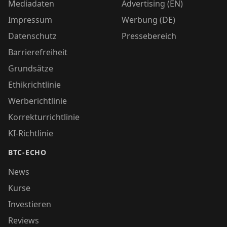
Mediadaten
Advertising (EN)
Impressum
Werbung (DE)
Datenschutz
Pressebereich
Barrierefreiheit
Grundsätze
Ethikrichtlinie
Werberichtlinie
Korrekturrichtlinie
KI-Richtlinie
BTC-ECHO
News
Kurse
Investieren
Reviews