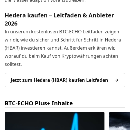
Hedera kaufen – Leitfaden & Anbieter
2026
In unserem kostenlosen BTC-ECHO Leitfaden zeigen
wir dir, wie du sicher und Schritt für Schritt in Hedera
(HBAR) investieren kannst. Außerdem erklären wir,
worauf du beim Kauf von Kryptowährungen achten
solltest.
Jetzt zum Hedera (HBAR) kaufen Leitfaden
BTC-ECHO Plus+ Inhalte