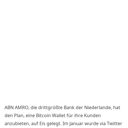
ABN AMRO, die drittgrößte Bank der Niederlande, hat
den Plan, eine
Bitcoin Wallet
für ihre Kunden
anzubieten, auf Eis gelegt. Im Januar wurde via Twitter