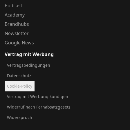
Podcast
Academy
Brandhubs
Newsletter
Google News
Vertrag mit Werbung
Vertragsbedingungen
Datenschutz
Cookie-Policy
Vertrag mit Werbung kündigen
Widerruf nach Fernabsatzgesetz
Widerspruch