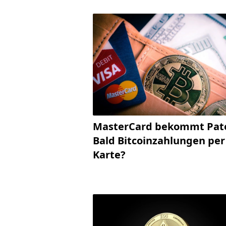
MasterCard bekommt Pat
Bald Bitcoinzahlungen per
Karte?