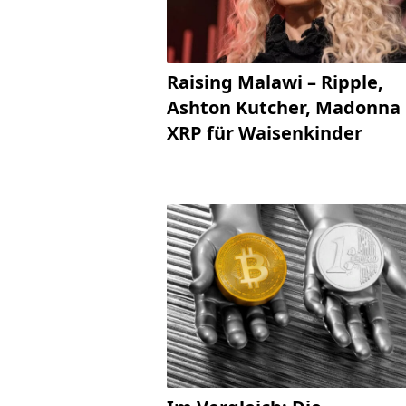
Raising Malawi – Ripple,
Ashton Kutcher, Madonna
XRP für Waisenkinder