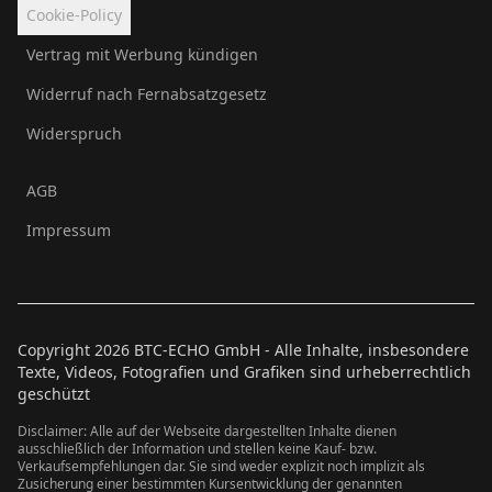
Cookie-Policy
Vertrag mit Werbung kündigen
Widerruf nach Fernabsatzgesetz
Widerspruch
AGB
Impressum
Copyright
2026
BTC-ECHO GmbH - Alle Inhalte, insbesondere
Texte, Videos, Fotografien und Grafiken sind urheberrechtlich
geschützt
Disclaimer: Alle auf der Webseite dargestellten Inhalte dienen
ausschließlich der Information und stellen keine Kauf- bzw.
Verkaufsempfehlungen dar. Sie sind weder explizit noch implizit als
Zusicherung einer bestimmten Kursentwicklung der genannten