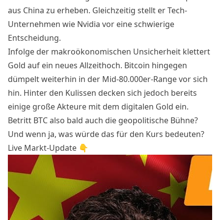
aus China zu erheben. Gleichzeitig stellt er Tech-
Unternehmen wie Nvidia vor eine schwierige
Entscheidung.
Infolge der makroökonomischen Unsicherheit klettert
Gold auf ein neues Allzeithoch. Bitcoin hingegen
dümpelt weiterhin in der Mid-80.000er-Range vor sich
hin. Hinter den Kulissen decken sich jedoch bereits
einige große Akteure mit dem digitalen Gold ein.
Betritt BTC also bald auch die geopolitische Bühne?
Und wenn ja, was würde das für den Kurs bedeuten?
Live Markt-Update 👇