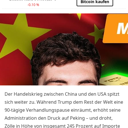
Bitcoin kaufen
-0.10 %
Der Handelskrieg zwischen China und den USA spitzt
sich weiter zu. Während Trump dem Rest der Welt eine
90-tägige Verhandlungspause einräumt, erhöht seine
Administration den Druck auf Peking – und droht,
Zölle in Höhe von insgesamt 245 Prozent auf Importe