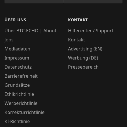
ÜBER UNS
KONTAKT
Über BTC-ECHO | About
Hilfecenter / Support
Jobs
Kontakt
Mediadaten
Advertising (EN)
Impressum
Werbung (DE)
Datenschutz
Pressebereich
Barrierefreiheit
Grundsätze
Ethikrichtlinie
Werberichtlinie
Korrekturrichtlinie
KI-Richtlinie