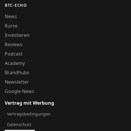
BTC-ECHO
News
Kurse
Investieren
Reviews
Podcast
Academy
Brandhubs
Newsletter
Google News
Vertrag mit Werbung
Vertragsbedingungen
Datenschutz