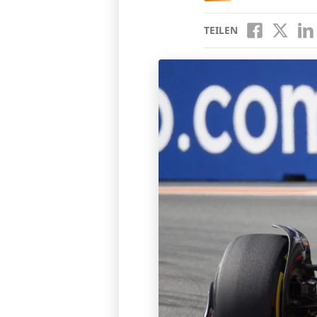
TEILEN