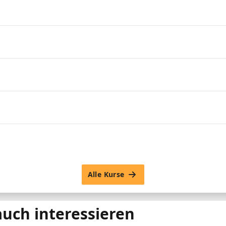
Alle Kurse
auch interessieren