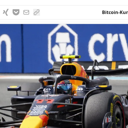
Bitcoin-Kur