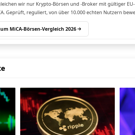
gleichen wir nur Krypto-Börsen und -Broker mit gültiger EU-
A. Geprüft, reguliert, von über 10.000 echten Nutzern bewe
 zum MiCA-Börsen-Vergleich 2026
te