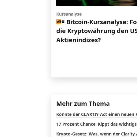
Kursanalyse
Bitcoin-Kursanalyse: Fo
die Kryptowährung den US
Aktienindizes?
Mehr zum Thema
Könnte der CLARTIY Act einen neuen 
17 Prozent Chance: Kippt das wichtig
Krypto-Gesetz: Was, wenn der Clarity 