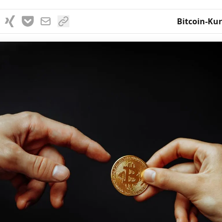
Bitcoin-Kur