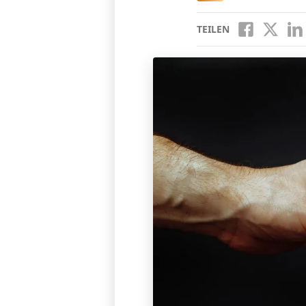
TEILEN