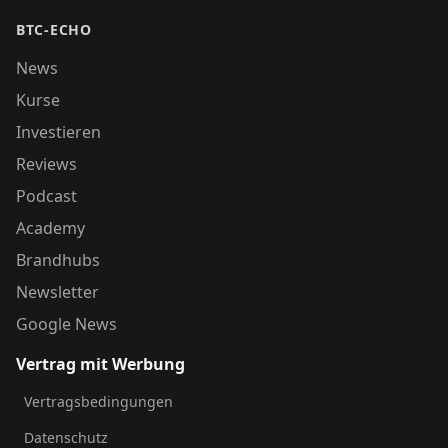
BTC-ECHO
News
Kurse
Investieren
Reviews
Podcast
Academy
Brandhubs
Newsletter
Google News
Vertrag mit Werbung
Vertragsbedingungen
Datenschutz