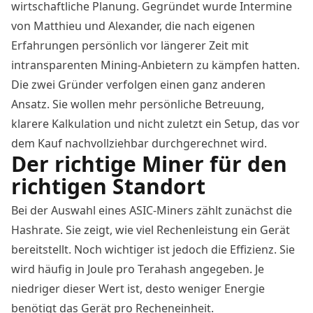
wirtschaftliche Planung. Gegründet wurde Intermine
von Matthieu und Alexander, die nach eigenen
Erfahrungen persönlich vor längerer Zeit mit
intransparenten Mining-Anbietern zu kämpfen hatten.
Die zwei Gründer verfolgen einen ganz anderen
Ansatz. Sie wollen mehr persönliche Betreuung,
klarere Kalkulation und nicht zuletzt ein Setup, das vor
dem Kauf nachvollziehbar durchgerechnet wird.
Der richtige Miner für den
richtigen Standort
Bei der Auswahl eines ASIC-Miners zählt zunächst die
Hashrate. Sie zeigt, wie viel Rechenleistung ein Gerät
bereitstellt. Noch wichtiger ist jedoch die Effizienz. Sie
wird häufig in Joule pro Terahash angegeben. Je
niedriger dieser Wert ist, desto weniger Energie
benötigt das Gerät pro Recheneinheit.