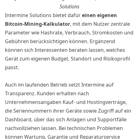
Solutions
Intermine Solutions bietet dafür
einen eigenen
Bitcoin-Mining-Kalkulator
, mit dem Nutzer zentrale
Parameter wie Hashrate, Verbrauch, Stromkosten und
Gebühren berücksichtigen können. Ergänzend
können sich Interessenten beraten lassen, welches
Gerät zum eigenen Budget, Standort und Risikoprofil
passt.
Auch im laufenden Betrieb setzt Intermine auf
Transparenz. Kunden erhalten nach
Unternehmensangaben Kauf- und Hostingverträge,
die Seriennummern ihrer Geräte sowie Zugriff auf ein
Dashboard, über das sich Anlagen und Supportfälle
nachvollziehen lassen. Bei technischen Problemen
können Wartung, Garantie und Reparaturservice