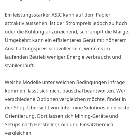
Ein leistungsstarker ASIC kann auf dem Papier
attraktiv aussehen. Ist der Strompreis jedoch zu hoch
oder die Kühlung unzureichend, schrumpft die Marge.
Umgekehrt kann ein effizienteres Gerät mit höherem
Anschaffungspreis sinnvoller sein, wenn es im
laufenden Betrieb weniger Energie verbraucht und
stabiler läuft.
Welche Modelle unter welchen Bedingungen infrage
kommen, lässt sich nicht pauschal beantworten. Wer
verschiedene Optionen vergleichen möchte, findet
in
der Shop-Übersicht von Intermine Solutions
eine erste
Orientierung. Dort lassen sich Mining-Geräte und
Setups nach Hersteller, Coin und Einsatzbereich
vergleichen.