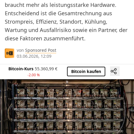
braucht mehr als leistungsstarke Hardware.
Entscheidend ist die Gesamtrechnung aus
Strompreis, Effizienz, Standort, Kühlung,
Wartung und Ausfallrisiko sowie ein Partner, der
diese Faktoren zusammenführt.
von
Sponsored Post
03.06.2026, 12:09
Bitcoin-Kurs
55.360,99
€
Bitcoin kaufen
-2.00 %