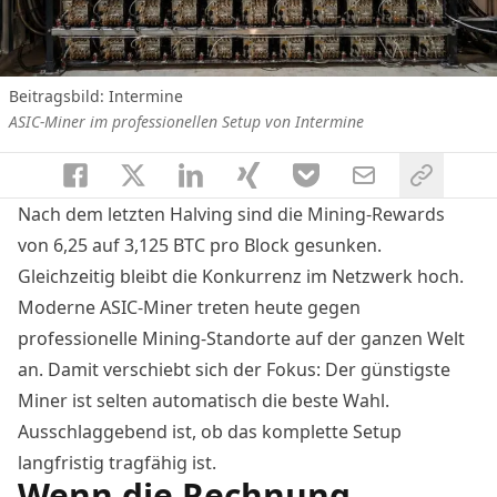
Beitragsbild: Intermine
ASIC-Miner im professionellen Setup von Intermine
Nach dem letzten Halving sind die Mining-Rewards
von 6,25 auf 3,125 BTC pro Block gesunken.
Gleichzeitig bleibt die Konkurrenz im Netzwerk hoch.
Moderne ASIC-Miner treten heute gegen
professionelle Mining-Standorte auf der ganzen Welt
an. Damit verschiebt sich der Fokus: Der günstigste
Miner ist selten automatisch die beste Wahl.
Ausschlaggebend ist, ob das komplette Setup
langfristig tragfähig ist.
Wenn die Rechnung