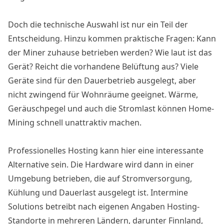
Doch die technische Auswahl ist nur ein Teil der
Entscheidung. Hinzu kommen praktische Fragen: Kann
der Miner zuhause betrieben werden? Wie laut ist das
Gerät? Reicht die vorhandene Belüftung aus? Viele
Geräte sind für den Dauerbetrieb ausgelegt, aber
nicht zwingend für Wohnräume geeignet. Wärme,
Geräuschpegel und auch die Stromlast können Home-
Mining schnell unattraktiv machen.
Professionelles Hosting kann hier eine interessante
Alternative sein. Die Hardware wird dann in einer
Umgebung betrieben, die auf Stromversorgung,
Kühlung und Dauerlast ausgelegt ist. Intermine
Solutions betreibt nach eigenen Angaben Hosting-
Standorte in mehreren Ländern, darunter Finnland,