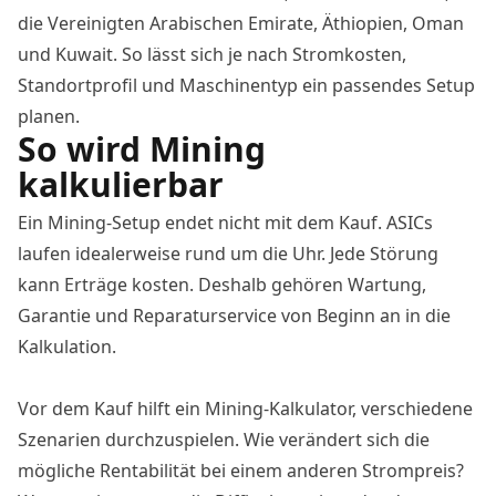
die Vereinigten Arabischen Emirate, Äthiopien, Oman
und Kuwait. So lässt sich je nach Stromkosten,
Standortprofil und Maschinentyp ein passendes Setup
planen.
So wird Mining
kalkulierbar
Ein Mining-Setup endet nicht mit dem Kauf. ASICs
laufen idealerweise rund um die Uhr. Jede Störung
kann Erträge kosten. Deshalb gehören Wartung,
Garantie und Reparaturservice von Beginn an in die
Kalkulation.
Vor dem Kauf hilft ein Mining-Kalkulator, verschiedene
Szenarien durchzuspielen. Wie verändert sich die
mögliche Rentabilität bei einem anderen Strompreis?