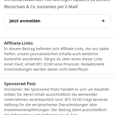
Blockchain & Co. kostenlos per E-Mail!
Jetzt anmelden
Affiliate-Links
In diesem Beitrag befinden sich Affiliate-Links, die uns dabei
helfen, unsere journalistischen Inhalte auch weiterhin
kostenfrei anzubieten. Tätigst du über einen dieser Links
einen Kauf, erhält BTC-ECHO eine Provision. Redaktionelle
Entscheidungen werden davon nicht beeinflusst.
Sponsored Post
Disclaimer: Bei Sponsored Posts handelt es sich um bezahlte
Artikel, für deren Inhalt ausschließlich die werbenden
Unternehmen verantwortlich sind. BTC-ECHO trägt keinerlei
Haftung für die versprochenen Dienstleistungen oder
Investmentempfehlungen. Der Beitrag dient ausschließlich
der Information und stellt keine Kauf- bzw.