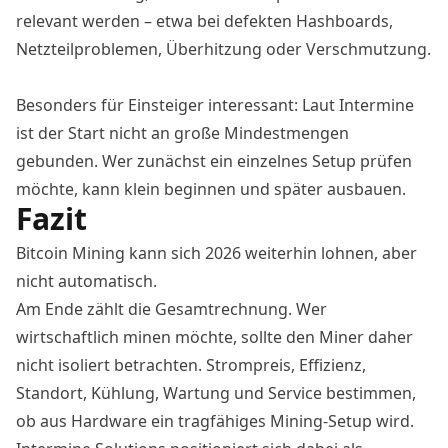
relevant werden – etwa bei defekten Hashboards,
Netzteilproblemen, Überhitzung oder Verschmutzung.
Besonders für Einsteiger interessant: Laut Intermine
ist der Start nicht an große Mindestmengen
gebunden. Wer zunächst ein einzelnes Setup prüfen
möchte, kann klein beginnen und später ausbauen.
Fazit
Bitcoin Mining kann sich 2026 weiterhin lohnen, aber
nicht automatisch.
Am Ende zählt die Gesamtrechnung. Wer
wirtschaftlich minen möchte, sollte den Miner daher
nicht isoliert betrachten. Strompreis, Effizienz,
Standort, Kühlung, Wartung und Service bestimmen,
ob aus Hardware ein tragfähiges Mining-Setup wird.