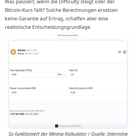
Was passiert, wenn die Difficulty steigt oder der
Bitcoin-Kurs fällt? Solche Berechnungen ersetzen
keine Garantie auf Ertrag, schaffen aber eine
realistische Entscheidungsgrundlage.
So funktioniert der Mining-Kalkulator
/
Quelle: Intermine