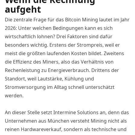
aufgeht
Die zentrale Frage für das Bitcoin Mining lautet im Jahr
2026: Unter welchen Bedingungen kann es sich
wirtschaftlich lohnen? Drei Faktoren sind dafür
besonders wichtig. Erstens der Strompreis, weil er
meist die größten laufenden Kosten bildet. Zweitens
die Effizienz des Miners, also das Verhältnis von
Rechenleistung zu Energieverbrauch. Drittens der
Standort, weil Lautstärke, Kühlung und
Stromversorgung im Alltag schnell unterschätzt
werden.
An dieser Stelle setzt Intermine Solutions an, denn das
Unternehmen aus München versteht Mining nicht als
reinen Hardwareverkauf, sondern als technische und