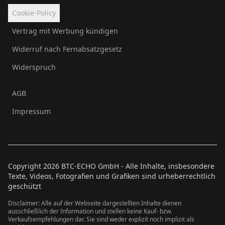
Cookie-Policy
Vertrag mit Werbung kündigen
Widerruf nach Fernabsatzgesetz
Widerspruch
AGB
Impressum
Copyright
2026
BTC-ECHO GmbH - Alle Inhalte, insbesondere
Texte, Videos, Fotografien und Grafiken sind urheberrechtlich
geschützt
Disclaimer: Alle auf der Webseite dargestellten Inhalte dienen
ausschließlich der Information und stellen keine Kauf- bzw.
Verkaufsempfehlungen dar. Sie sind weder explizit noch implizit als