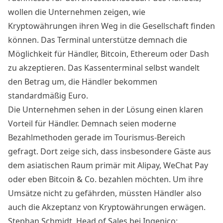
wollen die Unternehmen zeigen, wie
Kryptowährungen ihren Weg in die Gesellschaft finden
können. Das Terminal unterstütze demnach die
Möglichkeit für Händler, Bitcoin, Ethereum oder Dash
zu akzeptieren. Das Kassenterminal selbst wandelt
den Betrag um, die Händler bekommen
standardmäßig Euro.
Die Unternehmen sehen in der Lösung einen klaren
Vorteil für Händler. Demnach seien moderne
Bezahlmethoden gerade im Tourismus-Bereich
gefragt. Dort zeige sich, dass insbesondere Gäste aus
dem asiatischen Raum primär mit Alipay, WeChat Pay
oder eben Bitcoin & Co. bezahlen möchten. Um ihre
Umsätze nicht zu gefährden, müssten Händler also
auch die Akzeptanz von Kryptowährungen erwägen.
Stephan Schmidt, Head of Sales bei Ingenico: