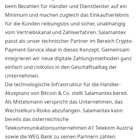
beim Bezahlen für Händler und Dienstleister auf ein
Minimum und machen zugleich das Einkaufserlebnis
für die Kunden reibungslos und sicher, unabhängig
vom Vertriebskanal und Zahlverfahren. Salamantex
passt als unser technischer Partner im Bereich Crypto-
Payment-Service ideal in dieses Konzept. Gemeinsam
integrieren wir neue digitale Zahlungsmethoden ganz
einfach und risikolos in den Geschäftsalltag der
Unternehmen.
Die technologische Infrastruktur für die Händler-
Akzeptanz von Bitcoin & Co. stellt Salamantex bereit.
Als Mittelsmann verspricht das Unternehmen, das
Wechselkurs-Risiko abzufangen. Salamantex kann
bereits das österreichische
Telekommunikationsunternehmen
A1 Telekom Austria
sowie die
WEG Bank
zu seinen Partnern zählen.