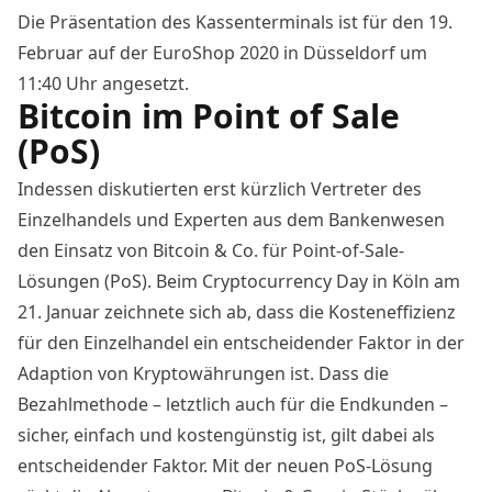
Die Präsentation des Kassenterminals ist für den 19.
Februar auf der EuroShop 2020 in Düsseldorf um
11:40 Uhr angesetzt.
Bitcoin im Point of Sale
(PoS)
Indessen diskutierten erst kürzlich Vertreter des
Einzelhandels und Experten aus dem Bankenwesen
den Einsatz von Bitcoin & Co. für Point-of-Sale-
Lösungen (PoS). Beim Cryptocurrency Day in Köln am
21. Januar
zeichnete sich ab
, dass die Kosteneffizienz
für den Einzelhandel ein entscheidender Faktor in der
Adaption von Kryptowährungen ist. Dass die
Bezahlmethode – letztlich auch für die Endkunden –
sicher, einfach und kostengünstig ist, gilt dabei als
entscheidender Faktor. Mit der neuen PoS-Lösung