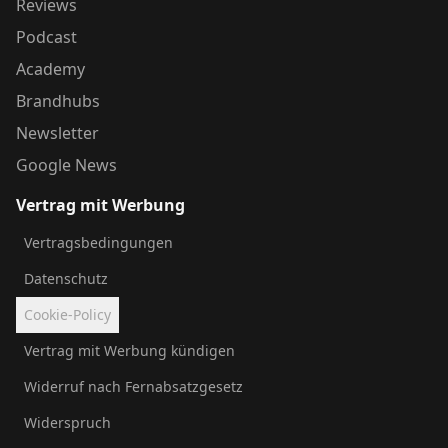
Reviews
Podcast
Academy
Brandhubs
Newsletter
Google News
Vertrag mit Werbung
Vertragsbedingungen
Datenschutz
Cookie-Policy
Vertrag mit Werbung kündigen
Widerruf nach Fernabsatzgesetz
Widerspruch