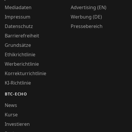
Mediadaten
Advertising (EN)
Impressum
Werbung (DE)
Datenschutz
Pressebereich
Barrierefreiheit
Grundsätze
Ethikrichtlinie
Werberichtlinie
Korrekturrichtlinie
KI-Richtlinie
BTC-ECHO
News
Kurse
Investieren