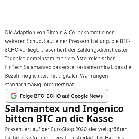
Die Adaption von Bitcoin & Co. bekommt einen
weiteren Schub. Laut einer Pressemitteilung, die BTC-
ECHO vorliegt, präsentiert der Zahlungsdienstleister
Ingenico gemeinsam mit dem österreichischen
FinTech Salamantex das erste Kassenterminal, das die
Bezahlmöglichkeit mit digitalen Währungen
standardmäßig integriert hat.
Salamantex und Ingenico
bitten BTC an die Kasse
Präsentiert auf der EuroShop 2020, der weltgrößten
Fachmesse für den Investitionsbedarf des Handels,