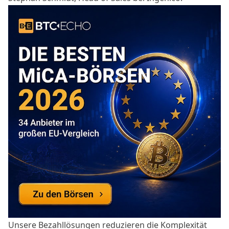
Unsere Bezahllösungen reduzieren die Komplexität