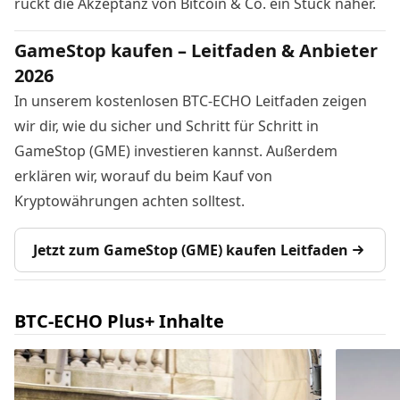
rückt die Akzeptanz von Bitcoin & Co. ein Stück näher.
GameStop kaufen – Leitfaden & Anbieter
2026
In unserem kostenlosen BTC-ECHO Leitfaden zeigen
wir dir, wie du sicher und Schritt für Schritt in
GameStop (GME) investieren kannst. Außerdem
erklären wir, worauf du beim Kauf von
Kryptowährungen achten solltest.
Jetzt zum GameStop (GME) kaufen Leitfaden
BTC-ECHO Plus+ Inhalte