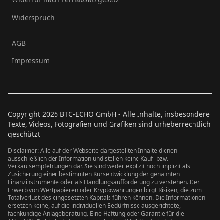
Widerspruch
AGB
Impressum
Copyright
2026
BTC-ECHO GmbH - Alle Inhalte, insbesondere
Texte, Videos, Fotografien und Grafiken sind urheberrechtlich
geschützt
Disclaimer: Alle auf der Webseite dargestellten Inhalte dienen
ausschließlich der Information und stellen keine Kauf- bzw.
Verkaufsempfehlungen dar. Sie sind weder explizit noch implizit als
Zusicherung einer bestimmten Kursentwicklung der genannten
Finanzinstrumente oder als Handlungsaufforderung zu verstehen. Der
Erwerb von Wertpapieren oder Kryptowährungen birgt Risiken, die zum
Totalverlust des eingesetzten Kapitals führen können. Die Informationen
ersetzen keine, auf die individuellen Bedürfnisse ausgerichtete,
fachkundige Anlageberatung. Eine Haftung oder Garantie für die