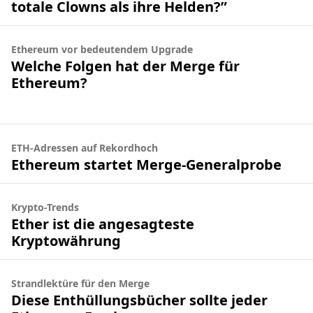
totale Clowns als ihre Helden?”
Ethereum vor bedeutendem Upgrade
Welche Folgen hat der Merge für
Ethereum?
ETH-Adressen auf Rekordhoch
Ethereum startet Merge-Generalprobe
Krypto-Trends
Ether ist die angesagteste
Kryptowährung
Strandlektüre für den Merge
Diese Enthüllungsbücher sollte jeder