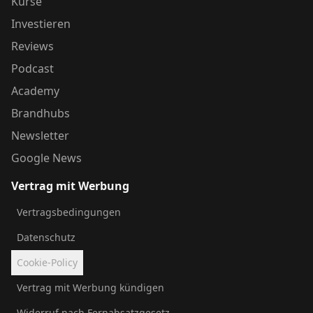
Kurse
Investieren
Reviews
Podcast
Academy
Brandhubs
Newsletter
Google News
Vertrag mit Werbung
Vertragsbedingungen
Datenschutz
Cookie-Policy
Vertrag mit Werbung kündigen
Widerruf nach Fernabsatzgesetz