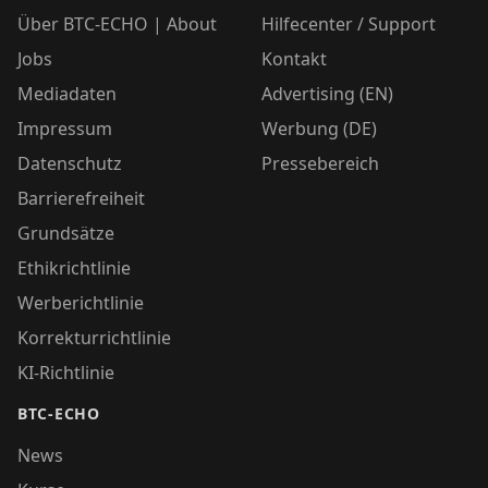
Über BTC-ECHO | About
Hilfecenter / Support
Jobs
Kontakt
Mediadaten
Advertising (EN)
Impressum
Werbung (DE)
Datenschutz
Pressebereich
Barrierefreiheit
Grundsätze
Ethikrichtlinie
Werberichtlinie
Korrekturrichtlinie
KI-Richtlinie
BTC-ECHO
News