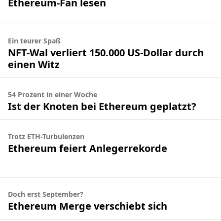
Ethereum-Fan lesen
Ein teurer Spaß
NFT-Wal verliert 150.000 US-Dollar durch
einen Witz
54 Prozent in einer Woche
Ist der Knoten bei Ethereum geplatzt?
Trotz ETH-Turbulenzen
Ethereum feiert Anlegerrekorde
Doch erst September?
Ethereum Merge verschiebt sich