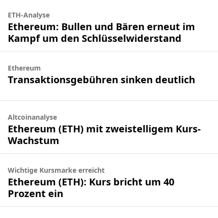
ETH-Analyse
Ethereum: Bullen und Bären erneut im
Kampf um den Schlüsselwiderstand
Ethereum
Transaktionsgebühren sinken deutlich
Altcoinanalyse
Ethereum (ETH) mit zweistelligem Kurs-
Wachstum
Wichtige Kursmarke erreicht
Ethereum (ETH): Kurs bricht um 40
Prozent ein