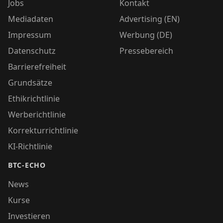
Jobs
Kontakt
Mediadaten
Advertising (EN)
Impressum
Werbung (DE)
Datenschutz
Pressebereich
Barrierefreiheit
Grundsätze
Ethikrichtlinie
Werberichtlinie
Korrekturrichtlinie
KI-Richtlinie
BTC-ECHO
News
Kurse
Investieren