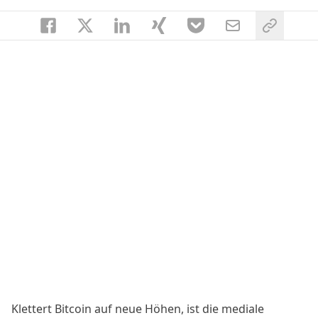
Klettert Bitcoin auf neue Höhen, ist die mediale