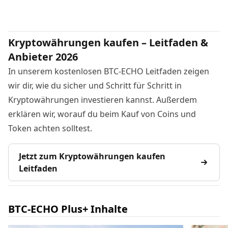
Kryptowährungen kaufen – Leitfaden &
Anbieter 2026
In unserem kostenlosen BTC-ECHO Leitfaden zeigen
wir dir, wie du sicher und Schritt für Schritt in
Kryptowährungen investieren kannst. Außerdem
erklären wir, worauf du beim Kauf von Coins und
Token achten solltest.
Jetzt zum Kryptowährungen kaufen
Leitfaden
BTC-ECHO Plus+ Inhalte