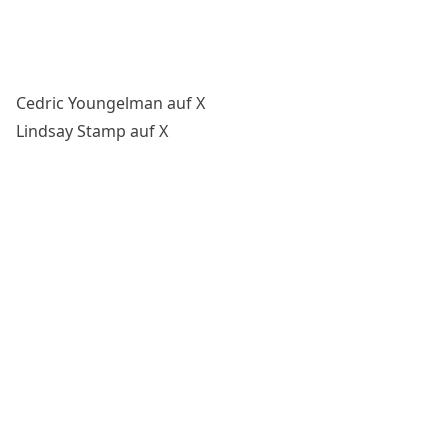
Cedric Youngelman auf X
Lindsay Stamp auf X