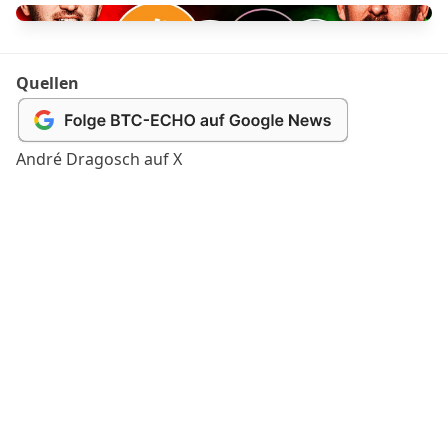
Quellen
André Dragosch auf X