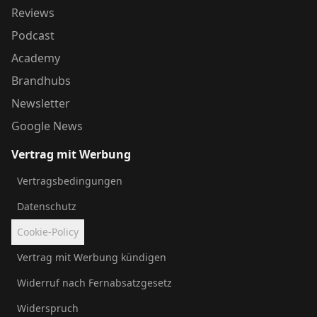
Reviews
Podcast
Academy
Brandhubs
Newsletter
Google News
Vertrag mit Werbung
Vertragsbedingungen
Datenschutz
Cookie-Policy
Vertrag mit Werbung kündigen
Widerruf nach Fernabsatzgesetz
Widerspruch