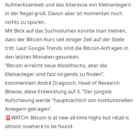
Aufmerksamkeit und das Interesse von Kleinanlegern
in der Regel groß. Davon aber ist momentan noch
nichts zu spüren.
Mit Blick auf das Suchvolumen könnte man meinen,
dass der
Bitcoin-Kurs
seit einiger Zeit auf der Stelle
tritt. Laut Google Trends sind die Bitcoin-Anfragen in
den letzten Monaten gesunken.
“Bitcoin erreicht neue Allzeithochs, aber die
Kleinanleger sind fast nirgends zu finden”,
kommentiert André Dragosch, Head of Research
Bitwise, diese Entwicklung auf X. “Der jüngste
Aufschwung werde “hauptsächlich von institutionellen
Anlegern getragen”.
🚨WATCH: Bitcoin is at new all-time highs but retail is
almost nowhere to be found.