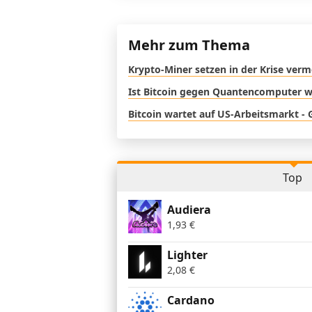
Mehr zum Thema
Krypto-Miner setzen in der Krise verm
Ist Bitcoin gegen Quantencomputer wi
Bitcoin wartet auf US-Arbeitsmarkt - 
Top
Audiera
1,93
€
Lighter
2,08
€
Cardano