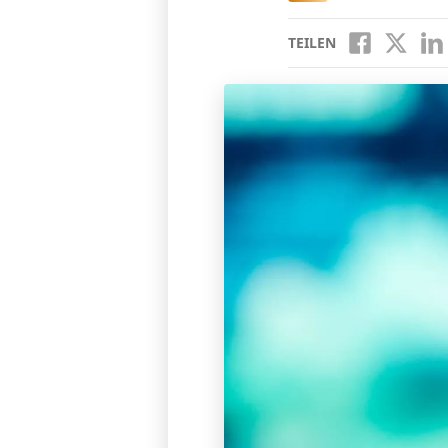
TEILEN