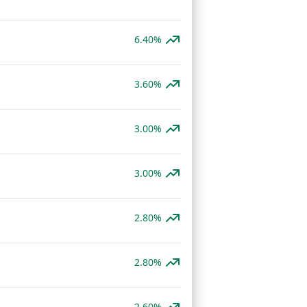
6.40%
3.60%
3.00%
3.00%
2.80%
2.80%
2.60%