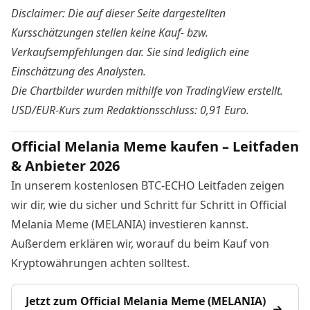
Disclaimer: Die auf dieser Seite dargestellten
Kursschätzungen stellen keine Kauf- bzw.
Verkaufsempfehlungen dar. Sie sind lediglich eine
Einschätzung des Analysten.
Die Chartbilder wurden mithilfe von
TradingView
erstellt.
USD/EUR-Kurs zum Redaktionsschluss: 0,91 Euro.
Official Melania Meme kaufen – Leitfaden
& Anbieter 2026
In unserem kostenlosen BTC-ECHO Leitfaden zeigen
wir dir, wie du sicher und Schritt für Schritt in Official
Melania Meme (MELANIA) investieren kannst.
Außerdem erklären wir, worauf du beim Kauf von
Kryptowährungen achten solltest.
Jetzt zum Official Melania Meme (MELANIA)