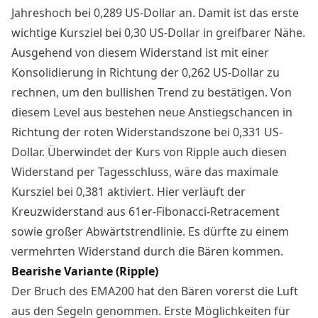
Jahreshoch bei 0,289 US-Dollar an. Damit ist das erste
wichtige Kursziel bei 0,30 US-Dollar in greifbarer Nähe.
Ausgehend von diesem Widerstand ist mit einer
Konsolidierung in Richtung der 0,262 US-Dollar zu
rechnen, um den bullishen Trend zu bestätigen. Von
diesem Level aus bestehen neue Anstiegschancen in
Richtung der roten Widerstandszone bei 0,331 US-
Dollar. Überwindet der Kurs von Ripple auch diesen
Widerstand per Tagesschluss, wäre das maximale
Kursziel bei 0,381 aktiviert. Hier verläuft der
Kreuzwiderstand aus 61er-Fibonacci-Retracement
sowie großer Abwärtstrendlinie. Es dürfte zu einem
vermehrten Widerstand durch die Bären kommen.
Bearishe Variante (Ripple)
Der Bruch des EMA200 hat den Bären vorerst die Luft
aus den Segeln genommen. Erste Möglichkeiten für