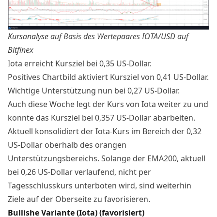
Kursanalyse auf Basis des Wertepaares
IOTA/USD auf
Bitfinex
Iota erreicht Kursziel bei 0,35 US-Dollar.
Positives Chartbild aktiviert Kursziel von 0,41 US-Dollar.
Wichtige Unterstützung nun bei 0,27 US-Dollar.
Auch diese Woche legt der Kurs von Iota weiter zu und
konnte das Kursziel bei 0,357 US-Dollar abarbeiten.
Aktuell konsolidiert der
Iota-Kurs
im Bereich der 0,32
US-Dollar oberhalb des orangen
Unterstützungsbereichs. Solange der EMA200, aktuell
bei 0,26 US-Dollar verlaufend, nicht per
Tagesschlusskurs unterboten wird, sind weiterhin
Ziele auf der Oberseite zu favorisieren.
Bullishe Variante (Iota) (favorisiert)