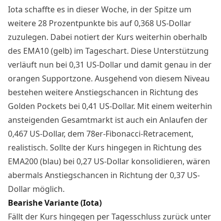
Iota schaffte es in dieser Woche, in der Spitze um
weitere 28 Prozentpunkte bis auf 0,368 US-Dollar
zuzulegen. Dabei notiert der Kurs weiterhin oberhalb
des EMA10 (gelb) im Tageschart. Diese Unterstützung
verläuft nun bei 0,31 US-Dollar und damit genau in der
orangen Supportzone. Ausgehend von diesem Niveau
bestehen weitere Anstiegschancen in Richtung des
Golden Pockets bei 0,41 US-Dollar. Mit einem weiterhin
ansteigenden Gesamtmarkt ist auch ein Anlaufen der
0,467 US-Dollar, dem 78er-Fibonacci-Retracement,
realistisch. Sollte der Kurs hingegen in Richtung des
EMA200 (blau) bei 0,27 US-Dollar konsolidieren, wären
abermals Anstiegschancen in Richtung der 0,37 US-
Dollar möglich.
Bearishe Variante (Iota)
Fällt der Kurs hingegen per Tagesschluss zurück unter