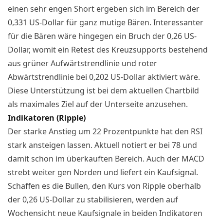
einen sehr engen Short ergeben sich im Bereich der
0,331 US-Dollar für ganz mutige Bären. Interessanter
für die Bären wäre hingegen ein Bruch der 0,26 US-
Dollar, womit ein Retest des Kreuzsupports bestehend
aus grüner Aufwärtstrendlinie und roter
Abwärtstrendlinie bei 0,202 US-Dollar aktiviert wäre.
Diese Unterstützung ist bei dem aktuellen Chartbild
als maximales Ziel auf der Unterseite anzusehen.
Indikatoren (Ripple)
Der starke Anstieg um 22 Prozentpunkte hat den RSI
stark ansteigen lassen. Aktuell notiert er bei 78 und
damit schon im überkauften Bereich. Auch der MACD
strebt weiter gen Norden und liefert ein Kaufsignal.
Schaffen es die Bullen, den Kurs von Ripple oberhalb
der 0,26 US-Dollar zu stabilisieren, werden auf
Wochensicht neue Kaufsignale in beiden Indikatoren