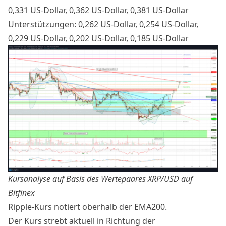
0,331 US-Dollar, 0,362 US-Dollar, 0,381 US-Dollar
Unterstützungen: 0,262 US-Dollar, 0,254 US-Dollar,
0,229 US-Dollar, 0,202 US-Dollar, 0,185 US-Dollar
Kursanalyse auf Basis des Wertepaares
XRP/USD auf
Bitfinex
Ripple-Kurs
notiert oberhalb der EMA200.
Der Kurs strebt aktuell in Richtung der