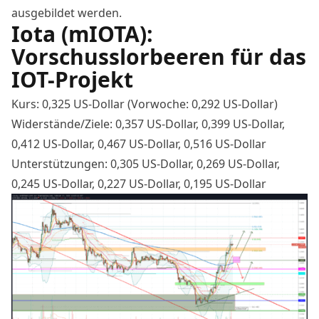
ausgebildet werden.
Iota (mIOTA):
Vorschusslorbeeren für das
IOT-Projekt
Kurs: 0,325 US-Dollar (Vorwoche: 0,292 US-Dollar)
Widerstände/Ziele: 0,357 US-Dollar, 0,399 US-Dollar,
0,412 US-Dollar, 0,467 US-Dollar, 0,516 US-Dollar
Unterstützungen: 0,305 US-Dollar, 0,269 US-Dollar,
0,245 US-Dollar, 0,227 US-Dollar, 0,195 US-Dollar