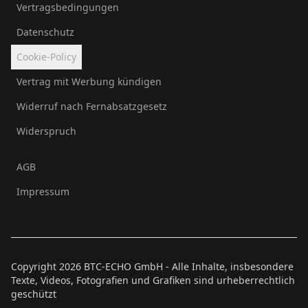
Vertragsbedingungen
Datenschutz
Cookie-Policy
Vertrag mit Werbung kündigen
Widerruf nach Fernabsatzgesetz
Widerspruch
AGB
Impressum
Copyright
2026
BTC-ECHO GmbH - Alle Inhalte, insbesondere
Texte, Videos, Fotografien und Grafiken sind urheberrechtlich
geschützt