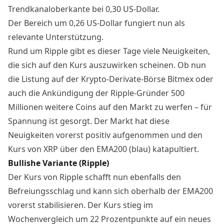
Trendkanaloberkante bei 0,30 US-Dollar.
Der Bereich um 0,26 US-Dollar fungiert nun als
relevante Unterstützung.
Rund um Ripple gibt es dieser Tage viele Neuigkeiten,
die sich auf den Kurs auszuwirken scheinen. Ob nun
die Listung auf der Krypto-Derivate-Börse Bitmex oder
auch die Ankündigung der Ripple-Gründer 500
Millionen weitere Coins auf den Markt zu werfen – für
Spannung ist gesorgt. Der Markt hat diese
Neuigkeiten vorerst positiv aufgenommen und den
Kurs von XRP über den EMA200 (blau) katapultiert.
Bullishe Variante (Ripple)
Der Kurs von Ripple schafft nun ebenfalls den
Befreiungsschlag und kann sich oberhalb der EMA200
vorerst stabilisieren. Der Kurs stieg im
Wochenvergleich um 22 Prozentpunkte auf ein neues