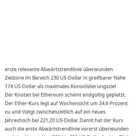
erste relevante Abwärtstrendlinie überwunden
Zielzone im Bereich 230 US-Dollar in greifbarer Nähe
174 US-Dollar als maximales Konsolidierungsziel
Der Knoten bei Ethereum scheint endgültig geplatzt.
Der Ether-Kurs legt auf Wochensicht um 24,6 Prozent
zu und steigt zwischenzeitlich auf ein neues
Jahreshoch bei 221,20 US-Dollar. Damit hat der Kurs
auch die erste Abwärtstrendlinie vorerst überwunden