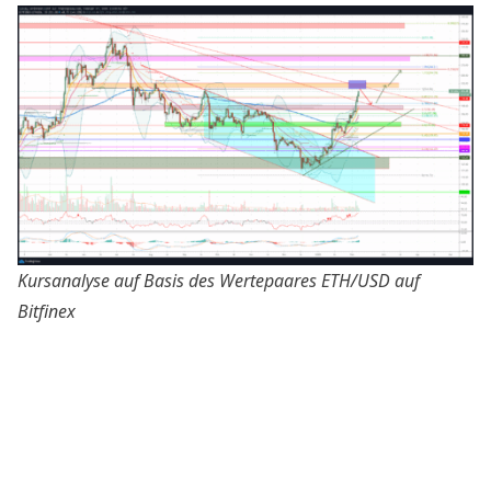
Kursanalyse auf Basis des Wertepaares
ETH/USD auf
Bitfinex