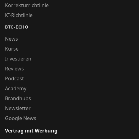
Korrekturrichtlinie
KI-Richtlinie
BTC-ECHO
News
Kurse
Investieren
Reviews
Podcast
Academy
Brandhubs
Newsletter
Google News
Vertrag mit Werbung