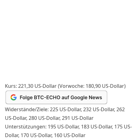
Kurs: 221,30 US-Dollar (Vorwoche: 180,90 US-Dollar)
Widerstände/Ziele: 225 US-Dollar, 232 US-Dollar, 262
US-Dollar, 280 US-Dollar, 291 US-Dollar
Unterstützungen: 195 US-Dollar, 183 US-Dollar, 175 US-
Dollar, 170 US-Dollar, 160 US-Dollar