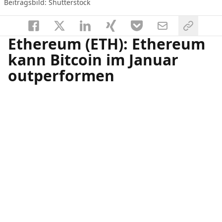
Beitragsbild: Shutterstock
Ethereum (ETH): Ethereum
kann Bitcoin im Januar
outperformen