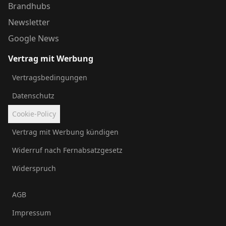
Brandhubs
Newsletter
Google News
Vertrag mit Werbung
Vertragsbedingungen
Datenschutz
Cookie-Policy
Vertrag mit Werbung kündigen
Widerruf nach Fernabsatzgesetz
Widerspruch
AGB
Impressum