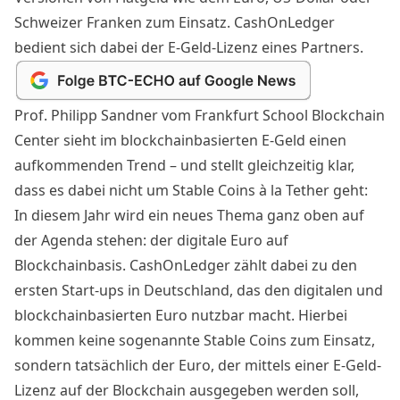
Schweizer Franken zum Einsatz. CashOnLedger
bedient sich dabei der E-Geld-Lizenz eines Partners.
Prof. Philipp Sandner vom Frankfurt School Blockchain
Center sieht im blockchainbasierten E-Geld einen
aufkommenden Trend – und stellt gleichzeitig klar,
dass es dabei nicht um Stable Coins à la Tether geht:
In diesem Jahr wird ein neues Thema ganz oben auf
der Agenda stehen: der digitale Euro auf
Blockchainbasis. CashOnLedger zählt dabei zu den
ersten Start-ups in Deutschland, das den digitalen und
blockchainbasierten Euro nutzbar macht. Hierbei
kommen keine sogenannte Stable Coins zum Einsatz,
sondern tatsächlich der Euro, der mittels einer E-Geld-
Lizenz auf der Blockchain ausgegeben werden soll,