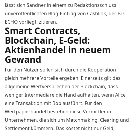
lässt sich Sandner in einem zu Redaktionsschluss
unveröffentlichten Blog-Eintrag von Cashlink, der BTC-
ECHO vorliegt, zitieren.
Smart Contracts,
Blockchain, E-Geld:
Aktienhandel in neuem
Gewand
Für den Nutzer sollen sich durch die Kooperation
gleich mehrere Vorteile ergeben. Einerseits gilt das
allgemeine Wertversprechen der Blockchain, dass
weniger Intermediäre die Hand aufhalten, wenn Alice
eine Transaktion mit Bob ausführt. Für den
Wertpapierhandel bestehen diese Vermittler in
Unternehmen, die sich um Matchmaking,
Clearing
und
Settlement kümmern. Das kostet nicht nur Geld,