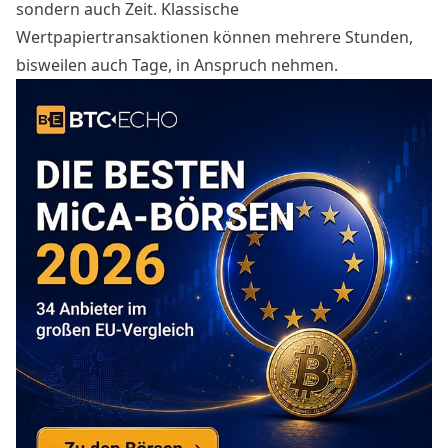
sondern auch Zeit. Klassische
Wertpapiertransaktionen können mehrere Stunden,
bisweilen auch Tage, in Anspruch nehmen.