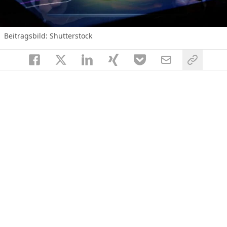
Beitragsbild: Shutterstock