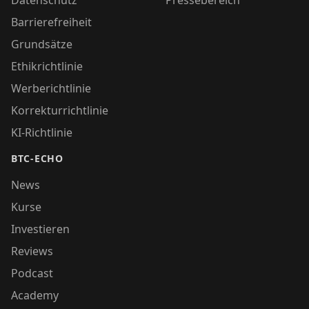
Barrierefreiheit
Grundsätze
Ethikrichtlinie
Werberichtlinie
Korrekturrichtlinie
KI-Richtlinie
BTC-ECHO
News
Kurse
Investieren
Reviews
Podcast
Academy