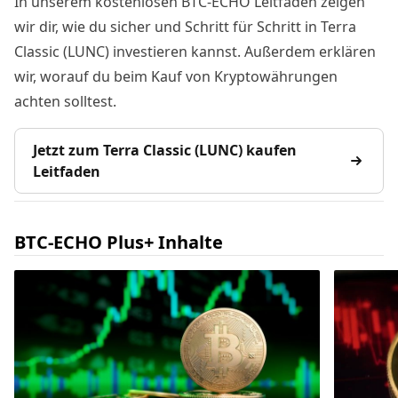
In unserem kostenlosen BTC-ECHO Leitfaden zeigen
wir dir, wie du sicher und Schritt für Schritt in Terra
Classic (LUNC) investieren kannst. Außerdem erklären
wir, worauf du beim Kauf von Kryptowährungen
achten solltest.
Jetzt zum Terra Classic (LUNC) kaufen
Leitfaden
BTC-ECHO Plus+ Inhalte