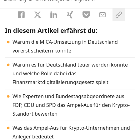
In diesem Artikel erfährst du:
Warum die MiCA-Umsetzung in Deutschland
vorerst scheitern könnte
Warum es für Deutschland teuer werden könnte
und welche Rolle dabei das
Finanzmarktdigitalisierungsgesetz spielt
Wie Experten und Bundestagsabgeordnete aus
FDP, CDU und SPD das Ampel-Aus für den Krypto-
Standort bewerten
Was das Ampel-Aus für Krypto-Unternehmen und
Anleger bedeutet