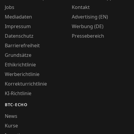
Jobs
Kontakt
Mediadaten
Advertising (EN)
Impressum
Werbung (DE)
Datenschutz
Pressebereich
Barrierefreiheit
Grundsätze
Ethikrichtlinie
Werberichtlinie
Korrekturrichtlinie
KI-Richtlinie
BTC-ECHO
News
Kurse