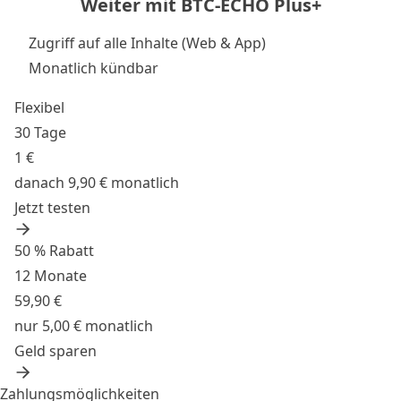
Weiter mit BTC-ECHO Plus+
Zugriff auf alle Inhalte (Web & App)
Monatlich kündbar
Flexibel
30 Tage
1 €
danach 9,90 € monatlich
Jetzt testen
50 % Rabatt
12 Monate
59,90 €
nur 5,00 € monatlich
Geld sparen
Zahlungsmöglichkeiten