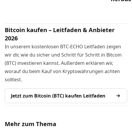
Bitcoin kaufen – Leitfaden & Anbieter
2026
In unserem kostenlosen BTC-ECHO Leitfaden zeigen
wir dir, wie du sicher und Schritt für Schritt in Bitcoin
(BTC) investieren kannst. Außerdem erklären wir,
worauf du beim Kauf von Kryptowährungen achten
solltest.
Jetzt zum Bitcoin (BTC) kaufen Leitfaden
Mehr zum Thema