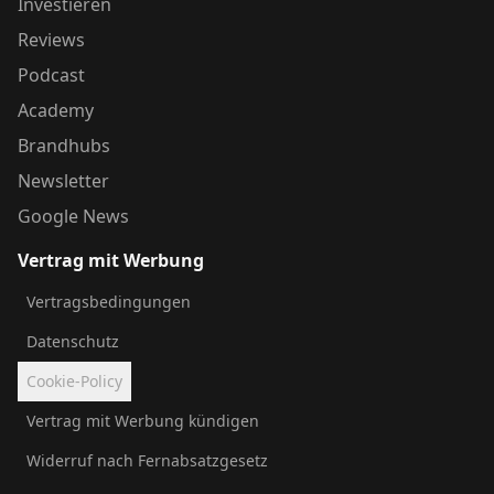
Investieren
Reviews
Podcast
Academy
Brandhubs
Newsletter
Google News
Vertrag mit Werbung
Vertragsbedingungen
Datenschutz
Cookie-Policy
Vertrag mit Werbung kündigen
Widerruf nach Fernabsatzgesetz