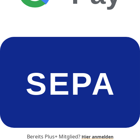
SEPA
Bereits Plus+ Mitglied?
Hier anmelden