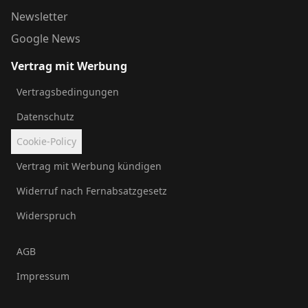
Newsletter
Google News
Vertrag mit Werbung
Vertragsbedingungen
Datenschutz
Cookie-Policy
Vertrag mit Werbung kündigen
Widerruf nach Fernabsatzgesetz
Widerspruch
AGB
Impressum