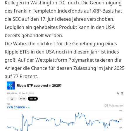
Kollegen in Washington D.C. noch. Die Genehmigung
des Franklin Templeton Indexfonds auf XRP-Basis hat
die SEC auf den 17. Juni dieses Jahres verschoben.
Lediglich ein gehebeltes Produkt kann in den USA
bereits gehandelt werden
.
Die Wahrscheinlichkeit für die Genehmigung eines
Ripple ETFs in den USA noch in diesem Jahr ist indes
groß. Auf der Wettplattform Polymarket taxieren die
Anleger die Chance für dessen Zulassung im Jahr 2025
auf 77 Prozent.