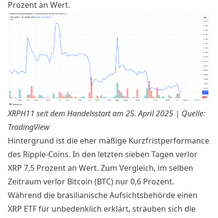
Prozent an Wert.
XRPH11 seit dem Handelsstart am 25. April 2025 | Quelle:
TradingView
Hintergrund ist die eher mäßige Kurzfristperformance
des Ripple-Coins. In den letzten sieben Tagen verlor
XRP 7,5 Prozent an Wert. Zum Vergleich, im selben
Zeitraum verlor Bitcoin (BTC) nur 0,6 Prozent.
Während die brasilianische Aufsichtsbehörde einen
XRP ETF für unbedenklich erklärt, sträuben sich die