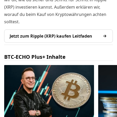
(XRP) investieren kannst. Außerdem erklären wir,
worauf du beim Kauf von Kryptowährungen achten
solltest.
Jetzt zum Ripple (XRP) kaufen Leitfaden
BTC-ECHO Plus+ Inhalte