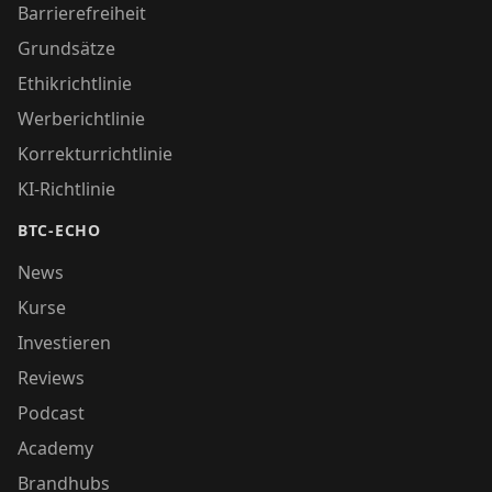
Barrierefreiheit
Grundsätze
Ethikrichtlinie
Werberichtlinie
Korrekturrichtlinie
KI-Richtlinie
BTC-ECHO
News
Kurse
Investieren
Reviews
Podcast
Academy
Brandhubs