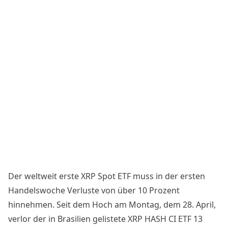
Der weltweit erste XRP Spot ETF muss in der ersten
Handelswoche Verluste von über 10 Prozent
hinnehmen. Seit dem Hoch am Montag, dem 28. April,
verlor der in Brasilien gelistete XRP HASH CI ETF 13