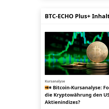
BTC-ECHO Plus+ Inhal
Kursanalyse
Bitcoin-Kursanalyse: Fo
die Kryptowährung den US
Aktienindizes?