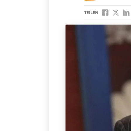
TEILEN