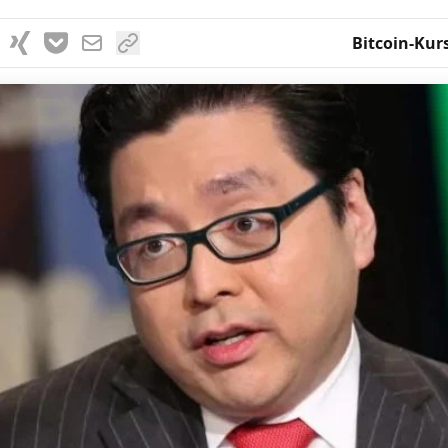
Bitcoin-Kur