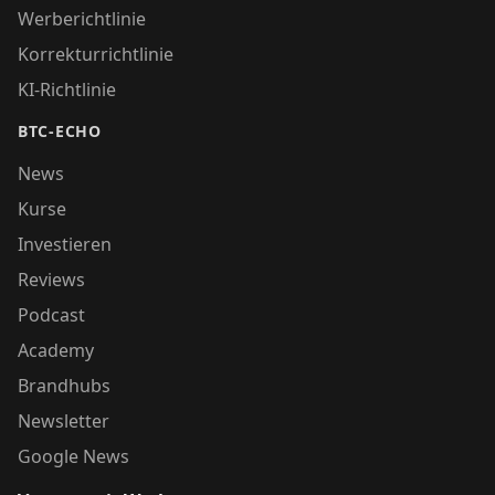
Werberichtlinie
Korrekturrichtlinie
KI-Richtlinie
BTC-ECHO
News
Kurse
Investieren
Reviews
Podcast
Academy
Brandhubs
Newsletter
Google News