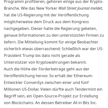
Programm profitieren, gehören einige aus der Krypto-
Branche. Wie das New Yorker
Wall
Street Journal meldet
,
hat die US-Regierung mit der Veröffentlichung
möglicherweise dem Druck aus dem Kongress
nachgegeben. Dieser hatte die Regierung gebeten,
genaue Informationen zu den unterstützten Firmen zu
liefern. Die Mitteilung kommt für einige Beobachter
sicherlich etwas überraschend: Schließlich war der US-
Präsident Trump bis dato nicht gerade als
Unterstützer von Kryptowährungen
bekannt.
Auch die Höhe der Förderbeträge geht aus der
Veröffentlichung hervor. So erhält der Ethereum-
Entwickler ConsenSys zwischen einer und fünf
Millionen US-Dollar. Vielen dürfte auch Tendermint ein
Begriff sein, ein Open-Source-Projekt zur Erstellung
von Blockchains. An dessen Betreiber All in Bits Inc.