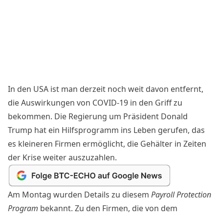
In den USA ist man derzeit noch weit davon entfernt,
die Auswirkungen von COVID-19 in den Griff zu
bekommen. Die Regierung um Präsident Donald
Trump hat ein Hilfsprogramm ins Leben gerufen, das
es kleineren Firmen ermöglicht, die Gehälter in Zeiten
der Krise weiter auszuzahlen.
Am Montag wurden Details zu diesem
Payroll Protection
Program
bekannt. Zu den Firmen, die von dem