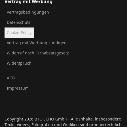
Vertrag mit Werbung
Vertragsbedingungen
Datenschutz
Cookie-Policy
Vertrag mit Werbung kündigen
Widerruf nach Fernabsatzgesetz
Widerspruch
AGB
Impressum
Copyright
2026
BTC-ECHO GmbH - Alle Inhalte, insbesondere
Texte, Videos, Fotografien und Grafiken sind urheberrechtlich