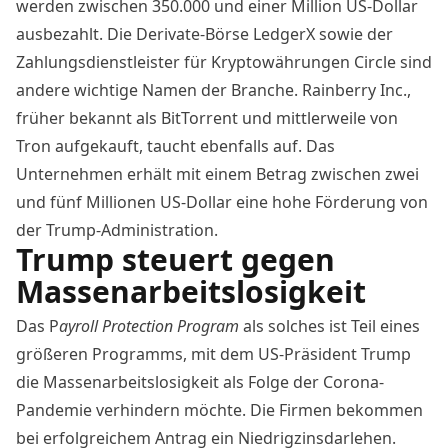
werden zwischen 350.000 und einer Million US-Dollar
ausbezahlt. Die Derivate-Börse LedgerX sowie der
Zahlungsdienstleister für Kryptowährungen Circle sind
andere wichtige Namen der Branche. Rainberry Inc.,
früher bekannt als BitTorrent und mittlerweile von
Tron aufgekauft, taucht ebenfalls auf. Das
Unternehmen erhält mit einem Betrag zwischen zwei
und fünf Millionen US-Dollar eine hohe Förderung von
der Trump-Administration.
Trump steuert gegen
Massenarbeitslosigkeit
Das P
ayroll Protection Program
als solches ist Teil eines
größeren Programms, mit dem US-Präsident Trump
die Massenarbeitslosigkeit als Folge der Corona-
Pandemie verhindern möchte. Die Firmen bekommen
bei erfolgreichem Antrag ein Niedrigzinsdarlehen.