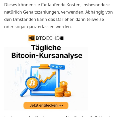
Dieses können sie für laufende Kosten, insbesondere
natürlich Gehaltszahlungen, verwenden. Abhängig von
den Umständen kann das Darlehen dann teilweise
oder sogar ganz erlassen werden.