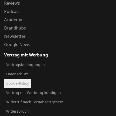
Reviews
Podcast
Academy
Brandhubs
Newsletter
Google News
Vertrag mit Werbung
Vertragsbedingungen
Datenschutz
Cookie-Policy
Vertrag mit Werbung kündigen
Widerruf nach Fernabsatzgesetz
Widerspruch