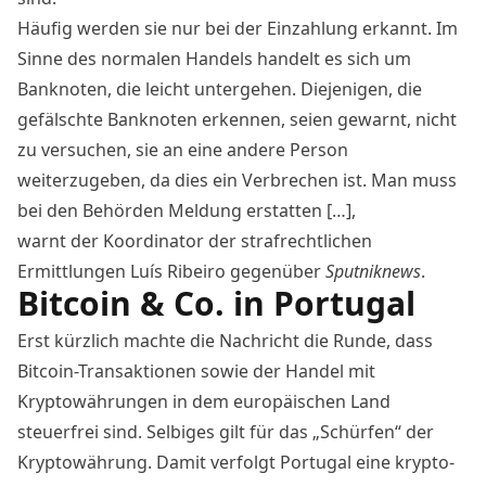
Häufig werden sie nur bei der Einzahlung erkannt. Im
Sinne des normalen Handels handelt es sich um
Banknoten, die leicht untergehen. Diejenigen, die
gefälschte Banknoten erkennen, seien gewarnt, nicht
zu versuchen, sie an eine andere Person
weiterzugeben, da dies ein Verbrechen ist. Man muss
bei den Behörden Meldung erstatten […],
warnt der Koordinator der strafrechtlichen
Ermittlungen Luís Ribeiro gegenüber
Sputniknews
.
Bitcoin & Co. in Portugal
Erst kürzlich machte die
Nachricht
die Runde, dass
Bitcoin-Transaktionen sowie der Handel mit
Kryptowährungen in dem europäischen Land
steuerfrei sind. Selbiges gilt für das „Schürfen“ der
Kryptowährung. Damit verfolgt Portugal eine krypto-