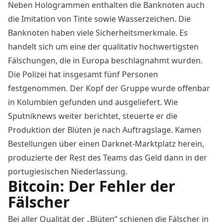
Neben Hologrammen enthalten die Banknoten auch
die Imitation von Tinte sowie Wasserzeichen. Die
Banknoten haben viele Sicherheitsmerkmale. Es
handelt sich um eine der qualitativ hochwertigsten
Fälschungen, die in Europa beschlagnahmt wurden.
Die Polizei hat insgesamt fünf Personen
festgenommen. Der Kopf der Gruppe wurde offenbar
in Kolumbien gefunden und ausgeliefert. Wie
Sputniknews weiter berichtet, steuerte er die
Produktion der Blüten je nach Auftragslage. Kamen
Bestellungen über einen Darknet-Marktplatz herein,
produzierte der Rest des Teams das Geld dann in der
portugiesischen Niederlassung.
Bitcoin: Der Fehler der
Fälscher
Bei aller Qualität der „Blüten“ schienen die Fälscher in