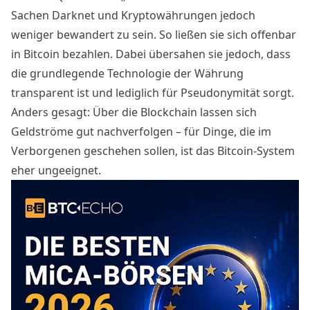
Sachen Darknet und Kryptowährungen jedoch
weniger bewandert zu sein. So ließen sie sich offenbar
in Bitcoin bezahlen. Dabei übersahen sie jedoch, dass
die grundlegende Technologie der Währung
transparent ist und lediglich für Pseudonymität sorgt.
Anders gesagt: Über die Blockchain lassen sich
Geldströme gut nachverfolgen – für Dinge, die im
Verborgenen geschehen sollen, ist das Bitcoin-System
eher ungeeignet.