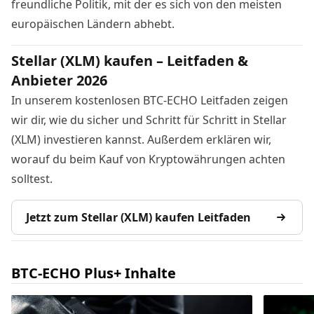
freundliche Politik, mit der es sich von den meisten
europäischen Ländern abhebt.
Stellar (XLM) kaufen – Leitfaden &
Anbieter 2026
In unserem kostenlosen BTC-ECHO Leitfaden zeigen
wir dir, wie du sicher und Schritt für Schritt in Stellar
(XLM) investieren kannst. Außerdem erklären wir,
worauf du beim Kauf von Kryptowährungen achten
solltest.
Jetzt zum Stellar (XLM) kaufen Leitfaden
BTC-ECHO Plus+ Inhalte