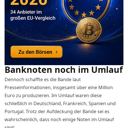
Banknoten noch im Umlauf
Dennoch schaffte es die Bande laut
Presseinformationen, insgesamt über eine Million
Euro zu produzieren. Im Umlauf waren diese
schließlich in Deutschland, Frankreich, Spanien und
Portugal. Trotz der Aufdeckung der Bande sei es
wahrscheinlich, dass noch einige Noten im Umlauf
sind: