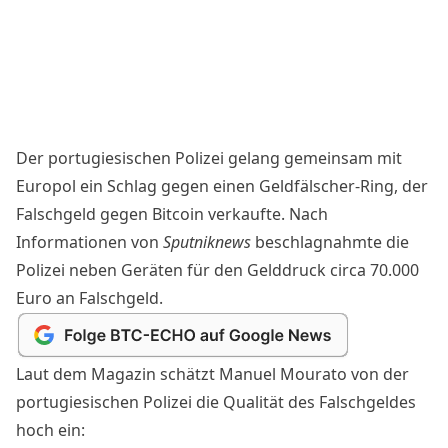
Der portugiesischen Polizei gelang gemeinsam mit
Europol ein Schlag gegen einen Geldfälscher-Ring, der
Falschgeld gegen Bitcoin verkaufte. Nach
Informationen von
Sputniknews
beschlagnahmte die
Polizei neben Geräten für den Gelddruck circa 70.000
Euro an Falschgeld.
Laut dem Magazin schätzt Manuel Mourato von der
portugiesischen Polizei die Qualität des Falschgeldes
hoch ein: