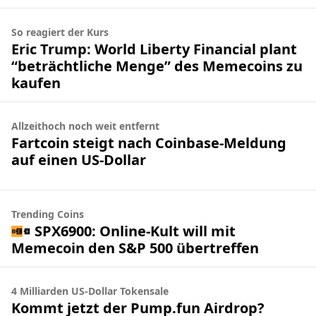
So reagiert der Kurs
Eric Trump: World Liberty Financial plant
“beträchtliche Menge” des Memecoins zu
kaufen
Allzeithoch noch weit entfernt
Fartcoin steigt nach Coinbase-Meldung
auf einen US-Dollar
Trending Coins
SPX6900: Online-Kult will mit
Memecoin den S&P 500 übertreffen
4 Milliarden US-Dollar Tokensale
Kommt jetzt der Pump.fun Airdrop?