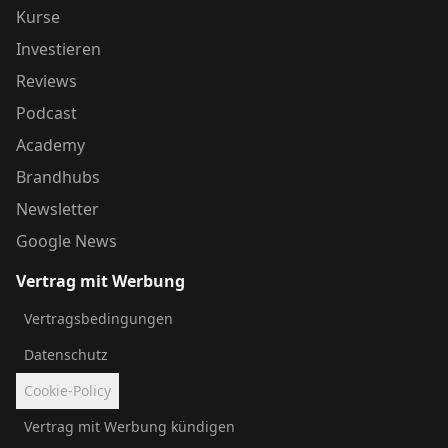
Kurse
Investieren
Reviews
Podcast
Academy
Brandhubs
Newsletter
Google News
Vertrag mit Werbung
Vertragsbedingungen
Datenschutz
Cookie-Policy
Vertrag mit Werbung kündigen