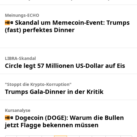
Meinungs-ECHO
Skandal um Memecoin-Event: Trumps
(fast) perfektes Dinner
LIBRA-Skandal
Circle legt 57 Millionen US-Dollar auf Eis
"Stoppt die Krypto-Korruption"
Trumps Gala-Dinner in der Kritik
Kursanalyse
Dogecoin (DOGE): Warum die Bullen
jetzt Flagge bekennen müssen