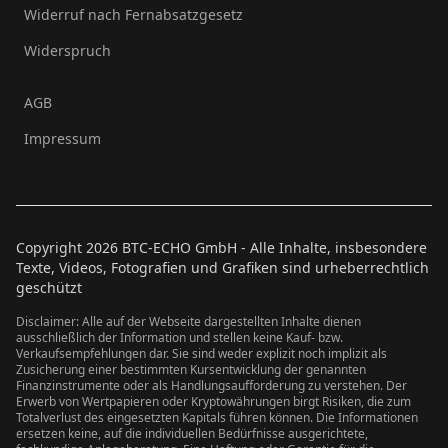
Widerruf nach Fernabsatzgesetz
Widerspruch
AGB
Impressum
Copyright
2026
BTC-ECHO GmbH - Alle Inhalte, insbesondere
Texte, Videos, Fotografien und Grafiken sind urheberrechtlich
geschützt
Disclaimer: Alle auf der Webseite dargestellten Inhalte dienen
ausschließlich der Information und stellen keine Kauf- bzw.
Verkaufsempfehlungen dar. Sie sind weder explizit noch implizit als
Zusicherung einer bestimmten Kursentwicklung der genannten
Finanzinstrumente oder als Handlungsaufforderung zu verstehen. Der
Erwerb von Wertpapieren oder Kryptowährungen birgt Risiken, die zum
Totalverlust des eingesetzten Kapitals führen können. Die Informationen
ersetzen keine, auf die individuellen Bedürfnisse ausgerichtete,