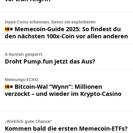
Hype-Coins erkennen, bevor sie explodieren
Memecoin-Guide 2025: So findest du
den nächsten 100x-Coin vor allen anderen
X-Konten gesperrt
Droht Pump.fun jetzt das Aus?
Meinungs-ECHO
Bitcoin-Wal “Wynn”: Millionen
verzockt – und wieder im Krypto-Casino
„Wirklich gute Chance“
Kommen bald die ersten Memecoin-ETFs?