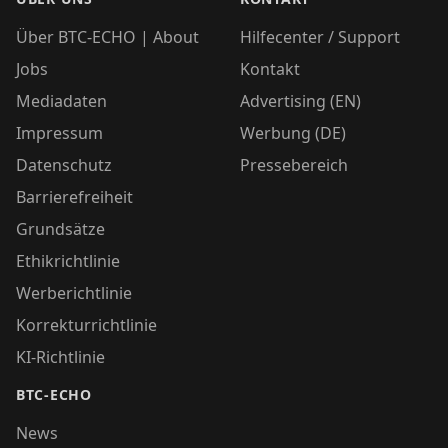
Über BTC-ECHO | About
Hilfecenter / Support
Jobs
Kontakt
Mediadaten
Advertising (EN)
Impressum
Werbung (DE)
Datenschutz
Pressebereich
Barrierefreiheit
Grundsätze
Ethikrichtlinie
Werberichtlinie
Korrekturrichtlinie
KI-Richtlinie
BTC-ECHO
News