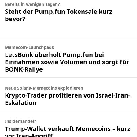
Bereits in wenigen Tagen?
Steht der Pump.fun Tokensale kurz
bevor?
Memecoin-Launchpads
LetsBonk überholt Pump.fun bei
Einnahmen sowie Volumen und sorgt für
BONK-Rallye
Neue Solana-Memecoins explodieren
Krypto-Trader profitieren von Israel-Iran-
Eskalation
Insiderhandel?
Trump-Wallet verkauft Memecoins – kurz
vor Iran-Angriff